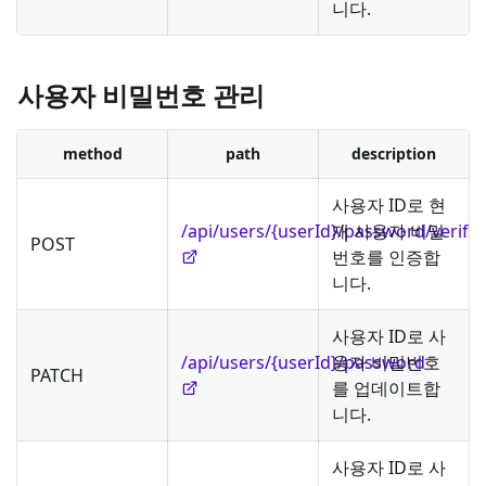
니다.
사용자 비밀번호 관리
method
path
description
사용자 ID로 현
/api/users/{userId}/password/verify
재 사용자 비밀
POST
번호를 인증합
니다.
사용자 ID로 사
/api/users/{userId}/password
용자 비밀번호
PATCH
를 업데이트합
니다.
사용자 ID로 사