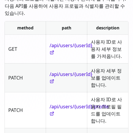
다음 API를 사용하여 사용자 프로필과 식별자를 관리할 수
있습니다.
method
path
description
사용자 ID로 사
/api/users/{userId}
GET
용자 세부 정보
를 가져옵니다.
사용자 세부 정
/api/users/{userId}
PATCH
보를 업데이트
합니다.
사용자 ID로 사
/api/users/{userId}/profile
용자 프로필 필
PATCH
드를 업데이트
합니다.