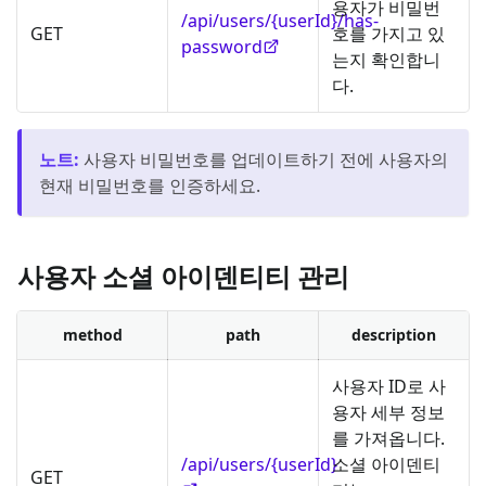
용자가 비밀번
/api/users/{userId}/has-
GET
호를 가지고 있
password
는지 확인합니
다.
노트
:
사용자 비밀번호를 업데이트하기 전에 사용자의
현재 비밀번호를 인증하세요.
사용자 소셜 아이덴티티 관리
method
path
description
사용자 ID로 사
용자 세부 정보
를 가져옵니다.
/api/users/{userId}
소셜 아이덴티
GET