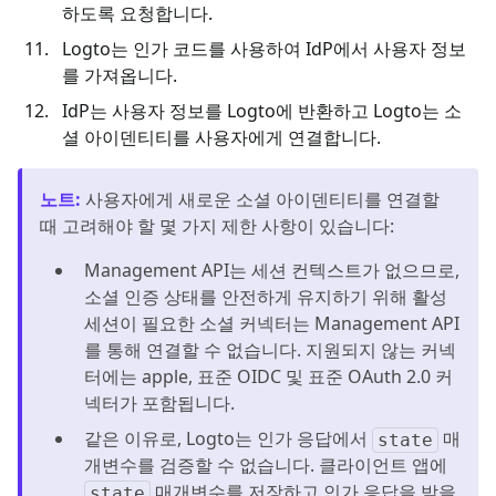
하도록 요청합니다.
Logto는 인가 코드를 사용하여 IdP에서 사용자 정보
를 가져옵니다.
IdP는 사용자 정보를 Logto에 반환하고 Logto는 소
셜 아이덴티티를 사용자에게 연결합니다.
노트
:
사용자에게 새로운 소셜 아이덴티티를 연결할
때 고려해야 할 몇 가지 제한 사항이 있습니다:
Management API는 세션 컨텍스트가 없으므로,
소셜 인증 상태를 안전하게 유지하기 위해 활성
세션이 필요한 소셜 커넥터는 Management API
를 통해 연결할 수 없습니다. 지원되지 않는 커넥
터에는 apple, 표준 OIDC 및 표준 OAuth 2.0 커
넥터가 포함됩니다.
같은 이유로, Logto는 인가 응답에서
매
state
개변수를 검증할 수 없습니다. 클라이언트 앱에
매개변수를 저장하고 인가 응답을 받을
state