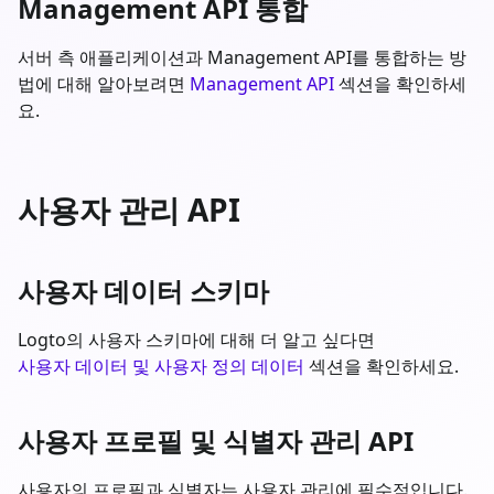
Management API 통합
서버 측 애플리케이션과 Management API를 통합하는 방
법에 대해 알아보려면
Management API
섹션을 확인하세
요.
사용자 관리 API
사용자 데이터 스키마
Logto의 사용자 스키마에 대해 더 알고 싶다면
사용자 데이터 및 사용자 정의 데이터
섹션을 확인하세요.
사용자 프로필 및 식별자 관리 API
사용자의 프로필과 식별자는 사용자 관리에 필수적입니다.