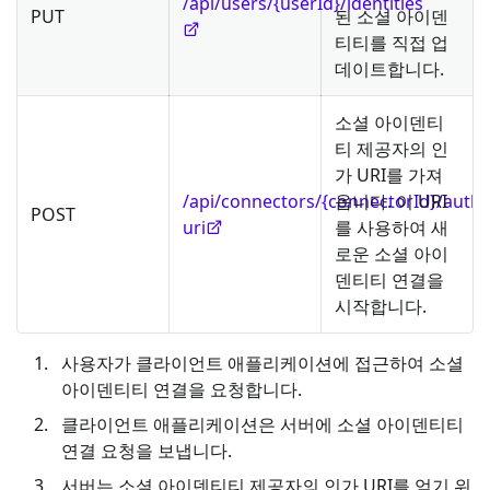
/api/users/{userId}/identities
PUT
된 소셜 아이덴
티티를 직접 업
데이트합니다.
소셜 아이덴티
티 제공자의 인
가 URI를 가져
/api/connectors/{connectorId}/autho
옵니다. 이 URI
POST
uri
를 사용하여 새
로운 소셜 아이
덴티티 연결을
시작합니다.
사용자가 클라이언트 애플리케이션에 접근하여 소셜
아이덴티티 연결을 요청합니다.
클라이언트 애플리케이션은 서버에 소셜 아이덴티티
연결 요청을 보냅니다.
서버는 소셜 아이덴티티 제공자의 인가 URI를 얻기 위