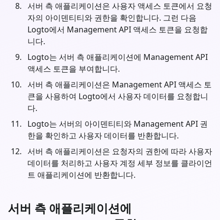
서버 측 애플리케이션은 사용자 액세스 토큰에서 요청
자의 아이덴티티와 권한을 확인합니다. 그런 다음
Logto에서 Management API 액세스 토큰을 요청합
니다.
Logto는 서버 측 애플리케이션에 Management API
액세스 토큰을 부여합니다.
서버 측 애플리케이션은 Management API 액세스 토
큰을 사용하여 Logto에서 사용자 데이터를 요청합니
다.
Logto는 서버의 아이덴티티와 Management API 권
한을 확인하고 사용자 데이터를 반환합니다.
서버 측 애플리케이션은 요청자의 권한에 따라 사용자
데이터를 처리하고 사용자 계정 세부 정보를 클라이언
트 애플리케이션에 반환합니다.
서버 측 애플리케이션에