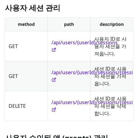
사용자 세션 관리
method
path
description
사용자 ID로 사
/api/users/{userId}/sessions
GET
용자 세션을 가
져옵니다.
세션 ID로 사용
/api/users/{userId}/sessions/{sessio
GET
자 세션을 가져
옵니다.
세션 ID로 사용
/api/users/{userId}/sessions/{sessio
DELETE
자 세션을 삭제
합니다.
사용자 승인된 앱 (grants) 관리