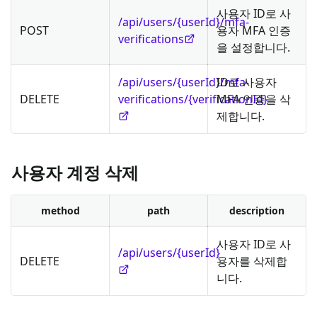
사용자 ID로 사
/api/users/{userId}/mfa-
POST
용자 MFA 인증
verifications
을 설정합니다.
/api/users/{userId}/mfa-
ID로 사용자
DELETE
verifications/{verificationId}
MFA 인증을 삭
제합니다.
사용자 계정 삭제
method
path
description
사용자 ID로 사
/api/users/{userId}
DELETE
용자를 삭제합
니다.