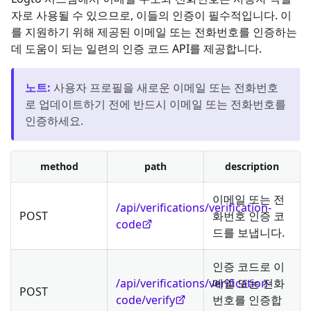
자로 사용될 수 있으므로, 이들의 인증이 필수적입니다. 이
를 지원하기 위해 제공된 이메일 또는 전화번호를 인증하는
데 도움이 되는 일련의 인증 코드 API를 제공합니다.
노트
:
사용자 프로필을 새로운 이메일 또는 전화번호
로 업데이트하기 전에 반드시 이메일 또는 전화번호를
인증하세요.
method
path
description
이메일 또는 전
/api/verifications/verification-
POST
화번호 인증 코
code
드를 보냅니다.
인증 코드로 이
/api/verifications/verification-
메일 또는 전화
POST
code/verify
번호를 인증합