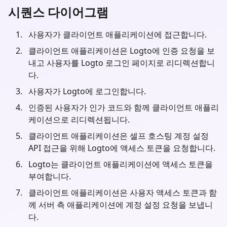
시퀀스 다이어그램
사용자가 클라이언트 애플리케이션에 접근합니다.
클라이언트 애플리케이션은 Logto에 인증 요청을 보
내고 사용자를 Logto 로그인 페이지로 리디렉션합니
다.
사용자가 Logto에 로그인합니다.
인증된 사용자가 인가 코드와 함께 클라이언트 애플리
케이션으로 리디렉션됩니다.
클라이언트 애플리케이션은 셀프 호스팅 계정 설정
API 접근을 위해 Logto에 액세스 토큰을 요청합니다.
Logto는 클라이언트 애플리케이션에 액세스 토큰을
부여합니다.
클라이언트 애플리케이션은 사용자 액세스 토큰과 함
께 서버 측 애플리케이션에 계정 설정 요청을 보냅니
다.