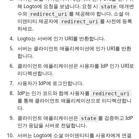
해 Logto에 요청을 보냅니다. 요청 시
매개변
state
수와
를 제공해야 합니다. 소셜 아
redirect_uri
이덴티티 제공자에
를 사전에 등록
redirect_uri
하세요.
Logto는 서버에 인가 URI를 반환합니다.
서버는 클라이언트 애플리케이션에 인가 URI를 반환
합니다.
클라이언트 애플리케이션은 사용자를 IdP 인가 URI로
리디렉션합니다.
사용자가 IdP에 로그인합니다.
IdP는 인가 코드와 함께 사용자를
redirect_uri
를 통해 클라이언트 애플리케이션으로 리디렉션합니
다.
클라이언트 애플리케이션은
를 검증하고 IdP
state
인가 응답을 서버로 전달합니다.
서버는 Logto에 소셜 아이덴티티를 사용자에게 연결