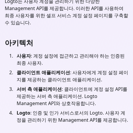
Logto는 사용자 계정을 관리하기 위한 다양한
Management API를 제공합니다. 이러한 API를 사용하여
최종 사용자를 위한 셀프 서비스 계정 설정 페이지를 구축할
수 있습니다.
아키텍처
사용자
: 계정 설정에 접근하고 관리해야 하는 인증된
최종 사용자.
클라이언트 애플리케이션
: 사용자에게 계정 설정 페이
지를 제공하는 클라이언트 애플리케이션.
서버 측 애플리케이션
: 클라이언트에 계정 설정 API를
제공하는 서버 측 애플리케이션. Logto
Management API와 상호작용합니다.
Logto
: 인증 및 인가 서비스로서의 Logto. 사용자 계
정을 관리하기 위한 Management API를 제공합니다.