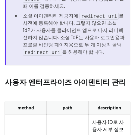
때 이를 검증하세요.
소셜 아이덴티티 제공자에
를
redirect_uri
사전에 등록해야 합니다. 그렇지 않으면 소셜
IdP가 사용자를 클라이언트 앱으로 다시 리디렉
션하지 않습니다. 소셜 IdP는 사용자 로그인용과
프로필 바인딩 페이지용으로 두 개 이상의 콜백
를 허용해야 합니다.
redirect_uri
사용자 엔터프라이즈 아이덴티티 관리
method
path
description
사용자 ID로 사
용자 세부 정보