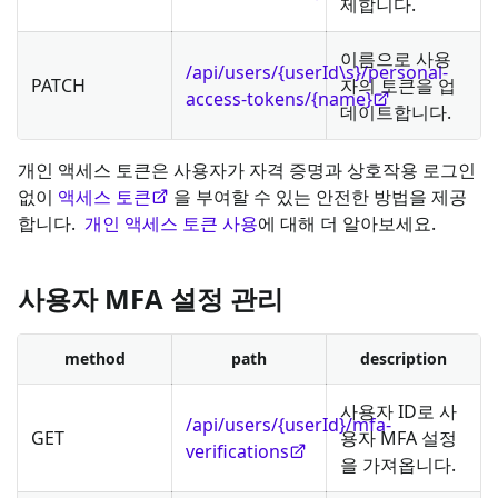
제합니다.
이름으로 사용
/api/users/{userId\s}/personal-
PATCH
자의 토큰을 업
access-tokens/{name}
데이트합니다.
개인 액세스 토큰은 사용자가 자격 증명과 상호작용 로그인
없이
액세스 토큰
을 부여할 수 있는 안전한 방법을 제공
합니다.
개인 액세스 토큰 사용
에 대해 더 알아보세요.
사용자 MFA 설정 관리
method
path
description
사용자 ID로 사
/api/users/{userId}/mfa-
GET
용자 MFA 설정
verifications
을 가져옵니다.