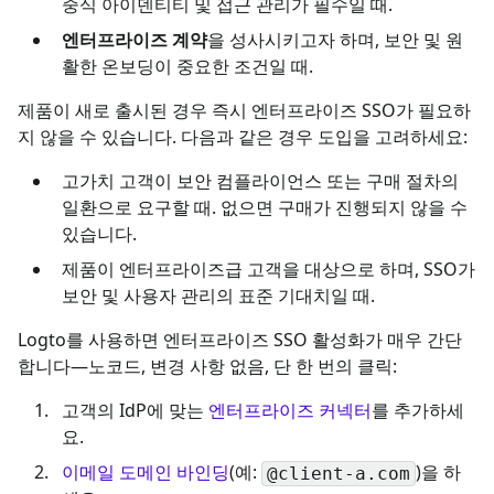
중식 아이덴티티 및 접근 관리가 필수일 때.
엔터프라이즈 계약
을 성사시키고자 하며, 보안 및 원
활한 온보딩이 중요한 조건일 때.
제품이 새로 출시된 경우 즉시 엔터프라이즈 SSO가 필요하
지 않을 수 있습니다. 다음과 같은 경우 도입을 고려하세요:
고가치 고객이 보안 컴플라이언스 또는 구매 절차의
일환으로 요구할 때. 없으면 구매가 진행되지 않을 수
있습니다.
제품이 엔터프라이즈급 고객을 대상으로 하며, SSO가
보안 및 사용자 관리의 표준 기대치일 때.
Logto를 사용하면 엔터프라이즈 SSO 활성화가 매우 간단
합니다—노코드, 변경 사항 없음, 단 한 번의 클릭:
고객의 IdP에 맞는
엔터프라이즈 커넥터
를 추가하세
요.
이메일 도메인 바인딩
(예:
)을 하
@client-a.com