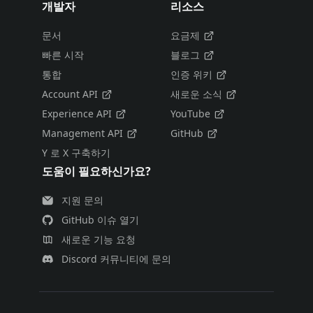
개발자
리소스
문서
요금제
빠른 시작
블로그
통합
인증 위키
Account API
새로운 소식
Experience API
YouTube
Management API
GitHub
Y 로 X 구축하기
도움이 필요하신가요?
지원 문의
GitHub 이슈 열기
새로운 기능 요청
Discord 커뮤니티에 문의