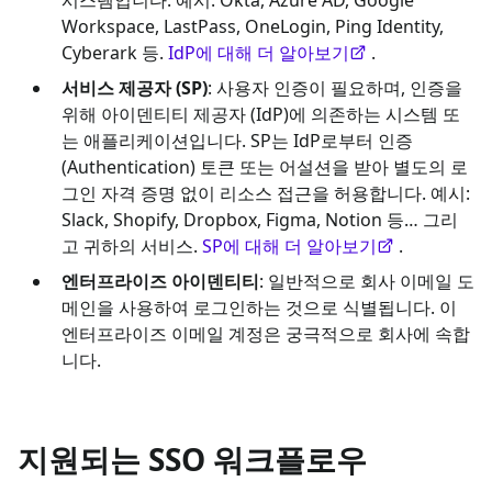
Workspace, LastPass, OneLogin, Ping Identity,
Cyberark 등.
IdP에 대해 더 알아보기
.
서비스 제공자 (SP)
: 사용자 인증이 필요하며, 인증을
위해 아이덴티티 제공자 (IdP)에 의존하는 시스템 또
는 애플리케이션입니다. SP는 IdP로부터 인증
(Authentication) 토큰 또는 어설션을 받아 별도의 로
그인 자격 증명 없이 리소스 접근을 허용합니다. 예시:
Slack, Shopify, Dropbox, Figma, Notion 등… 그리
고 귀하의 서비스.
SP에 대해 더 알아보기
.
엔터프라이즈 아이덴티티
: 일반적으로 회사 이메일 도
메인을 사용하여 로그인하는 것으로 식별됩니다. 이
엔터프라이즈 이메일 계정은 궁극적으로 회사에 속합
니다.
지원되는 SSO 워크플로우