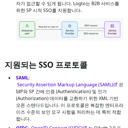
자가 접근할 수 있게 됩니다. Logto는 B2B 서비스를
위한 SP 시작 SSO를 지원합니다.
지원되는 SSO 프로토콜
SAML
:
Security Assertion Markup Language (SAML)
은
IdP와 SP 간에 인증 (Authentication) 및 인가
(Authorization) 데이터를 교환하기 위한 XML 기반
오픈 스탠다드입니다. 이 프로토콜은 복잡한 엔터프라
이즈 수준의 보안 요구 사항을 처리하는 데 특히 적합
합니다.
OIDC
:
OpenID Connect (OIDC)
는 OAuth 2.0 프