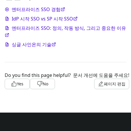
엔터프라이즈 SSO 경험
IdP 시작 SSO vs SP 시작 SSO
엔터프라이즈 SSO: 정의, 작동 방식, 그리고 중요한 이유
싱글 사인온의 기술
Do you find this page helpful?
문서 개선에 도움을 주세요!
Yes
No
페이지 편집