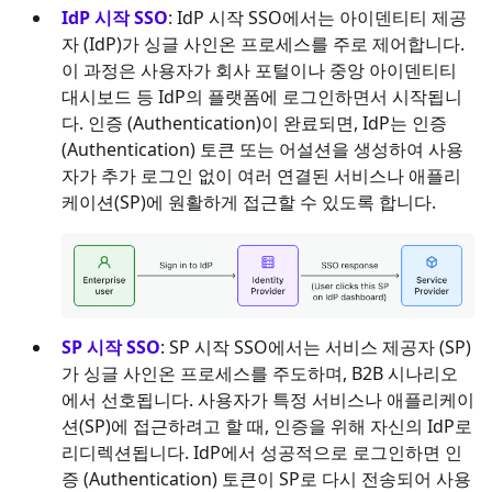
IdP 시작 SSO
: IdP 시작 SSO에서는 아이덴티티 제공
자 (IdP)가 싱글 사인온 프로세스를 주로 제어합니다.
이 과정은 사용자가 회사 포털이나 중앙 아이덴티티
대시보드 등 IdP의 플랫폼에 로그인하면서 시작됩니
다. 인증 (Authentication)이 완료되면, IdP는 인증
(Authentication) 토큰 또는 어설션을 생성하여 사용
자가 추가 로그인 없이 여러 연결된 서비스나 애플리
케이션(SP)에 원활하게 접근할 수 있도록 합니다.
SP 시작 SSO
: SP 시작 SSO에서는 서비스 제공자 (SP)
가 싱글 사인온 프로세스를 주도하며, B2B 시나리오
에서 선호됩니다. 사용자가 특정 서비스나 애플리케이
션(SP)에 접근하려고 할 때, 인증을 위해 자신의 IdP로
리디렉션됩니다. IdP에서 성공적으로 로그인하면 인
증 (Authentication) 토큰이 SP로 다시 전송되어 사용