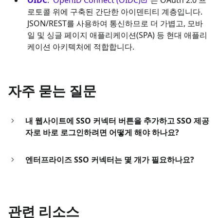
로토콜 위에 구축된 간단한 아이덴티티 계층입니다.
JSON/REST를 사용하여 통신하므로 더 가볍고, 모바
일 및 싱글 페이지 애플리케이션(SPA) 등 현대 애플리
케이션 아키텍처에 적합합니다.
자주 묻는 질문
내 웹사이트에 SSO 커넥터 버튼을 추가하고 SSO 제공
자로 바로 로그인하려면 어떻게 해야 하나요?
엔터프라이즈 SSO 커넥터는 몇 개가 필요하나요?
관련 리소스