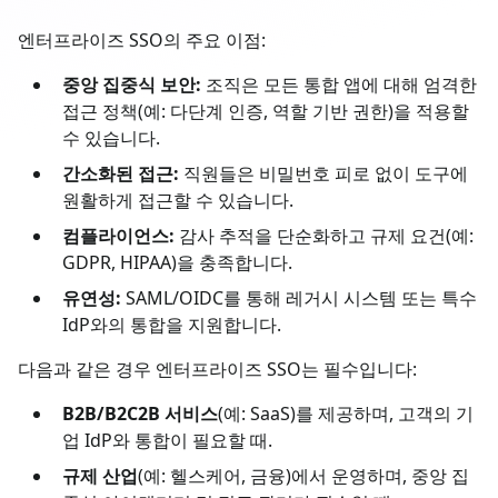
엔터프라이즈 SSO의 주요 이점:
중앙 집중식 보안:
조직은 모든 통합 앱에 대해 엄격한
접근 정책(예: 다단계 인증, 역할 기반 권한)을 적용할
수 있습니다.
간소화된 접근:
직원들은 비밀번호 피로 없이 도구에
원활하게 접근할 수 있습니다.
컴플라이언스:
감사 추적을 단순화하고 규제 요건(예:
GDPR, HIPAA)을 충족합니다.
유연성:
SAML/OIDC를 통해 레거시 시스템 또는 특수
IdP와의 통합을 지원합니다.
다음과 같은 경우 엔터프라이즈 SSO는 필수입니다:
B2B/B2C2B 서비스
(예: SaaS)를 제공하며, 고객의 기
업 IdP와 통합이 필요할 때.
규제 산업
(예: 헬스케어, 금융)에서 운영하며, 중앙 집