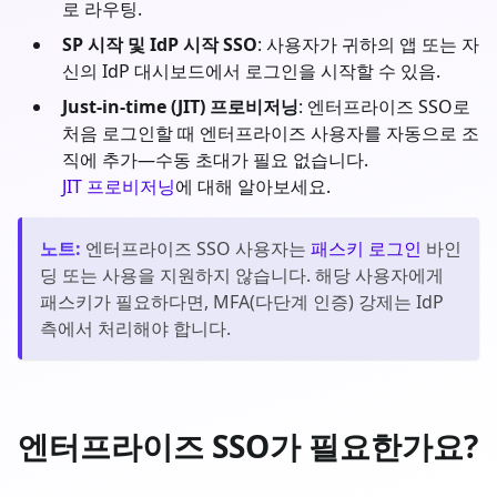
로 라우팅.
SP 시작 및 IdP 시작 SSO
: 사용자가 귀하의 앱 또는 자
신의 IdP 대시보드에서 로그인을 시작할 수 있음.
Just-in-time (JIT) 프로비저닝
: 엔터프라이즈 SSO로
처음 로그인할 때 엔터프라이즈 사용자를 자동으로 조
직에 추가—수동 초대가 필요 없습니다.
JIT 프로비저닝
에 대해 알아보세요.
노트
:
엔터프라이즈 SSO 사용자는
패스키 로그인
바인
딩 또는 사용을 지원하지 않습니다. 해당 사용자에게
패스키가 필요하다면, MFA(다단계 인증) 강제는 IdP
측에서 처리해야 합니다.
엔터프라이즈 SSO가 필요한가요?