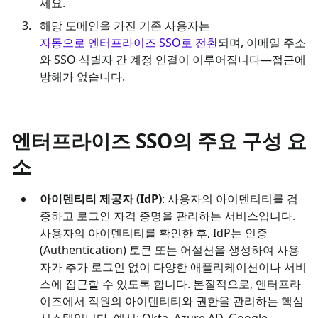
세요.
해당 도메인을 가진 기존 사용자는
자동으로 엔터프라이즈 SSO로 전환
되며, 이메일 주소
와 SSO 식별자 간 계정 연결이 이루어집니다—접근에
방해가 없습니다.
엔터프라이즈 SSO의 주요 구성 요
소
아이덴티티 제공자 (IdP)
: 사용자의 아이덴티티를 검
증하고 로그인 자격 증명을 관리하는 서비스입니다.
사용자의 아이덴티티를 확인한 후, IdP는 인증
(Authentication) 토큰 또는 어설션을 생성하여 사용
자가 추가 로그인 없이 다양한 애플리케이션이나 서비
스에 접근할 수 있도록 합니다. 본질적으로, 엔터프라
이즈에서 직원의 아이덴티티와 권한을 관리하는 핵심
시스템입니다. 예시: Okta, Azure AD, Google