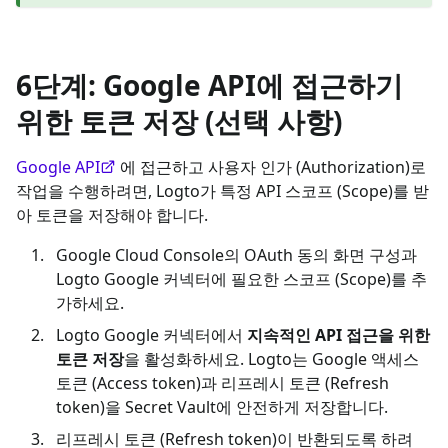
6단계: Google API에 접근하기
위한 토큰 저장 (선택 사항)
Google API
에 접근하고 사용자 인가 (Authorization)로
작업을 수행하려면, Logto가 특정 API 스코프 (Scope)를 받
아 토큰을 저장해야 합니다.
Google Cloud Console의 OAuth 동의 화면 구성과
Logto Google 커넥터에 필요한 스코프 (Scope)를 추
가하세요.
Logto Google 커넥터에서
지속적인 API 접근을 위한
토큰 저장
을 활성화하세요. Logto는 Google 액세스
토큰 (Access token)과 리프레시 토큰 (Refresh
token)을 Secret Vault에 안전하게 저장합니다.
리프레시 토큰 (Refresh token)이 반환되도록 하려