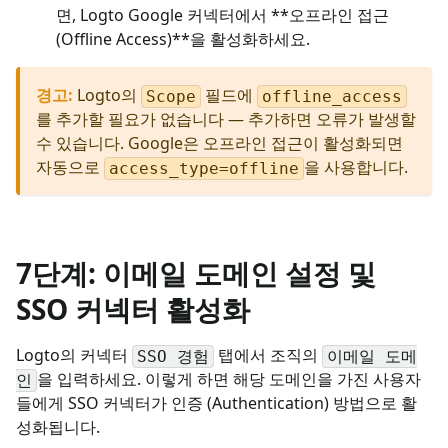
면, Logto Google 커넥터에서 **오프라인 접근
(Offline Access)**을 활성화하세요.
경고
:
Logto의
필드에
Scope
offline_access
를 추가할 필요가 없습니다 — 추가하면 오류가 발생할
수 있습니다. Google은 오프라인 접근이 활성화되면
자동으로
을 사용합니다.
access_type=offline
7단계: 이메일 도메인 설정 및
SSO 커넥터 활성화
Logto의 커넥터
탭에서 조직의
SSO 경험
이메일 도메
을 입력하세요. 이렇게 하면 해당 도메인을 가진 사용자
인
들에게 SSO 커넥터가 인증 (Authentication) 방법으로 활
성화됩니다.