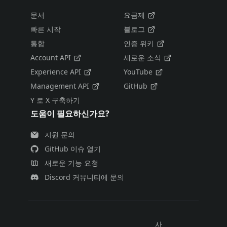
문서
요금제
빠른 시작
블로그
통합
인증 위키
Account API
새로운 소식
Experience API
YouTube
Management API
GitHub
Y 로 X 구축하기
도움이 필요하신가요?
지원 문의
GitHub 이슈 열기
새로운 기능 요청
Discord 커뮤니티에 문의
사