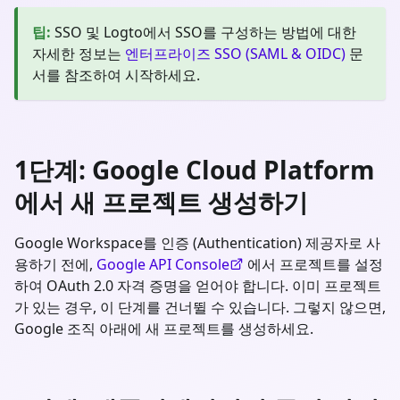
팁
:
SSO 및 Logto에서 SSO를 구성하는 방법에 대한
자세한 정보는
엔터프라이즈 SSO (SAML & OIDC)
문
서를 참조하여 시작하세요.
1단계: Google Cloud Platform
에서 새 프로젝트 생성하기
Google Workspace를 인증 (Authentication) 제공자로 사
용하기 전에,
Google API Console
에서 프로젝트를 설정
하여 OAuth 2.0 자격 증명을 얻어야 합니다. 이미 프로젝트
가 있는 경우, 이 단계를 건너뛸 수 있습니다. 그렇지 않으면,
Google 조직 아래에 새 프로젝트를 생성하세요.