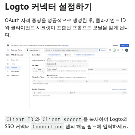
Logto 커넥터 설정하기
OAuth 자격 증명을 성공적으로 생성한 후, 클라이언트 ID
와 클라이언트 시크릿이 포함된 프롬프트 모달을 받게 됩니
다.
와
을 복사하여 Logto의
Client ID
Client secret
SSO 커넥터
탭의 해당 필드에 입력하세요.
Connection