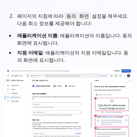
페이지의 지침에 따라
설정을 채우세요.
동의 화면
다음 최소 정보를 제공해야 합니다:
애플리케이션 이름
: 애플리케이션의 이름입니다. 동의
화면에 표시됩니다.
지원 이메일
: 애플리케이션의 지원 이메일입니다. 동
의 화면에 표시됩니다.