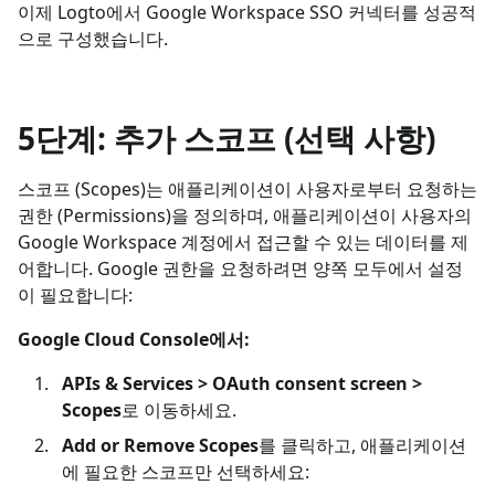
이제 Logto에서 Google Workspace SSO 커넥터를 성공적
으로 구성했습니다.
5단계: 추가 스코프 (선택 사항)
스코프 (Scopes)는 애플리케이션이 사용자로부터 요청하는
권한 (Permissions)을 정의하며, 애플리케이션이 사용자의
Google Workspace 계정에서 접근할 수 있는 데이터를 제
어합니다. Google 권한을 요청하려면 양쪽 모두에서 설정
이 필요합니다:
Google Cloud Console에서:
APIs & Services > OAuth consent screen >
Scopes
로 이동하세요.
Add or Remove Scopes
를 클릭하고, 애플리케이션
에 필요한 스코프만 선택하세요: