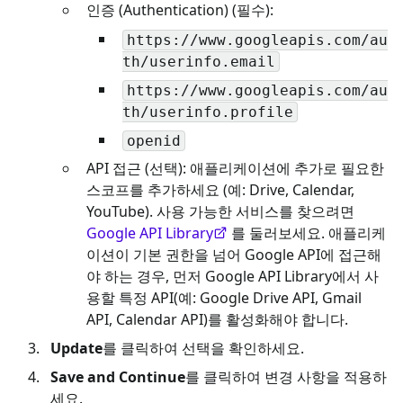
인증 (Authentication) (필수):
https://www.googleapis.com/au
th/userinfo.email
https://www.googleapis.com/au
th/userinfo.profile
openid
API 접근 (선택): 애플리케이션에 추가로 필요한
스코프를 추가하세요 (예: Drive, Calendar,
YouTube). 사용 가능한 서비스를 찾으려면
Google API Library
를 둘러보세요. 애플리케
이션이 기본 권한을 넘어 Google API에 접근해
야 하는 경우, 먼저 Google API Library에서 사
용할 특정 API(예: Google Drive API, Gmail
API, Calendar API)를 활성화해야 합니다.
Update
를 클릭하여 선택을 확인하세요.
Save and Continue
를 클릭하여 변경 사항을 적용하
세요.