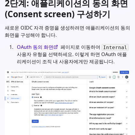
2단계: 애플리케이션의 동의 화면
(Consent screen) 구성하기
새로운 OIDC 자격 증명을 생성하려면 애플리케이션의 동의
화면을 구성해야 합니다.
OAuth 동의 화면
페이지로 이동하여
Internal
사용자 유형을 선택하세요. 이렇게 하면 OAuth 애플
리케이션이 조직 내 사용자에게만 제공됩니다.