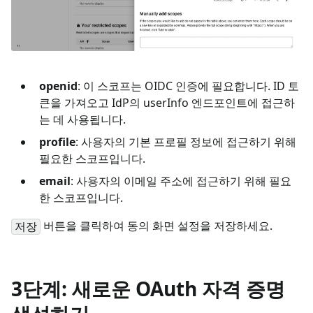
openid
: 이 스코프는 OIDC 인증에 필요합니다. ID 토
큰을 가져오고 IdP의 userInfo 엔드포인트에 접근하
는 데 사용됩니다.
profile
: 사용자의 기본 프로필 정보에 접근하기 위해
필요한 스코프입니다.
email
: 사용자의 이메일 주소에 접근하기 위해 필요
한 스코프입니다.
버튼을 클릭하여 동의 화면 설정을 저장하세요.
저장
3단계: 새로운 OAuth 자격 증명