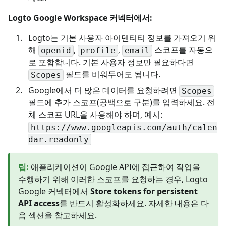
Logto Google Workspace 커넥터에서:
Logto는 기본 사용자 아이덴티티 정보를 가져오기 위
해
,
,
스코프를 자동으
openid
profile
email
로 포함합니다. 기본 사용자 정보만 필요하다면
필드를 비워두어도 됩니다.
Scopes
Google에서 더 많은 데이터를 요청하려면
Scopes
필드에 추가 스코프(공백으로 구분)를 입력하세요. 전
체 스코프 URL을 사용해야 하며, 예시:
https://www.googleapis.com/auth/calen
dar.readonly
팁
:
애플리케이션이 Google API에 접근하여 작업을
수행하기 위해 이러한 스코프를 요청하는 경우, Logto
Google 커넥터에서
Store tokens for persistent
API access
를 반드시 활성화하세요. 자세한 내용은 다
음 섹션을 참고하세요.