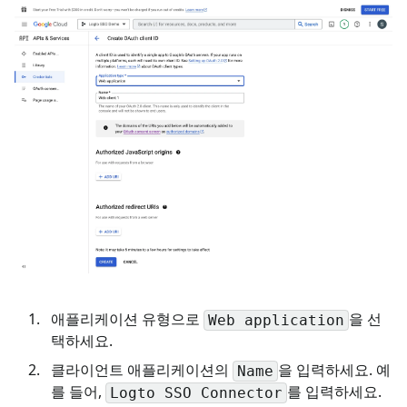
애플리케이션 유형으로
을 선
Web application
택하세요.
클라이언트 애플리케이션의
을 입력하세요. 예
Name
를 들어,
를 입력하세요.
Logto SSO Connector