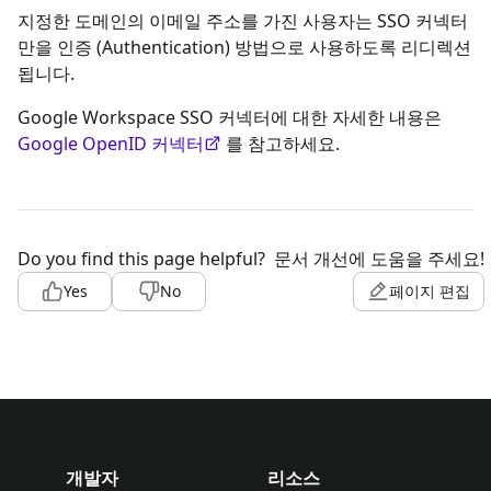
지정한 도메인의 이메일 주소를 가진 사용자는 SSO 커넥터
만을 인증 (Authentication) 방법으로 사용하도록 리디렉션
됩니다.
Google Workspace SSO 커넥터에 대한 자세한 내용은
Google OpenID 커넥터
를 참고하세요.
Do you find this page helpful?
문서 개선에 도움을 주세요!
Yes
No
페이지 편집
개발자
리소스