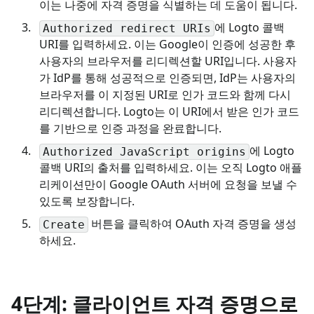
이는 나중에 자격 증명을 식별하는 데 도움이 됩니다.
에 Logto 콜백
Authorized redirect URIs
URI를 입력하세요. 이는 Google이 인증에 성공한 후
사용자의 브라우저를 리디렉션할 URI입니다. 사용자
가 IdP를 통해 성공적으로 인증되면, IdP는 사용자의
브라우저를 이 지정된 URI로 인가 코드와 함께 다시
리디렉션합니다. Logto는 이 URI에서 받은 인가 코드
를 기반으로 인증 과정을 완료합니다.
에 Logto
Authorized JavaScript origins
콜백 URI의 출처를 입력하세요. 이는 오직 Logto 애플
리케이션만이 Google OAuth 서버에 요청을 보낼 수
있도록 보장합니다.
버튼을 클릭하여 OAuth 자격 증명을 생성
Create
하세요.
4단계: 클라이언트 자격 증명으로