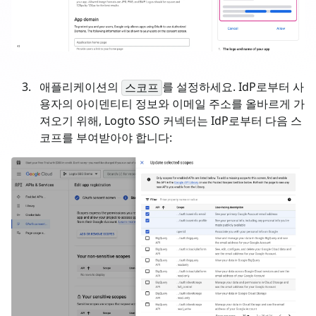
애플리케이션의
를 설정하세요. IdP로부터 사
스코프
용자의 아이덴티티 정보와 이메일 주소를 올바르게 가
져오기 위해, Logto SSO 커넥터는 IdP로부터 다음 스
코프를 부여받아야 합니다: