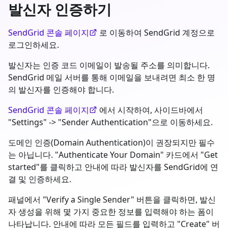
발신자 인증하기
SendGrid 콘솔 페이지
로 이동하여 SendGrid 계정으로
로그인하세요.
발신자는 인증 코드 이메일이 발송될 주소를 의미합니다.
SendGrid 메일 서버를 통해 이메일을 보내려면 최소 한 명
의 발신자를 인증해야 합니다.
SendGrid 콘솔 페이지
에서 시작하여, 사이드바에서
"Settings" -> "Sender Authentication"으로 이동하세요.
도메인 인증(Domain Authentication)이 권장되지만 필수
는 아닙니다. "Authenticate Your Domain" 카드에서 "Get
started"를 클릭하고 안내에 따라 발신자를 SendGrid에 연
결 및 인증하세요.
패널에서 "Verify a Single Sender" 버튼을 클릭하면, 발신
자 생성을 위해 몇 가지 중요한 정보를 입력해야 하는 폼이
나타납니다. 안내에 따라 모든 필드를 입력하고 "Create" 버