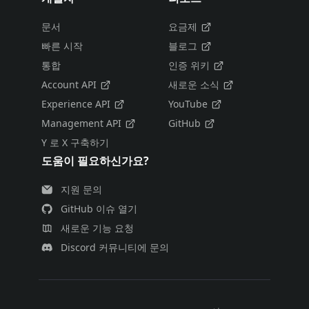
문서
요금제
빠른 시작
블로그
통합
인증 위키
Account API
새로운 소식
Experience API
YouTube
Management API
GitHub
Y 로 X 구축하기
도움이 필요하신가요?
지원 문의
GitHub 이슈 열기
새로운 기능 요청
Discord 커뮤니티에 문의