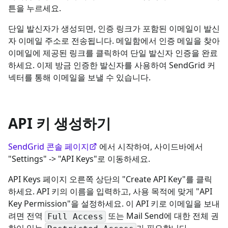
튼을 누르세요.
단일 발신자가 생성되면, 인증 링크가 포함된 이메일이 발신
자 이메일 주소로 전송됩니다. 메일함에서 인증 메일을 찾아
이메일에 제공된 링크를 클릭하여 단일 발신자 인증을 완료
하세요. 이제 방금 인증한 발신자를 사용하여 SendGrid 커
넥터를 통해 이메일을 보낼 수 있습니다.
API 키 생성하기
SendGrid 콘솔 페이지
에서 시작하여, 사이드바에서
"Settings" -> "API Keys"로 이동하세요.
API Keys 페이지 오른쪽 상단의 "Create API Key"를 클릭
하세요. API 키의 이름을 입력하고, 사용 목적에 맞게 "API
Key Permission"을 설정하세요. 이 API 키로 이메일을 보내
려면 전역
또는 Mail Send에 대한 전체 권
Full Access
한이 있는
가 필요합니다.