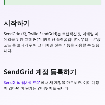
시작하기
SendGrid (즉, Twilio SendGrid)는 트랜잭션 및 마케팅 이
메일을 위한 고객 커뮤니케이션 플랫폼입니다. 우리는
인증
코드
를 보내기 위해 그 이메일 전송 기능을 사용할 수 있습
니다.
SendGrid 계정 등록하기
SendGrid 웹사이트
에서 새 계정을 만드세요. 이미 계정
이 있다면 이 단계는 건너뛰어도 됩니다.