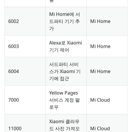
Mi Home에 서
6002
드파티 기기 추
Mi Home
가
Alexa로 Xiaomi
6003
Mi Home
기기 제어
서드파티 서비
6004
스가 Xiaomi 기
Mi Home
기에 접근
Yellow Pages
7000
서비스 계정 팔
Mi Cloud
로우
Xiaomi 클라우
11000
드 사진 가져오
Mi Cloud