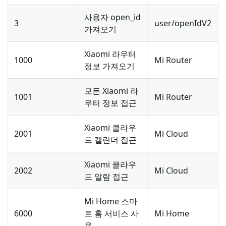
사용자 open_id
3
user/openIdV2
가져오기
Xiaomi 라우터
1000
Mi Router
정보 가져오기
모든 Xiaomi 라
1001
Mi Router
우터 정보 접근
Xiaomi 클라우
2001
Mi Cloud
드 캘린더 접근
Xiaomi 클라우
2002
Mi Cloud
드 알람 접근
Mi Home 스마
6000
트 홈 서비스 사
Mi Home
용