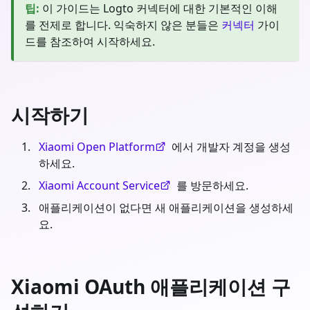
팁
:
이 가이드는 Logto 커넥터에 대한 기본적인 이해
를 전제로 합니다. 익숙하지 않은 분들은
커넥터
가이
드를 참조하여 시작하세요.
시작하기
Xiaomi Open Platform
에서 개발자 계정을 생성
하세요.
Xiaomi Account Service
를 방문하세요.
애플리케이션이 없다면 새 애플리케이션을 생성하세
요.
Xiaomi OAuth 애플리케이션 구