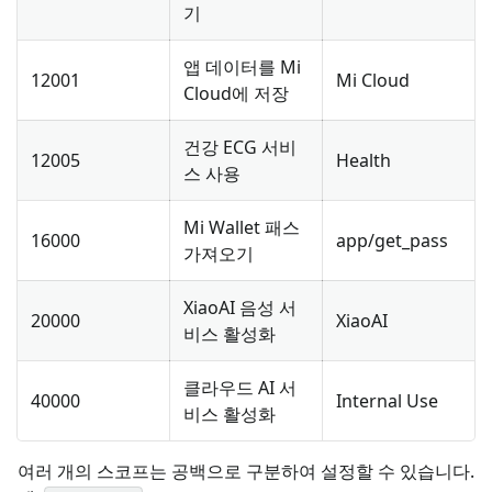
기
앱 데이터를 Mi
12001
Mi Cloud
Cloud에 저장
건강 ECG 서비
12005
Health
스 사용
Mi Wallet 패스
16000
app/get_pass
가져오기
XiaoAI 음성 서
20000
XiaoAI
비스 활성화
클라우드 AI 서
40000
Internal Use
비스 활성화
여러 개의 스코프는 공백으로 구분하여 설정할 수 있습니다.