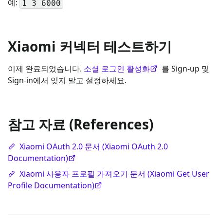
예:
1 3 6000
Xiaomi 커넥터 테스트하기
이제 완료되었습니다.
소셜 로그인 활성화
를 Sign-up 및
Sign-in에서 잊지 말고 설정하세요.
참고 자료 (References)
Xiaomi OAuth 2.0 문서 (Xiaomi OAuth 2.0
Documentation)
Xiaomi 사용자 프로필 가져오기 문서 (Xiaomi Get User
Profile Documentation)