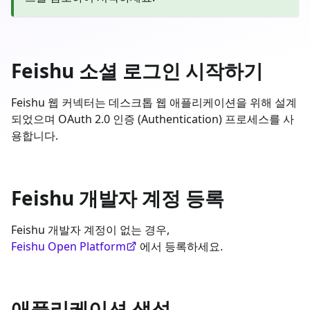
Feishu 소셜 로그인 시작하기
Feishu 웹 커넥터는 데스크톱 웹 애플리케이션을 위해 설계
되었으며 OAuth 2.0 인증 (Authentication) 프로세스를 사
용합니다.
Feishu 개발자 계정 등록
Feishu 개발자 계정이 없는 경우,
Feishu Open Platform
에서 등록하세요.
애플리케이션 생성