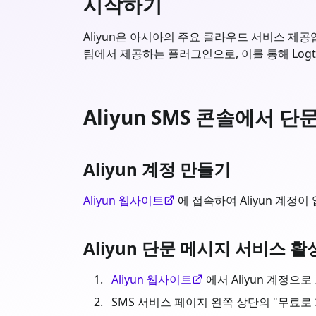
시작하기
Aliyun은 아시아의 주요 클라우드 서비스 제공업
팀에서 제공하는 플러그인으로, 이를 통해 Logt
Aliyun SMS 콘솔에서 
Aliyun 계정 만들기
Aliyun 웹사이트
에 접속하여 Aliyun 계정
Aliyun 단문 메시지 서비스 활
Aliyun 웹사이트
에서 Aliyun 계정으
SMS 서비스 페이지 왼쪽 상단의 "무료로