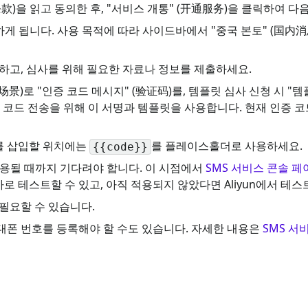
款)을 읽고 동의한 후, "서비스 개통" (开通服务)을 클릭하여 다
게 됩니다. 사용 목적에 따라 사이드바에서 "중국 본토" (国内消息
고, 심사를 위해 필요한 자료나 정보를 제출하세요.
场景)로 "인증 코드 메시지" (验证码)를, 템플릿 심사 신청 시 "
 코드 전송을 위해 이 서명과 템플릿을 사용합니다. 현재 인증 코
를 삽입할 위치에는
를 플레이스홀더로 사용하세요.
{{code}}
 적용될 때까지 기다려야 합니다. 이 시점에서
SMS 서비스 콘솔 페
로 테스트할 수 있고, 아직 적용되지 않았다면 Aliyun에서 테
 필요할 수 있습니다.
대폰 번호를 등록해야 할 수도 있습니다. 자세한 내용은
SMS 서