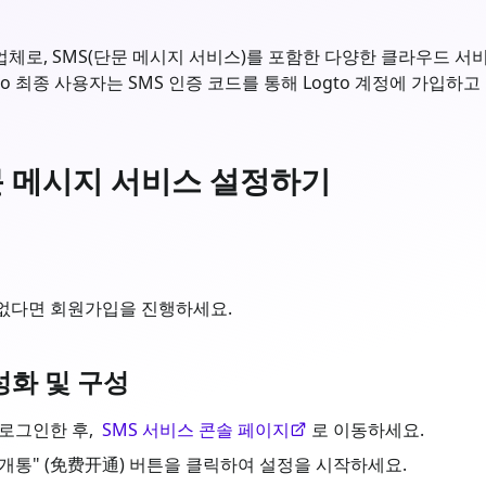
체로, SMS(단문 메시지 서비스)를 포함한 다양한 클라우드 서비스를
o 최종 사용자는 SMS 인증 코드를 통해 Logto 계정에 가입하고
단문 메시지 서비스 설정하기
이 없다면 회원가입을 진행하세요.
성화 및 구성
로 로그인한 후,
SMS 서비스 콘솔 페이지
로 이동하세요.
 개통" (免费开通) 버튼을 클릭하여 설정을 시작하세요.