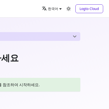
Logto Cloud
한국어
하세요
 참조하여 시작하세요.