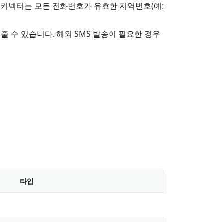
시, 커넥터는 모든 전화번호가 유효한 지역번호(예:
줄 수 있습니다. 해외 SMS 발송이 필요한 경우
타입