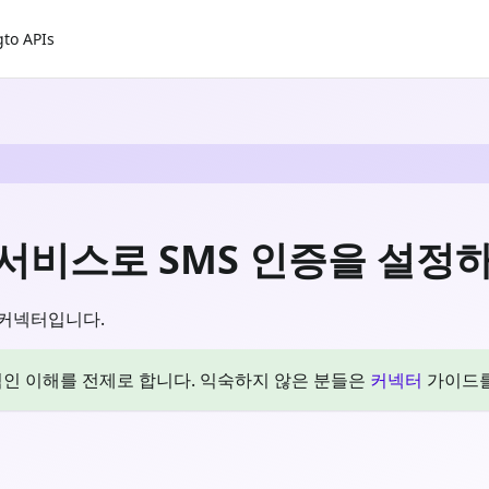
gto APIs
지 서비스로 SMS 인증을 설정
o 커넥터입니다.
본적인 이해를 전제로 합니다. 익숙하지 않은 분들은
커넥터
가이드를