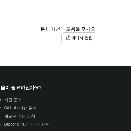
문서 개선에 도움을 주세요!
페이지 편집
도움이 필요하신가요?
지원 문의
GitHub 이슈 열기
새로운 기능 요청
Discord 커뮤니티에 문의