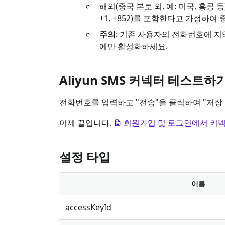
해외(중국 본토 외, 예: 미국, 홍
+1, +852)를 포함한다고 가정하여
주의
: 기존 사용자의 전화번호에 지
에만 활성화하세요.
Aliyun SMS 커넥터 테스트하
전화번호를 입력하고 "전송"을 클릭하여 "저장 
이제 끝입니다.
회원가입 및 로그인에서 커
설정 타입
이름
accessKeyId