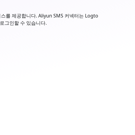
 제공합니다. Aliyun SMS 커넥터는 Logto
 로그인할 수 있습니다.