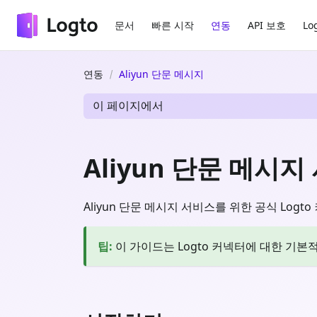
문서
빠른 시작
연동
API 보호
Lo
연동
Aliyun 단문 메시지
이 페이지에서
Aliyun 단문 메시
Aliyun 단문 메시지 서비스를 위한 공식 Logt
팁
:
이 가이드는 Logto 커넥터에 대한 기