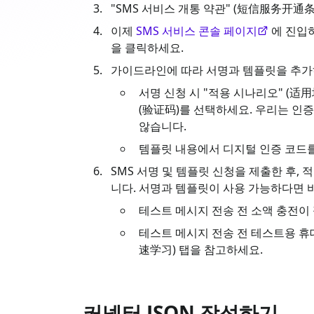
"SMS 서비스 개통 약관" (短信服务开通条
이제
SMS 서비스 콘솔 페이지
에 진입하
을 클릭하세요.
가이드라인에 따라 서명과 템플릿을 추가하
서명 신청 시 "적용 시나리오" (适用
(验证码)를 선택하세요. 우리는 인증
않습니다.
템플릿 내용에서 디지털 인증 코드
SMS 서명 및 템플릿 신청을 제출한 후,
니다. 서명과 템플릿이 사용 가능하다면 바
테스트 메시지 전송 전 소액 충전이
테스트 메시지 전송 전 테스트용 휴
速学习) 탭을 참고하세요.
커넥터 JSON 작성하기