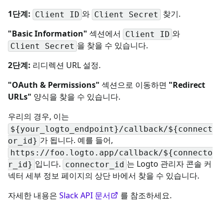
1단계:
와
찾기.
Client ID
Client Secret
"Basic Information"
섹션에서
와
Client ID
을 찾을 수 있습니다.
Client Secret
2단계:
리디렉션 URL 설정.
"OAuth & Permissions"
섹션으로 이동하면
"Redirect
URLs"
양식을 찾을 수 있습니다.
우리의 경우, 이는
${your_logto_endpoint}/callback/${connect
가 됩니다. 예를 들어,
or_id}
https://foo.logto.app/callback/${connecto
입니다.
는 Logto 관리자 콘솔 커
r_id}
connector_id
넥터 세부 정보 페이지의 상단 바에서 찾을 수 있습니다.
자세한 내용은
Slack API 문서
를 참조하세요.