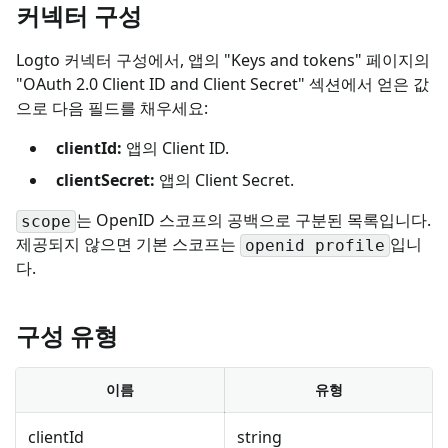
커넥터 구성
Logto 커넥터 구성에서, 앱의 "Keys and tokens" 페이지의
"OAuth 2.0 Client ID and Client Secret" 섹션에서 얻은 값
으로 다음 필드를 채우세요:
clientId:
앱의 Client ID.
clientSecret:
앱의 Client Secret.
는 OpenID 스코프의 공백으로 구분된 목록입니다.
scope
제공되지 않으면 기본 스코프는
입니
openid profile
다.
구성 유형
이름
유형
clientId
string