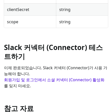
clientSecret
string
scope
string
Slack 커넥터 (Connector) 테스
트하기
이제 완료되었습니다. Slack 커넥터 (Connector)가 사용 가
능해야 합니다.
회원가입 및 로그인에서 소셜 커넥터 (Connector) 활성화
를 잊지 마세요.
참고 자료