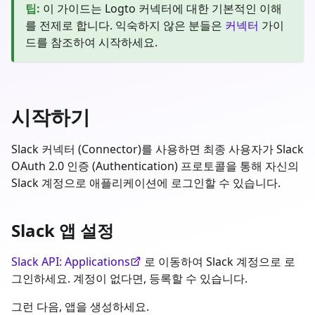
팁
:
이 가이드는 Logto 커넥터에 대한 기본적인 이해
를 전제로 합니다. 익숙하지 않은 분들은
커넥터
가이
드를 참조하여 시작하세요.
시작하기
Slack 커넥터 (Connector)를 사용하면 최종 사용자가 Slack
OAuth 2.0 인증 (Authentication) 프로토콜을 통해 자신의
Slack 계정으로 애플리케이션에 로그인할 수 있습니다.
Slack 앱 설정
Slack API: Applications
로 이동하여 Slack 계정으로 로
그인하세요. 계정이 없다면, 등록할 수 있습니다.
그런 다음, 앱을 생성하세요.