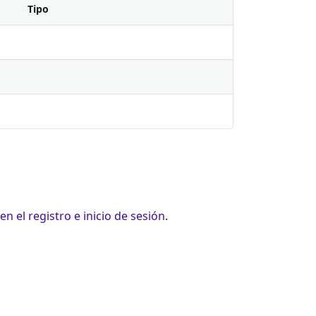
Tipo
 en el registro e inicio de sesión
.