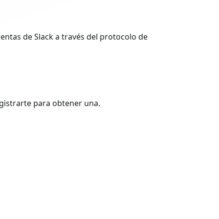
uentas de Slack a través del protocolo de
egistrarte para obtener una.