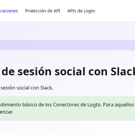
graciones
Protección de API
APIs de Logto
 de sesión social con Slac
 sesión social con Slack.
dimiento básico de los Conectores de Logto. Para aquellos 
enzar.