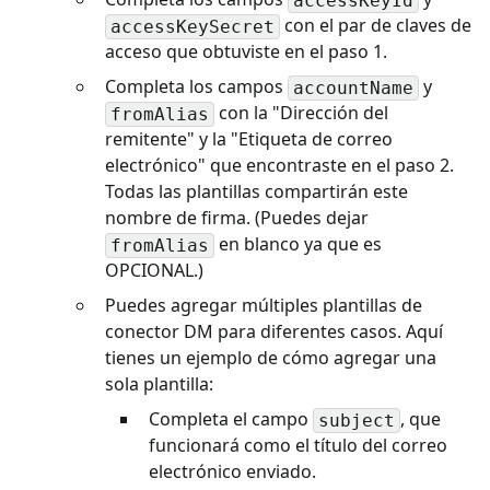
accessKeyId
con el par de claves de
accessKeySecret
acceso que obtuviste en el paso 1.
Completa los campos
y
accountName
con la "Dirección del
fromAlias
remitente" y la "Etiqueta de correo
electrónico" que encontraste en el paso 2.
Todas las plantillas compartirán este
nombre de firma. (Puedes dejar
en blanco ya que es
fromAlias
OPCIONAL.)
Puedes agregar múltiples plantillas de
conector DM para diferentes casos. Aquí
tienes un ejemplo de cómo agregar una
sola plantilla:
Completa el campo
, que
subject
funcionará como el título del correo
electrónico enviado.