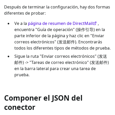
Después de terminar la configuración, hay dos formas
diferentes de probar:
Ve a la
página de resumen de DirectMail
,
encuentra "Guía de operación" (操作引导) en la
parte inferior de la página y haz clic en "Enviar
correos electrónicos" (发送邮件). Encontrarás
todos los diferentes tipos de métodos de prueba.
Sigue la ruta "Enviar correos electrónicos" (发送
邮件) -> "Tareas de correo electrónico" (发送邮件)
en la barra lateral para crear una tarea de
prueba.
Componer el JSON del
conector