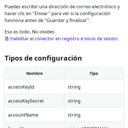
Puedes escribir una dirección de correo electrónico y
hacer clic en "Enviar" para ver si la configuración
funciona antes de "Guardar y finalizar".
Eso es todo. No olvides
Habilitar el conector en registro e inicio de sesión
.
Tipos de configuración
Nombre
Tipo
accessKeyId
string
accessKeySecret
string
accountName
string