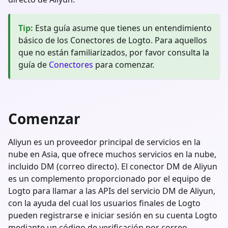
Tip
:
Esta guía asume que tienes un entendimiento
básico de los Conectores de Logto. Para aquellos
que no están familiarizados, por favor consulta la
guía de
Conectores
para comenzar.
Comenzar
Aliyun es un proveedor principal de servicios en la
nube en Asia, que ofrece muchos servicios en la nube,
incluido DM (correo directo). El conector DM de Aliyun
es un complemento proporcionado por el equipo de
Logto para llamar a las APIs del servicio DM de Aliyun,
con la ayuda del cual los usuarios finales de Logto
pueden registrarse e iniciar sesión en su cuenta Logto
mediante un código de verificación por correo