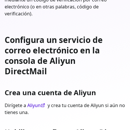
electrónico (o en otras palabras, código de
verificación).
Configura un servicio de
correo electrónico en la
consola de Aliyun
DirectMail
Crea una cuenta de Aliyun
Dirígete a
Aliyun
y crea tu cuenta de Aliyun si aún no
tienes una.