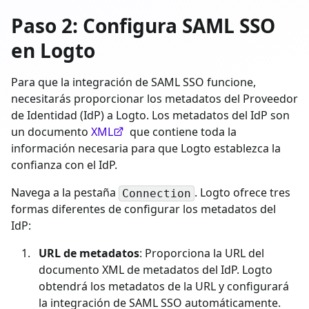
Paso 2: Configura SAML SSO
en Logto
Para que la integración de SAML SSO funcione,
necesitarás proporcionar los metadatos del Proveedor
de Identidad (IdP) a Logto. Los metadatos del IdP son
un documento
XML
que contiene toda la
información necesaria para que Logto establezca la
confianza con el IdP.
Navega a la pestaña
. Logto ofrece tres
Connection
formas diferentes de configurar los metadatos del
IdP:
URL de metadatos
: Proporciona la URL del
documento XML de metadatos del IdP. Logto
obtendrá los metadatos de la URL y configurará
la integración de SAML SSO automáticamente.