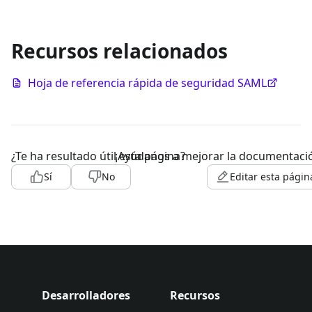
Recursos relacionados
Hoja de referencia rápida de seguridad SAML
¿Te ha resultado útil esta página?
¡Ayúdanos a mejorar la documentaci
Sí
No
Editar esta págin
Desarrolladores
Recursos