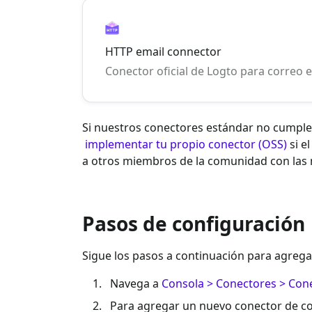
HTTP email connector
Conector oficial de Logto para correo 
Si nuestros conectores estándar no cumplen
implementar tu propio conector (OSS)
si e
a otros miembros de la comunidad con las
Pasos de configuración
Sigue los pasos a continuación para agrega
Navega a
Consola > Conectores > Cone
Para agregar un nuevo conector de cor