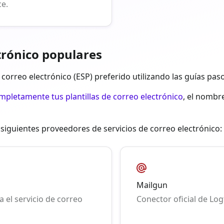
ce.
trónico populares
correo electrónico (ESP) preferido utilizando las guías pas
mpletamente tus plantillas de correo electrónico
, el nombre
siguientes proveedores de servicios de correo electrónico:
Mailgun
 el servicio de correo
Conector oficial de Log