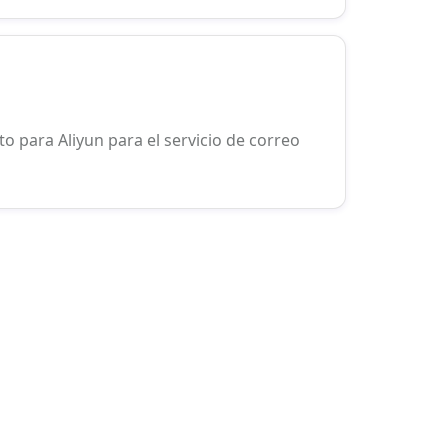
to para Aliyun para el servicio de correo