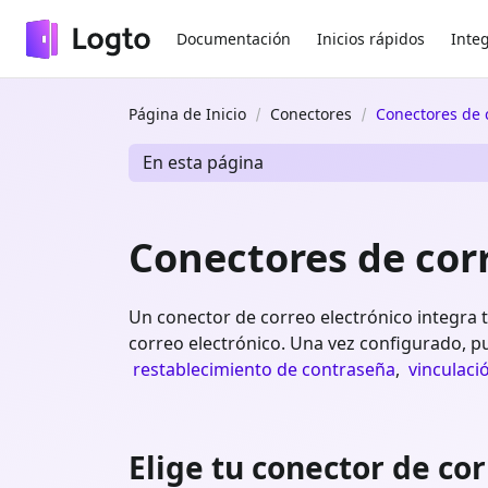
Documentación
Inicios rápidos
Inte
Página de Inicio
Conectores
Conectores de 
En esta página
Conectores de cor
Un conector de correo electrónico integra tu
correo electrónico. Una vez configurado, 
restablecimiento de contraseña
,
vinculaci
Elige tu conector de co