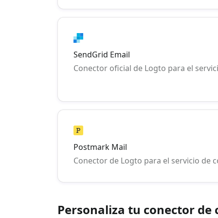
SendGrid Email
Conector oficial de Logto para el servi
Postmark Mail
Conector de Logto para el servicio de 
Personaliza tu conector de 