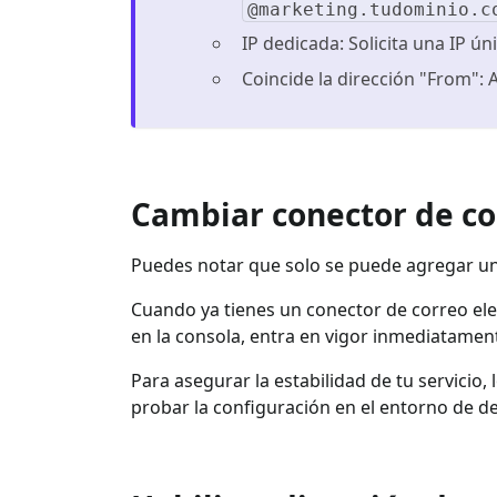
@marketing.tudominio.c
IP dedicada: Solicita una IP ún
Coincide la dirección "From":
Cambiar conector de co
Puedes notar que solo se puede agregar un
Cuando ya tienes un conector de correo elec
en la consola, entra en vigor inmediatamen
Para asegurar la estabilidad de tu servicio
probar la configuración en el entorno de de