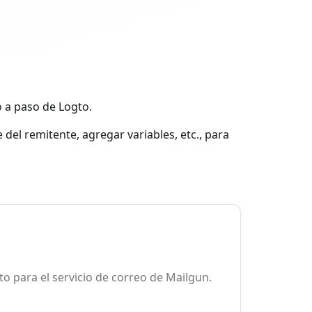
o a paso de Logto.
 del remitente, agregar variables, etc., para
to para el servicio de correo de Mailgun.