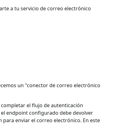
rte a tu servicio de correo electrónico
recemos un "conector de correo electrónico
completar el flujo de autenticación
n, el endpoint configurado debe devolver
para enviar el correo electrónico. En este