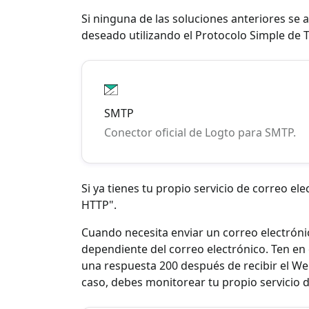
Si ninguna de las soluciones anteriores se 
deseado utilizando el Protocolo Simple de 
SMTP
Conector oficial de Logto para SMTP.
Si ya tienes tu propio servicio de correo 
HTTP".
Cuando necesita enviar un correo electrónic
dependiente del correo electrónico. Ten en 
una respuesta 200 después de recibir el Web
caso, debes monitorear tu propio servicio d