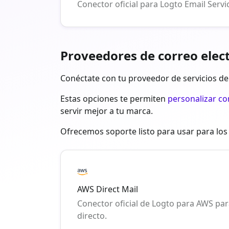
Conector oficial para Logto Email Servi
Proveedores de correo elec
Conéctate con tu proveedor de servicios de 
Estas opciones te permiten
personalizar co
servir mejor a tu marca.
Ofrecemos soporte listo para usar para los 
AWS Direct Mail
Conector oficial de Logto para AWS para
directo.