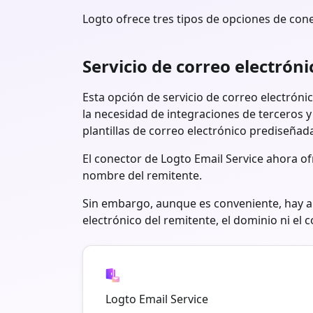
Logto ofrece tres tipos de opciones de cone
Servicio de correo electróni
Esta opción de servicio de correo electrón
la necesidad de integraciones de terceros y
plantillas de correo electrónico prediseñad
El conector de Logto Email Service ahora o
nombre del remitente.
Sin embargo, aunque es conveniente, hay al
electrónico del remitente, el dominio ni el 
Logto Email Service