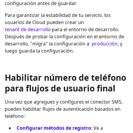
configuración antes de guardar.
Para garantizar la estabilidad de tu servicio, los
usuarios de Cloud pueden crear un
tenant de desarrollo
para el entorno de desarrollo.
Después de probar la configuración en el entorno de
desarrollo, "migra" la configuración a
producción
, y
luego guarda la configuración.
Habilitar número de teléfono
para flujos de usuario final
Una vez que agregues y configures el conector SMS,
puedes habilitar flujos de autenticación basados en
teléfono:
Configurar métodos de registro
: Ve a