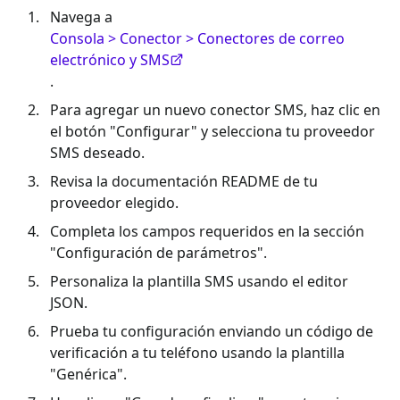
Navega a
Consola > Conector > Conectores de correo
electrónico y SMS
.
Para agregar un nuevo conector SMS, haz clic en
el botón "Configurar" y selecciona tu proveedor
SMS deseado.
Revisa la documentación README de tu
proveedor elegido.
Completa los campos requeridos en la sección
"Configuración de parámetros".
Personaliza la plantilla SMS usando el editor
JSON.
Prueba tu configuración enviando un código de
verificación a tu teléfono usando la plantilla
"Genérica".