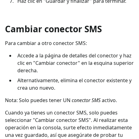
Haz clic en "Guardar y finalizar" para terminar.
Cambiar conector SMS
Para cambiar a otro conector SMS:
Accede a la página de detalles del conector y haz
clic en "Cambiar conector" en la esquina superior
derecha.
Alternativamente, elimina el conector existente y
crea uno nuevo.
Nota: Solo puedes tener UN
conector SMS
activo.
Cuando ya tienes un conector SMS, solo puedes
seleccionar "Cambiar conector SMS". Al realizar esta
operación en la consola, surte efecto inmediatamente
una vez guardado, así que asegúrate de probar tu