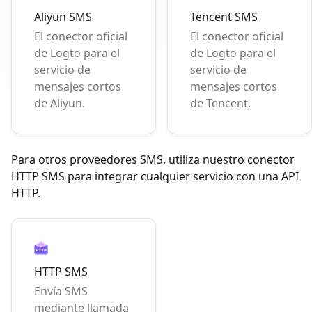
Aliyun SMS
Tencent SMS
El conector oficial
El conector oficial
de Logto para el
de Logto para el
servicio de
servicio de
mensajes cortos
mensajes cortos
de Aliyun.
de Tencent.
Para otros proveedores SMS, utiliza nuestro conector
HTTP SMS para integrar cualquier servicio con una API
HTTP.
HTTP SMS
Envía SMS
mediante llamada