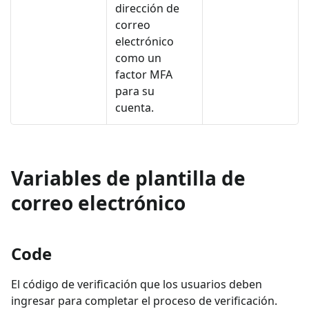
dirección de
correo
electrónico
como un
factor MFA
para su
cuenta.
Variables de plantilla de
correo electrónico
Code
El código de verificación que los usuarios deben
ingresar para completar el proceso de verificación.