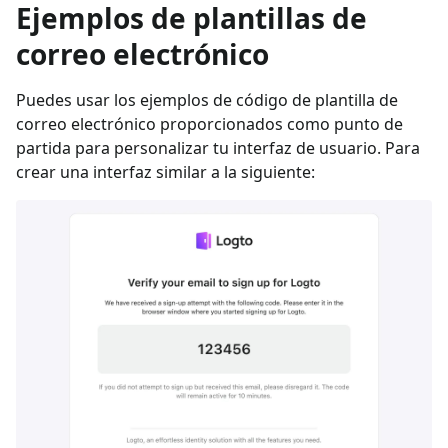
Ejemplos de plantillas de
correo electrónico
Puedes usar los ejemplos de código de plantilla de
correo electrónico proporcionados como punto de
partida para personalizar tu interfaz de usuario. Para
crear una interfaz similar a la siguiente: