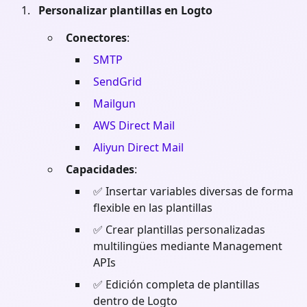
Personalizar plantillas en Logto
Conectores
:
SMTP
SendGrid
Mailgun
AWS Direct Mail
Aliyun Direct Mail
Capacidades
:
✅ Insertar variables diversas de forma
flexible en las plantillas
✅ Crear plantillas personalizadas
multilingües mediante Management
APIs
✅ Edición completa de plantillas
dentro de Logto