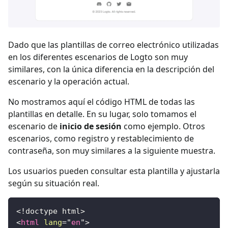
Dado que las plantillas de correo electrónico utilizadas
en los diferentes escenarios de Logto son muy
similares, con la única diferencia en la descripción del
escenario y la operación actual.
No mostramos aquí el código HTML de todas las
plantillas en detalle. En su lugar, solo tomamos el
escenario de
inicio de sesión
como ejemplo. Otros
escenarios, como registro y restablecimiento de
contraseña, son muy similares a la siguiente muestra.
Los usuarios pueden consultar esta plantilla y ajustarla
según su situación real.
<!
doctype
html
>
<
html
lang
=
"
en
"
>