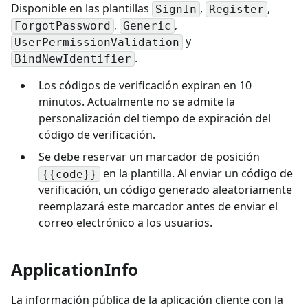
Disponible en las plantillas
,
,
SignIn
Register
,
,
ForgotPassword
Generic
y
UserPermissionValidation
.
BindNewIdentifier
Los códigos de verificación expiran en 10
minutos. Actualmente no se admite la
personalización del tiempo de expiración del
código de verificación.
Se debe reservar un marcador de posición
en la plantilla. Al enviar un código de
{{code}}
verificación, un código generado aleatoriamente
reemplazará este marcador antes de enviar el
correo electrónico a los usuarios.
ApplicationInfo
La información pública de la aplicación cliente con la