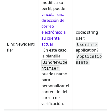
modifica su
perfil, puede
vincular una
dirección de
correo
electrónico a
code: string
su cuenta
user:
BindNewIdenti
actual
UserInfo
fier
. En este caso,
application?:
la plantilla
Applicatio
BindNewIde
nInfo
ntifier
puede usarse
para
personalizar el
contenido del
correo de
verificación.