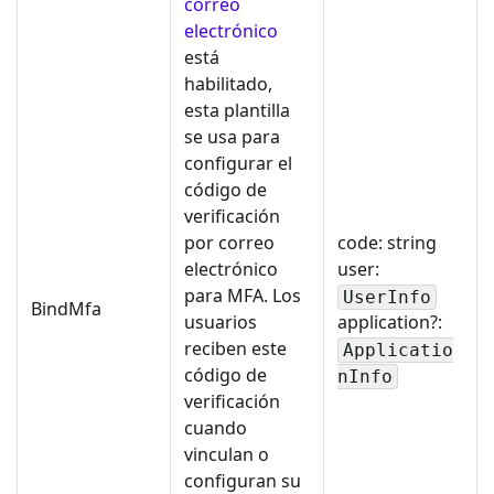
correo
electrónico
está
habilitado,
esta plantilla
se usa para
configurar el
código de
verificación
por correo
code: string
electrónico
user:
para MFA. Los
UserInfo
BindMfa
usuarios
application?:
reciben este
Applicatio
código de
nInfo
verificación
cuando
vinculan o
configuran su