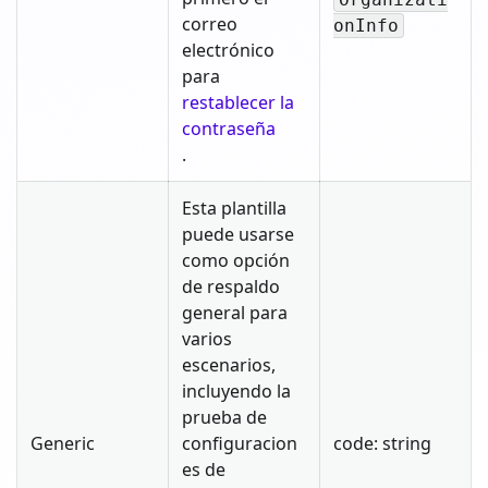
correo
onInfo
electrónico
para
restablecer la
contraseña
.
Esta plantilla
puede usarse
como opción
de respaldo
general para
varios
escenarios,
incluyendo la
prueba de
Generic
configuracion
code: string
es de