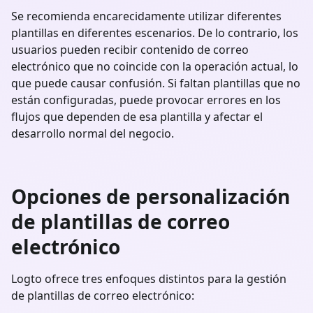
Se recomienda encarecidamente utilizar diferentes
plantillas en diferentes escenarios. De lo contrario, los
usuarios pueden recibir contenido de correo
electrónico que no coincide con la operación actual, lo
que puede causar confusión. Si faltan plantillas que no
están configuradas, puede provocar errores en los
flujos que dependen de esa plantilla y afectar el
desarrollo normal del negocio.
Opciones de personalización
de plantillas de correo
electrónico
Logto ofrece tres enfoques distintos para la gestión
de plantillas de correo electrónico: