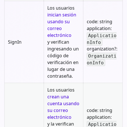
Los usuarios
inician sesión
usando su
code: string
correo
application:
electrónico
Applicatio
SignIn
y verifican
nInfo
ingresando un
organization?:
código de
Organizati
verificación en
onInfo
lugar de una
contraseña.
Los usuarios
crean una
cuenta usando
su correo
code: string
electrónico
application:
y la verifican
Applicatio