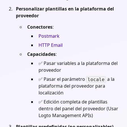
Personalizar plantillas en la plataforma del
proveedor
Conectores
:
Postmark
HTTP Email
Capacidades
:
✅ Pasar variables a la plataforma del
proveedor
✅ Pasar el parámetro
a la
locale
plataforma del proveedor para
localización
✅ Edición completa de plantillas
dentro del panel del proveedor (Usar
Logto Management APIs)
Plantillas predefinidas (no personalizables)