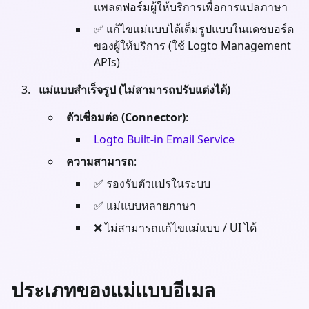
แพลตฟอร์มผู้ให้บริการเพื่อการแปลภาษา
✅ แก้ไขแม่แบบได้เต็มรูปแบบในแดชบอร์ด
ของผู้ให้บริการ (ใช้ Logto Management
APIs)
แม่แบบสำเร็จรูป (ไม่สามารถปรับแต่งได้)
ตัวเชื่อมต่อ (Connector)
:
Logto Built-in Email Service
ความสามารถ
:
✅ รองรับตัวแปรในระบบ
✅ แม่แบบหลายภาษา
❌ ไม่สามารถแก้ไขแม่แบบ / UI ได้
ประเภทของแม่แบบอีเมล