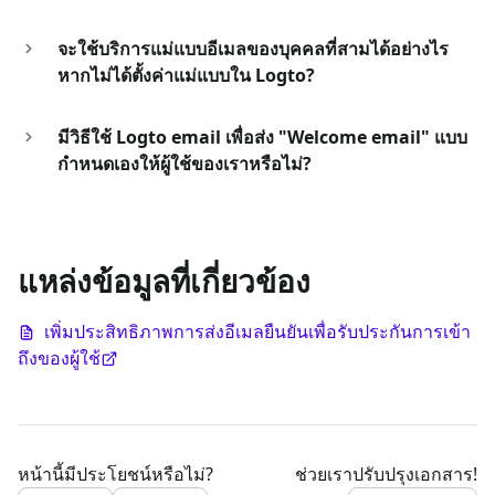
จะใช้บริการแม่แบบอีเมลของบุคคลที่สามได้อย่างไร
หากไม่ได้ตั้งค่าแม่แบบใน Logto?
มีวิธีใช้ Logto email เพื่อส่ง "Welcome email" แบบ
กำหนดเองให้ผู้ใช้ของเราหรือไม่?
แหล่งข้อมูลที่เกี่ยวข้อง
เพิ่มประสิทธิภาพการส่งอีเมลยืนยันเพื่อรับประกันการเข้า
ถึงของผู้ใช้
หน้านี้มีประโยชน์หรือไม่?
ช่วยเราปรับปรุงเอกสาร!