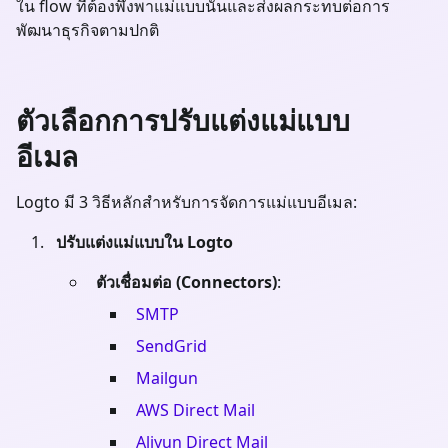
ใน flow ที่ต้องพึ่งพาแม่แบบนั้นและส่งผลกระทบต่อการ
พัฒนาธุรกิจตามปกติ
ตัวเลือกการปรับแต่งแม่แบบ
อีเมล
Logto มี 3 วิธีหลักสำหรับการจัดการแม่แบบอีเมล:
ปรับแต่งแม่แบบใน Logto
ตัวเชื่อมต่อ (Connectors)
:
SMTP
SendGrid
Mailgun
AWS Direct Mail
Aliyun Direct Mail