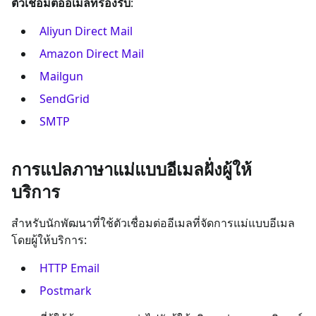
ตัวเชื่อมต่ออีเมลที่รองรับ
:
Aliyun Direct Mail
Amazon Direct Mail
Mailgun
SendGrid
SMTP
การแปลภาษาแม่แบบอีเมลฝั่งผู้ให้
บริการ
สำหรับนักพัฒนาที่ใช้ตัวเชื่อมต่ออีเมลที่จัดการแม่แบบอีเมล
โดยผู้ให้บริการ:
HTTP Email
Postmark