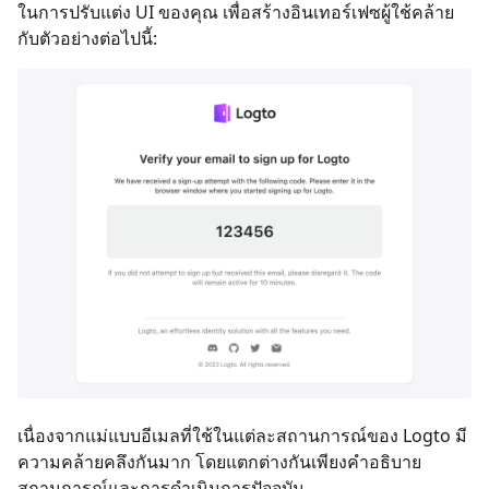
ในการปรับแต่ง UI ของคุณ เพื่อสร้างอินเทอร์เฟซผู้ใช้คล้าย
กับตัวอย่างต่อไปนี้:
เนื่องจากแม่แบบอีเมลที่ใช้ในแต่ละสถานการณ์ของ Logto มี
ความคล้ายคลึงกันมาก โดยแตกต่างกันเพียงคำอธิบาย
สถานการณ์และการดำเนินการปัจจุบัน