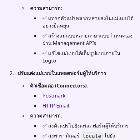
ความสามารถ
:
✅ แทรกตัวแปรหลากหลายลงในแม่แบบได้
อย่างยืดหยุ่น
✅ สร้างแม่แบบหลายภาษาแบบกำหนดเอง
ผ่าน Management APIs
✅ แก้ไขแม่แบบได้เต็มรูปแบบภายใน
Logto
ปรับแต่งแม่แบบในแพลตฟอร์มผู้ให้บริการ
ตัวเชื่อมต่อ (Connectors)
:
Postmark
HTTP Email
ความสามารถ
:
✅ ส่งตัวแปรไปยังแพลตฟอร์มผู้ให้บริการ
✅ ส่งพารามิเตอร์
ไปยัง
locale