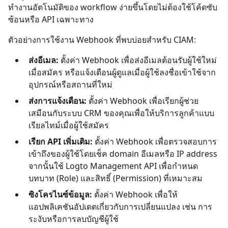
ทำงานอัตโนมัติของ workflow ง่ายขึ้นโดยไม่ต้องใช้โค้ดซับ
ซ้อนหรือ API เฉพาะทาง
ตัวอย่างการใช้งาน Webhook ที่พบบ่อยสำหรับ CIAM:
ส่งอีเมล:
ตั้งค่า Webhook เพื่อส่งอีเมลต้อนรับผู้ใช้ใหม่
เมื่อสมัคร หรือแจ้งเตือนผู้ดูแลเมื่อผู้ใช้ลงชื่อเข้าใช้จาก
อุปกรณ์หรือสถานที่ใหม่
ส่งการแจ้งเตือน:
ตั้งค่า Webhook เพื่อเรียกผู้ช่วย
เสมือนกับระบบ CRM ของคุณเพื่อให้บริการลูกค้าแบบ
เรียลไทม์เมื่อผู้ใช้สมัคร
เรียก API เพิ่มเติม:
ตั้งค่า Webhook เพื่อตรวจสอบการ
เข้าถึงของผู้ใช้โดยเช็ค domain อีเมลหรือ IP address
จากนั้นใช้ Logto Management API เพื่อกำหนด
บทบาท (Role) และสิทธิ์ (Permission) ที่เหมาะสม
ซิงโครไนซ์ข้อมูล:
ตั้งค่า Webhook เพื่อให้
แอปพลิเคชันอัปเดตเกี่ยวกับการเปลี่ยนแปลง เช่น การ
ระงับหรือการลบบัญชีผู้ใช้