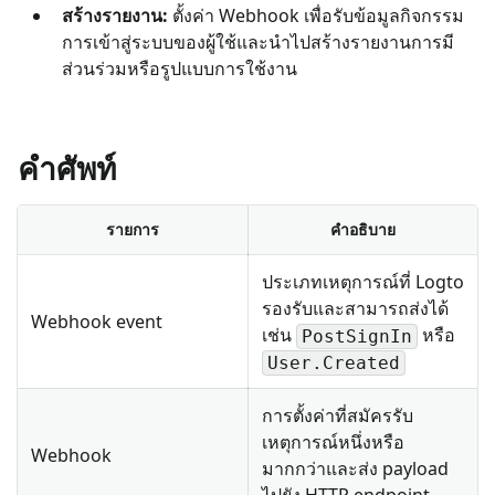
สร้างรายงาน:
ตั้งค่า Webhook เพื่อรับข้อมูลกิจกรรม
การเข้าสู่ระบบของผู้ใช้และนำไปสร้างรายงานการมี
ส่วนร่วมหรือรูปแบบการใช้งาน
คำศัพท์
รายการ
คำอธิบาย
ประเภทเหตุการณ์ที่ Logto
รองรับและสามารถส่งได้
Webhook event
เช่น
หรือ
PostSignIn
User.Created
การตั้งค่าที่สมัครรับ
เหตุการณ์หนึ่งหรือ
Webhook
มากกว่าและส่ง payload
ไปยัง HTTP endpoint