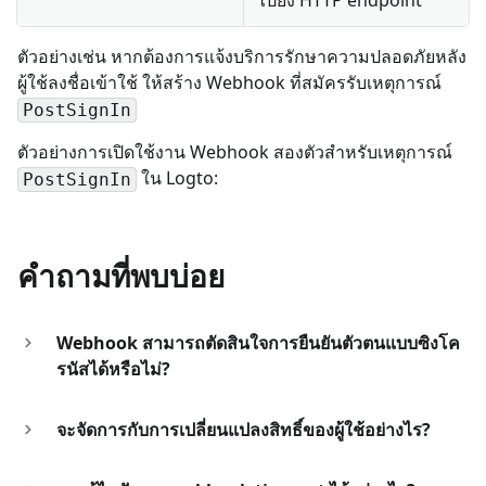
ตัวอย่างเช่น หากต้องการแจ้งบริการรักษาความปลอดภัยหลัง
ผู้ใช้ลงชื่อเข้าใช้ ให้สร้าง Webhook ที่สมัครรับเหตุการณ์
PostSignIn
ตัวอย่างการเปิดใช้งาน Webhook สองตัวสำหรับเหตุการณ์
ใน Logto:
PostSignIn
คำถามที่พบบ่อย
Webhook สามารถตัดสินใจการยืนยันตัวตนแบบซิงโค
รนัสได้หรือไม่?
จะจัดการกับการเปลี่ยนแปลงสิทธิ์ของผู้ใช้อย่างไร?