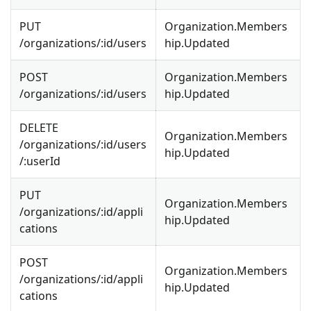
PUT
Organization.Members
/organizations/
:id
/users
hip.Updated
POST
Organization.Members
/organizations/
:id
/users
hip.Updated
DELETE
Organization.Members
/organizations/
:id
/users
hip.Updated
/
:userId
PUT
Organization.Members
/organizations/
:id
/appli
hip.Updated
cations
POST
Organization.Members
/organizations/
:id
/appli
hip.Updated
cations