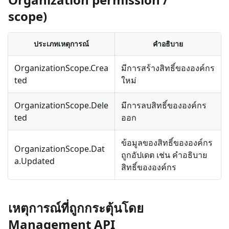
scope)
ประเภทเหตุการณ์
คำอธิบาย
OrganizationScope.Crea
มีการสร้างสิทธิ์ขององค์กร
ted
ใหม่
OrganizationScope.Dele
มีการลบสิทธิ์ขององค์กร
ted
ออก
ข้อมูลของสิทธิ์ขององค์กร
OrganizationScope.Dat
ถูกอัปเดต เช่น คำอธิบาย
a.Updated
สิทธิ์ขององค์กร
เหตุการณ์ที่ถูกกระตุ้นโดย
Management API