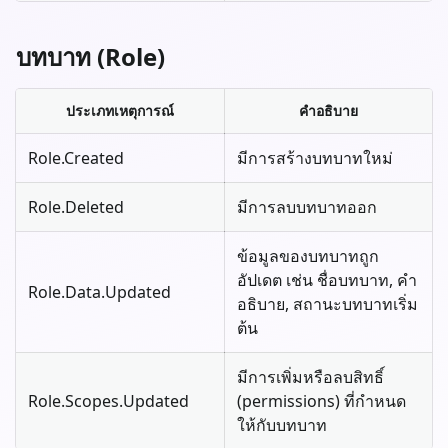
บทบาท (Role)
ประเภทเหตุการณ์
คำอธิบาย
Role.Created
มีการสร้างบทบาทใหม่
Role.Deleted
มีการลบบทบาทออก
ข้อมูลของบทบาทถูก
อัปเดต เช่น ชื่อบทบาท, คำ
Role.Data.Updated
อธิบาย, สถานะบทบาทเริ่ม
ต้น
มีการเพิ่มหรือลบสิทธิ์
Role.Scopes.Updated
(permissions) ที่กำหนด
ให้กับบทบาท