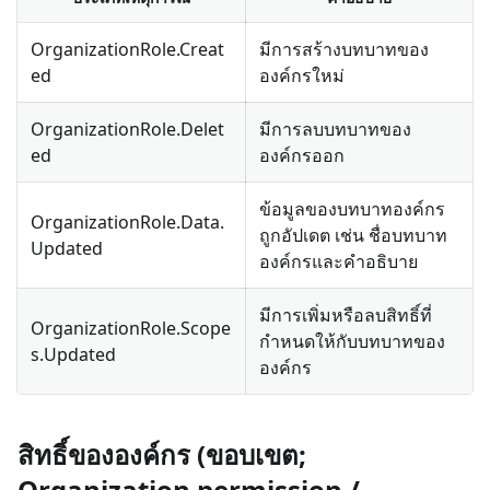
OrganizationRole.Creat
มีการสร้างบทบาทของ
ed
องค์กรใหม่
OrganizationRole.Delet
มีการลบบทบาทของ
ed
องค์กรออก
ข้อมูลของบทบาทองค์กร
OrganizationRole.Data.
ถูกอัปเดต เช่น ชื่อบทบาท
Updated
องค์กรและคำอธิบาย
มีการเพิ่มหรือลบสิทธิ์ที่
OrganizationRole.Scope
กำหนดให้กับบทบาทของ
s.Updated
องค์กร
สิทธิ์ขององค์กร (ขอบเขต;
Organization permission /