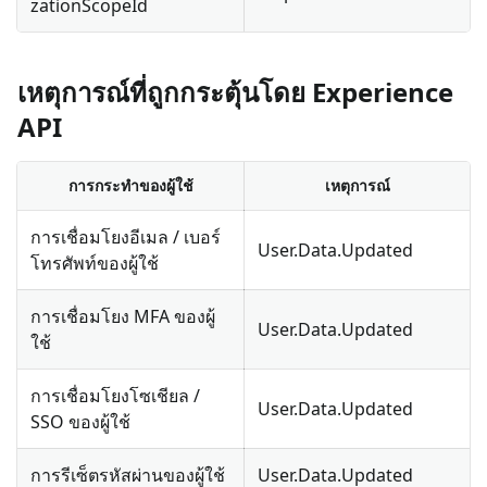
zationScopeId
เหตุการณ์ที่ถูกกระตุ้นโดย Experience
API
การกระทำของผู้ใช้
เหตุการณ์
การเชื่อมโยงอีเมล / เบอร์
User.Data.Updated
โทรศัพท์ของผู้ใช้
การเชื่อมโยง MFA ของผู้
User.Data.Updated
ใช้
การเชื่อมโยงโซเชียล /
User.Data.Updated
SSO ของผู้ใช้
การรีเซ็ตรหัสผ่านของผู้ใช้
User.Data.Updated