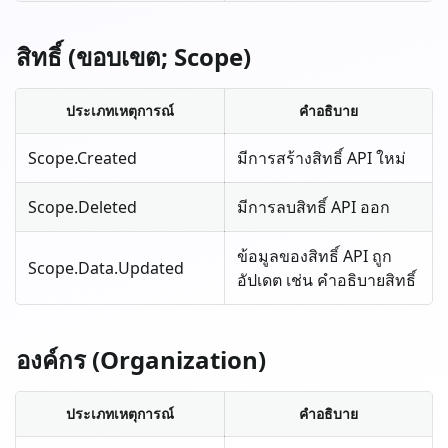
สิทธิ์ (ขอบเขต; Scope)
ประเภทเหตุการณ์
คำอธิบาย
Scope.Created
มีการสร้างสิทธิ์ API ใหม่
Scope.Deleted
มีการลบสิทธิ์ API ออก
ข้อมูลของสิทธิ์ API ถูก
Scope.Data.Updated
อัปเดต เช่น คำอธิบายสิทธิ์
องค์กร (Organization)
ประเภทเหตุการณ์
คำอธิบาย