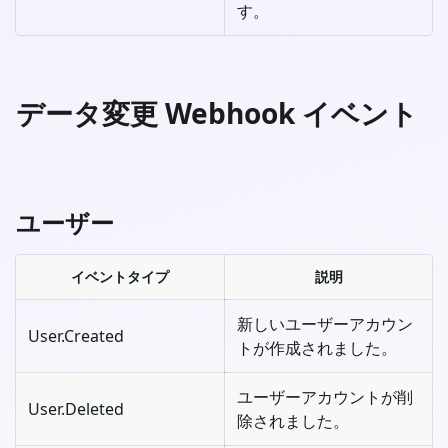
す。
データ変更 Webhook イベント
ユーザー
イベントタイプ
説明
新しいユーザーアカウン
User.Created
トが作成されました。
ユーザーアカウントが削
User.Deleted
除されました。