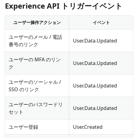
Experience API トリガーイベント
ユーザー操作アクション
イベント
ユーザーのメール / 電話
User.Data.Updated
番号のリンク
ユーザーの MFA のリン
User.Data.Updated
ク
ユーザーのソーシャル /
User.Data.Updated
SSO のリンク
ユーザーのパスワードリ
User.Data.Updated
セット
ユーザー登録
User.Created