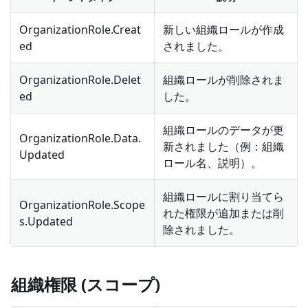
OrganizationRole.Creat
新しい組織ロールが作成
ed
されました。
OrganizationRole.Delet
組織ロールが削除されま
ed
した。
組織ロールのデータが更
OrganizationRole.Data.
新されました（例：組織
Updated
ロール名、説明）。
組織ロールに割り当てら
OrganizationRole.Scope
れた権限が追加または削
s.Updated
除されました。
組織権限 (スコープ)