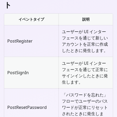
ト
イベントタイプ
説明
ユーザーが UI インター
フェースを通じて新しい
PostRegister
アカウントを正常に作成
したときに発生します。
ユーザーが UI インター
フェースを通じて正常に
PostSignIn
サインインしたときに発
生します。
「パスワードを忘れた」
フローでユーザーのパス
PostResetPassword
ワードが正常にリセット
されたときに発生しま