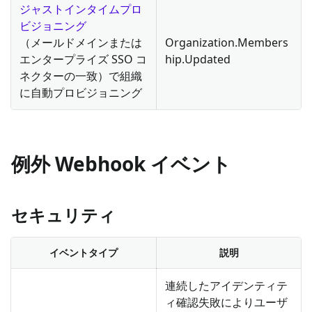
ジャストインタイムプロ
ビジョニング
（メールドメインまたは
Organization.Members
エンタープライズ SSO コ
hip.Updated
ネクターの一致）で組織
に自動プロビジョニング
例外 Webhook イベント
セキュリティ
イベントタイプ
説明
連続したアイデンティテ
ィ確認失敗によりユーザ