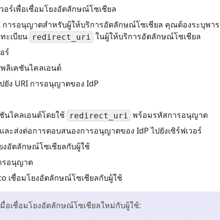
อร์เพื่อเชื่อมโยงอัตลักษณ์โซเชียล
URI การอนุญาตสำหรับผู้ให้บริการอัตลักษณ์โซเชียล คุณต้องระบุพาร
งทะเบียน
ในผู้ให้บริการอัตลักษณ์โซเชียล
redirect_uri
อร์
ปพลิเคชันไคลเอนต์
้ไปยัง URI การอนุญาตของ IdP
เคชันไคลเอนต์โดยใช้
พร้อมรหัสการอนุญาต
redirect_uri
และส่งต่อการตอบสนองการอนุญาตของ IdP ไปยังเซิร์ฟเวอร์
ยงอัตลักษณ์โซเชียลกับผู้ใช้
สการอนุญาต
to เชื่อมโยงอัตลักษณ์โซเชียลกับผู้ใช้
่อเชื่อมโยงอัตลักษณ์โซเชียลใหม่กับผู้ใช้: