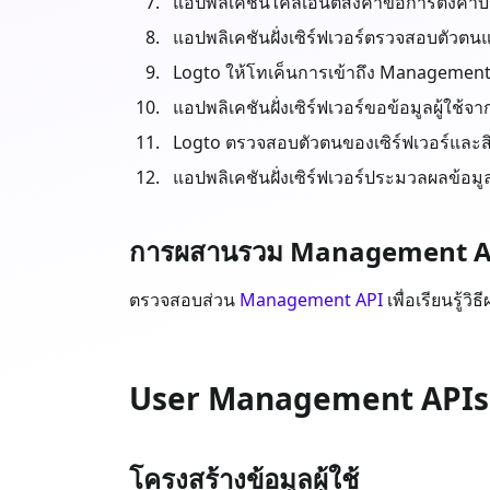
แอปพลิเคชันไคลเอนต์ส่งคำขอการตั้งค่าบัญ
แอปพลิเคชันฝั่งเซิร์ฟเวอร์ตรวจสอบตัวตน
Logto ให้โทเค็นการเข้าถึง Management AP
แอปพลิเคชันฝั่งเซิร์ฟเวอร์ขอข้อมูลผู้ใช
Logto ตรวจสอบตัวตนของเซิร์ฟเวอร์และสิท
แอปพลิเคชันฝั่งเซิร์ฟเวอร์ประมวลผลข้อมูล
การผสานรวม Management API ก
ตรวจสอบส่วน
Management API
เพื่อเรียนรู้
User Management APIs
โครงสร้างข้อมูลผู้ใช้