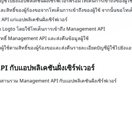
ชีไปยังแอปพลิเคชันฝั่งเซิร์ฟเวอร์พร้อมโทเค็นการเข้าถึงของผู้ใช
และสิทธิ์ของผู้ร้องขอจากโทเค็นการเข้าถึงของผู้ใช้ จากนั้นขอโ
I แก่แอปพลิเคชันฝั่งเซิร์ฟเวอร์
้จาก Logto โดยใช้โทเค็นการเข้าถึง Management API
ธิ์ Management API และส่งคืนข้อมูลผู้ใช้
ผู้ใช้ตามสิทธิ์ของผู้ร้องขอและส่งคืนรายละเอียดบัญชีผู้ใช้ไปยัง
ับแอปพลิเคชันฝั่งเซิร์ฟเวอร์
วิธีผสานรวม Management API กับแอปพลิเคชันฝั่งเซิร์ฟเวอร์