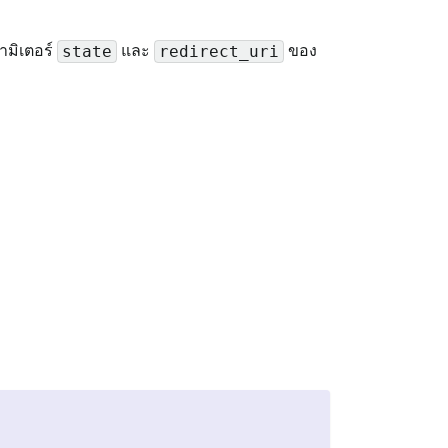
ามิเตอร์
และ
ของ
state
redirect_uri