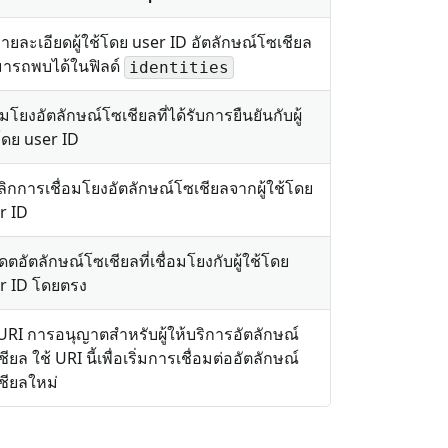
รายละเอียดผู้ใช้โดย user ID อัตลักษณ์โซเชียล
ารถพบได้ในฟิลด์
identities
อมโยงอัตลักษณ์โซเชียลที่ได้รับการยืนยันกับผู้
โดย user ID
ลิกการเชื่อมโยงอัตลักษณ์โซเชียลจากผู้ใช้โดย
r ID
เดตอัตลักษณ์โซเชียลที่เชื่อมโยงกับผู้ใช้โดย
r ID โดยตรง
 URI การอนุญาตสำหรับผู้ให้บริการอัตลักษณ์
ียล ใช้ URI นี้เพื่อเริ่มการเชื่อมต่ออัตลักษณ์
ชียลใหม่