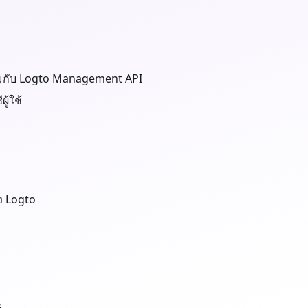
นร่วมกับ Logto Management API
ู้ใช้
ง Logto