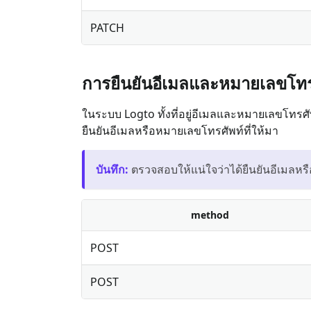
PATCH
การยืนยันอีเมลและหมายเลขโทร
ในระบบ Logto ทั้งที่อยู่อีเมลและหมายเลขโทรศัพท์ส
ยืนยันอีเมลหรือหมายเลขโทรศัพท์ที่ให้มา
บันทึก
:
ตรวจสอบให้แน่ใจว่าได้ยืนยันอีเมลหร
method
POST
POST