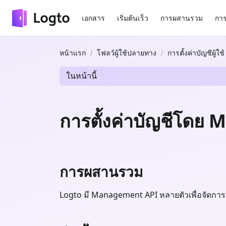
เอกสาร
เริ่มต้นเร็ว
การผสานรวม
การ
หน้าแรก
โฟลว์ผู้ใช้ปลายทาง
การตั้งค่าบัญชีผู้ใช้
ในหน้านี้
การตั้งค่าบัญชีโด
การผสานรวม
Logto มี Management API หลายตัวเพื่อจัดการบัญช