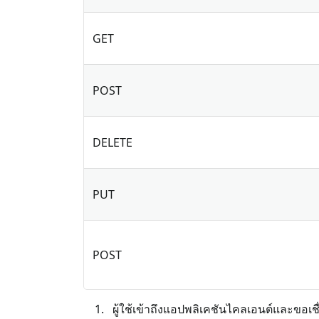
GET
POST
DELETE
PUT
POST
ผู้ใช้เข้าถึงแอปพลิเคชันไคลเอนต์และขอเช