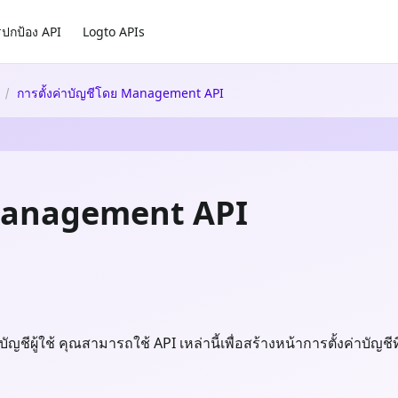
ปกป้อง API
Logto APIs
การตั้งค่าบัญชีโดย Management API
ย Management API
ีผู้ใช้ คุณสามารถใช้ API เหล่านี้เพื่อสร้างหน้าการตั้งค่าบัญชีท