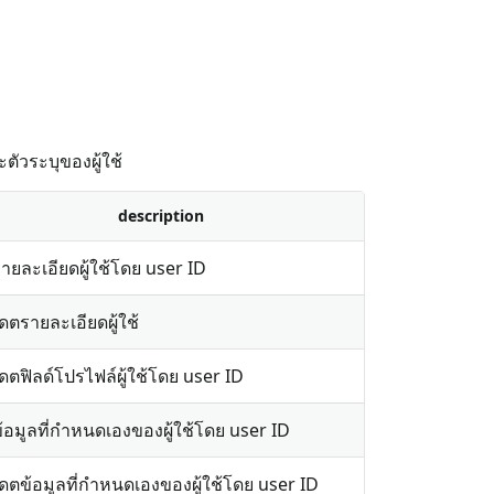
ตัวระบุของผู้ใช้
description
รายละเอียดผู้ใช้โดย user ID
เดตรายละเอียดผู้ใช้
เดตฟิลด์โปรไฟล์ผู้ใช้โดย user ID
ข้อมูลที่กำหนดเองของผู้ใช้โดย user ID
เดตข้อมูลที่กำหนดเองของผู้ใช้โดย user ID