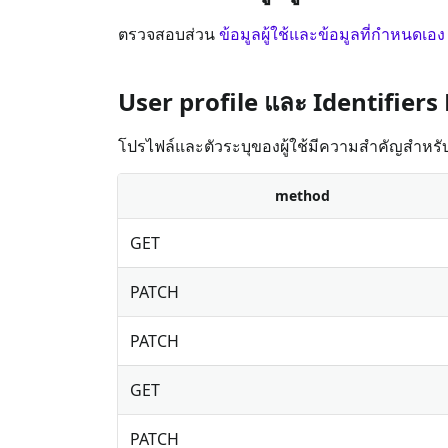
ตรวจสอบส่วน
ข้อมูลผู้ใช้และข้อมูลที่กำหนดเอง
User profile และ Identifie
โปรไฟล์และตัวระบุของผู้ใช้มีความสำคัญสำหรับก
method
GET
PATCH
PATCH
GET
PATCH