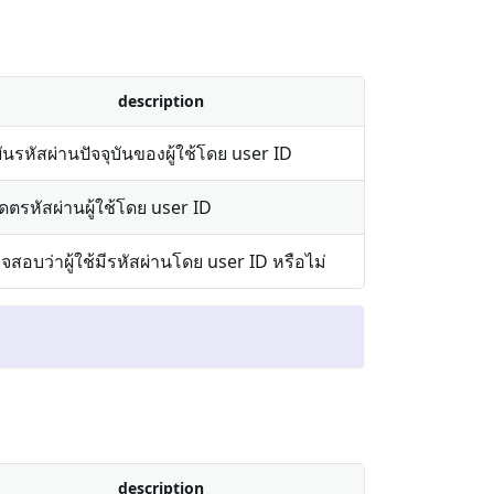
description
ยันรหัสผ่านปัจจุบันของผู้ใช้โดย user ID
เดตรหัสผ่านผู้ใช้โดย user ID
จสอบว่าผู้ใช้มีรหัสผ่านโดย user ID หรือไม่
description