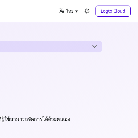
Logto Cloud
ไทย
ี่ผู้ใช้สามารถจัดการได้ด้วยตนเอง