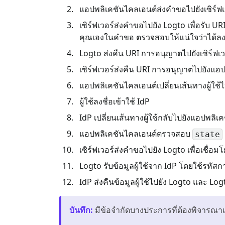
แอปพลิเคชันไคลเอนต์ส่งคำขอไปยังเซิร์ฟเว
เซิร์ฟเวอร์ส่งคำขอไปยัง Logto เพื่อรับ 
คุณเองในคำขอ ตรวจสอบให้แน่ใจว่าได้ล
Logto ส่งคืน URI การอนุญาตไปยังเซิร์ฟเว
เซิร์ฟเวอร์ส่งคืน URI การอนุญาตไปยังแอ
แอปพลิเคชันไคลเอนต์เปลี่ยนเส้นทางผู้ใช
ผู้ใช้ลงชื่อเข้าใช้ IdP
IdP เปลี่ยนเส้นทางผู้ใช้กลับไปยังแอปพลิ
แอปพลิเคชันไคลเอนต์ตรวจสอบ
state
เซิร์ฟเวอร์ส่งคำขอไปยัง Logto เพื่อเชื่อมโ
Logto รับข้อมูลผู้ใช้จาก IdP โดยใช้รหั
IdP ส่งคืนข้อมูลผู้ใช้ไปยัง Logto และ Log
บันทึก
:
มีข้อจำกัดบางประการที่ต้องพิจารณาเมื