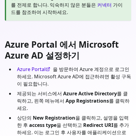
를 전제로 합니다. 익숙하지 않은 분들은
커넥터
가이
드를 참조하여 시작하세요.
Azure Portal 에서 Microsoft
Azure AD 설정하기
Azure Portal
을 방문하여 Azure 계정으로 로그인
하세요. Microsoft Azure AD에 접근하려면 활성 구독
이 필요합니다.
제공되는 서비스에서
Azure Active Directory
를 클
릭하고, 왼쪽 메뉴에서
App Registrations
를 클릭하
세요.
상단의
New Registration
을 클릭하고, 설명을 입력
한 후
access type
을 선택하고
Redirect URI
를 추가
하세요. 이는 로그인 후 사용자를 애플리케이션으로