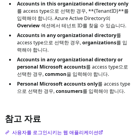
Accounts in this organizational directory only
를 access type으로 선택한 경우, **{TenantID}**를
입력해야 합니다. Azure Active Directory의
Overview
섹션에서 테넌트 ID를 찾을 수 있습니다.
Accounts in any organizational directory
를
access type으로 선택한 경우,
organizations
를 입
력해야 합니다.
Accounts in any organizational directory or
personal Microsoft accounts
를 access type으로
선택한 경우,
common
을 입력해야 합니다.
Personal Microsoft accounts only
를 access type
으로 선택한 경우,
consumers
를 입력해야 합니다.
참고 자료
사용자를 로그인시키는 웹 애플리케이션