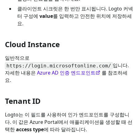
클라이언트 시크릿은 한 번만 표시됩니다. Logto 커넥
터 구성에
value
를 입력하고 안전한 위치에 저장하세
요.
Cloud Instance
일반적으로
입니다.
https://login.microsoftonline.com/
자세한 내용은
Azure AD 인증 엔드포인트
를 참조하세
요.
Tenant ID
Logto는 이 필드를 사용하여 인가 엔드포인트를 구성합니
다. 이 값은 Azure Portal에서 애플리케이션을 생성할 때 선
택한
access type
에 따라 달라집니다.