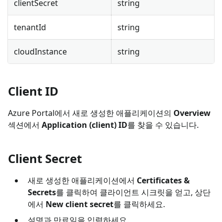
clientSecret
string
tenantId
string
cloudInstance
string
Client ID
Azure Portal에서 새로 생성한 애플리케이션의
Overview
섹션에서
Application (client) ID
를 찾을 수 있습니다.
Client Secret
새로 생성한 애플리케이션에서
Certificates &
Secrets
를 클릭하여 클라이언트 시크릿을 얻고, 상단
에서
New client secret
를 클릭하세요.
설명과 만료일을 입력하세요.