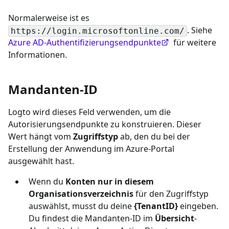
Normalerweise ist es
. Siehe
https://login.microsoftonline.com/
Azure AD-Authentifizierungsendpunkte
für weitere
Informationen.
Mandanten-ID
Logto wird dieses Feld verwenden, um die
Autorisierungsendpunkte zu konstruieren. Dieser
Wert hängt vom
Zugriffstyp
ab, den du bei der
Erstellung der Anwendung im Azure-Portal
ausgewählt hast.
Wenn du
Konten nur in diesem
Organisationsverzeichnis
für den Zugriffstyp
auswählst, musst du deine
{TenantID}
eingeben.
Du findest die Mandanten-ID im
Übersicht
-