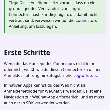
Tipp
:
Diese Anleitung setzt voraus, dass du ein
grundlegendes Verständnis von Logto
Connectors hast. Für diejenigen, die damit nicht
vertraut sind, verweisen wir auf die
Connectors
Anleitung, um loszulegen.
Erste Schritte
Wenn du das Konzept des Connectors nicht kennst
oder nicht weißt, wie du diesen Connector zu deiner
Anmeldeerfahrung hinzufügst, siehe
Logto Tutorial
.
In nativen Apps kannst du das Web nicht als
Anmeldemethode für WeChat verwenden: Es ist eine
Navigation zur WeChat-App erforderlich, und es muss
auch deren SDK verwendet werden.