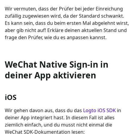
Wir vermuten, dass der Prüfer bei jeder Einreichung
zufällig zugewiesen wird, da der Standard schwankt.
Es kann sein, dass du beim ersten Mal abgelehnt wirst,
aber gib nicht auf! Erkläre deinen aktuellen Stand und
frage den Prüfer, wie du es anpassen kannst.
WeChat Native Sign-in in
deiner App aktivieren
iOS
Wir gehen davon aus, dass du das
Logto iOS SDK
in
deiner App integriert hast. In diesem Fall ist alles
ziemlich einfach, und du musst nicht einmal die
WeChat SDK-Dokumentation lesen: