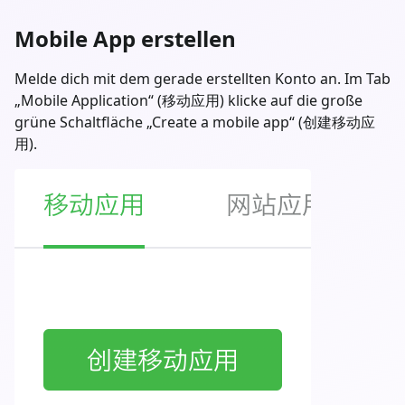
Mobile App erstellen
Melde dich mit dem gerade erstellten Konto an. Im Tab
„Mobile Application“ (移动应用) klicke auf die große
grüne Schaltfläche „Create a mobile app“ (创建移动应
用).