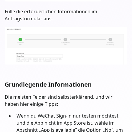
Fülle die erforderlichen Informationen im
Antragsformular aus.
Grundlegende Informationen
Die meisten Felder sind selbsterklärend, und wir
haben hier einige Tipps:
Wenn du WeChat Sign-in nur testen möchtest
und die App nicht im App Store ist, wähle im
Abschnitt „App is available“ die Option „No“, um