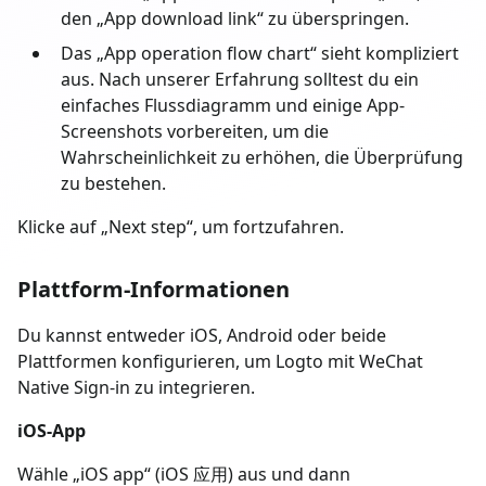
den „App download link“ zu überspringen.
Das „App operation flow chart“ sieht kompliziert
aus. Nach unserer Erfahrung solltest du ein
einfaches Flussdiagramm und einige App-
Screenshots vorbereiten, um die
Wahrscheinlichkeit zu erhöhen, die Überprüfung
zu bestehen.
Klicke auf „Next step“, um fortzufahren.
Plattform-Informationen
Du kannst entweder iOS, Android oder beide
Plattformen konfigurieren, um Logto mit WeChat
Native Sign-in zu integrieren.
iOS-App
Wähle „iOS app“ (iOS 应用) aus und dann