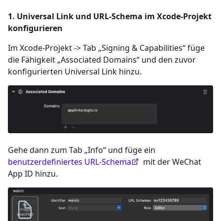
1. Universal Link und URL-Schema im Xcode-Projekt
konfigurieren
Im Xcode-Projekt -> Tab „Signing & Capabilities“ füge
die Fähigkeit „Associated Domains“ und den zuvor
konfigurierten Universal Link hinzu.
Gehe dann zum Tab „Info“ und füge ein
benutzerdefiniertes URL-Schema
mit der WeChat
App ID hinzu.