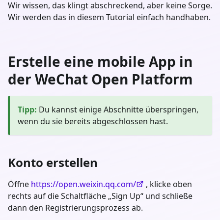
Wir wissen, das klingt abschreckend, aber keine Sorge.
Wir werden das in diesem Tutorial einfach handhaben.
Erstelle eine mobile App in
der WeChat Open Platform
Tipp
:
Du kannst einige Abschnitte überspringen,
wenn du sie bereits abgeschlossen hast.
Konto erstellen
Öffne
https://open.weixin.qq.com/
, klicke oben
rechts auf die Schaltfläche „Sign Up“ und schließe
dann den Registrierungsprozess ab.