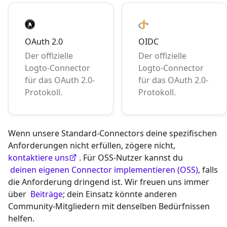
OAuth 2.0
OIDC
Der offizielle
Der offizielle
Logto-Connector
Logto-Connector
für das OAuth 2.0-
für das OAuth 2.0-
Protokoll.
Protokoll.
Wenn unsere Standard-Connectors deine spezifischen
Anforderungen nicht erfüllen, zögere nicht,
kontaktiere uns
. Für OSS-Nutzer kannst du
deinen eigenen Connector implementieren (OSS)
, falls
die Anforderung dringend ist. Wir freuen uns immer
über
Beiträge
; dein Einsatz könnte anderen
Community-Mitgliedern mit denselben Bedürfnissen
helfen.