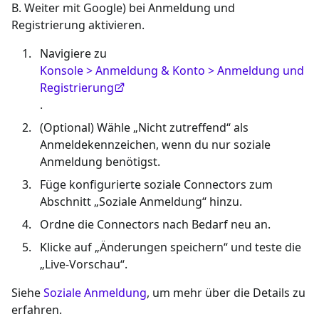
B. Weiter mit Google) bei Anmeldung und
Registrierung aktivieren.
Navigiere zu
Konsole > Anmeldung & Konto > Anmeldung und
Registrierung
.
(Optional) Wähle „Nicht zutreffend“ als
Anmeldekennzeichen, wenn du nur soziale
Anmeldung benötigst.
Füge konfigurierte soziale Connectors zum
Abschnitt „Soziale Anmeldung“ hinzu.
Ordne die Connectors nach Bedarf neu an.
Klicke auf „Änderungen speichern“ und teste die
„Live-Vorschau“.
Siehe
Soziale Anmeldung
, um mehr über die Details zu
erfahren.