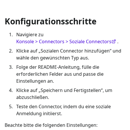
Konfigurationsschritte
Navigiere zu
Konsole > Connectors > Soziale Connectors
.
Klicke auf „Sozialen Connector hinzufügen“ und
wähle den gewünschten Typ aus.
Folge der README-Anleitung, fülle die
erforderlichen Felder aus und passe die
Einstellungen an.
Klicke auf „Speichern und Fertigstellen“, um
abzuschließen.
Teste den Connector, indem du eine soziale
Anmeldung initiierst.
Beachte bitte die folgenden Einstellungen: