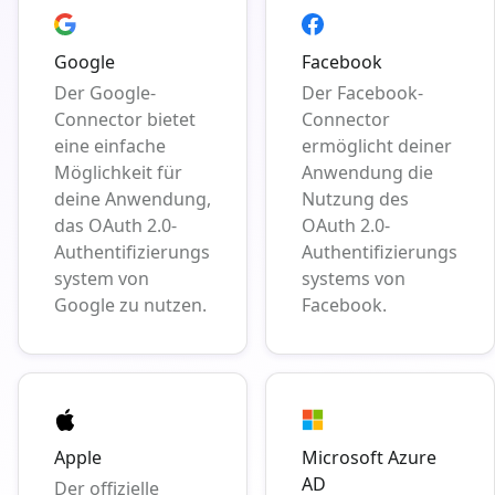
Google
Facebook
Der Google-
Der Facebook-
Connector bietet
Connector
eine einfache
ermöglicht deiner
Möglichkeit für
Anwendung die
deine Anwendung,
Nutzung des
das OAuth 2.0-
OAuth 2.0-
Authentifizierungs
Authentifizierungs
system von
systems von
Google zu nutzen.
Facebook.
Apple
Microsoft Azure
AD
Der offizielle