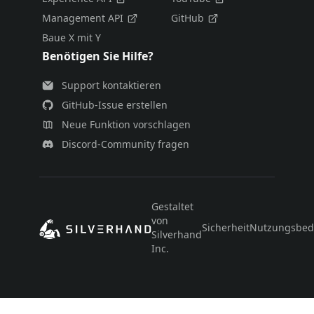
Management API
GitHub
Baue X mit Y
Benötigen Sie Hilfe?
Support kontaktieren
GitHub-Issue erstellen
Neue Funktion vorschlagen
Discord-Community fragen
Gestaltet
von
Sicherheit
Nutzungsbed
Silverhand
Inc.