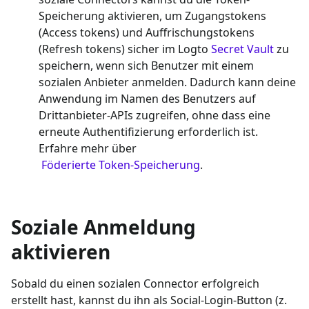
Speicherung aktivieren, um Zugangstokens
(Access tokens) und Auffrischungstokens
(Refresh tokens) sicher im Logto
Secret Vault
zu
speichern, wenn sich Benutzer mit einem
sozialen Anbieter anmelden. Dadurch kann deine
Anwendung im Namen des Benutzers auf
Drittanbieter-APIs zugreifen, ohne dass eine
erneute Authentifizierung erforderlich ist.
Erfahre mehr über
Föderierte Token-Speicherung
.
Soziale Anmeldung
aktivieren
Sobald du einen sozialen Connector erfolgreich
erstellt hast, kannst du ihn als Social-Login-Button (z.