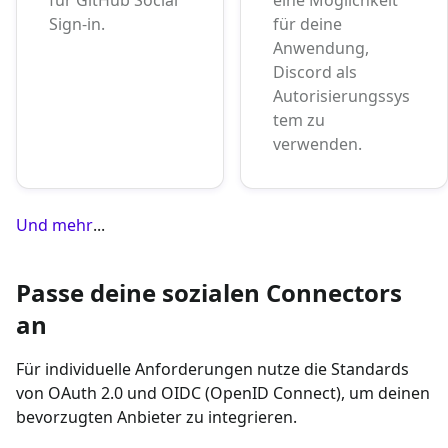
Sign-in.
für deine
Anwendung,
Discord als
Autorisierungssys
tem zu
verwenden.
Und mehr
...
Passe deine sozialen Connectors
an
Für individuelle Anforderungen nutze die Standards
von OAuth 2.0 und OIDC (OpenID Connect), um deinen
bevorzugten Anbieter zu integrieren.