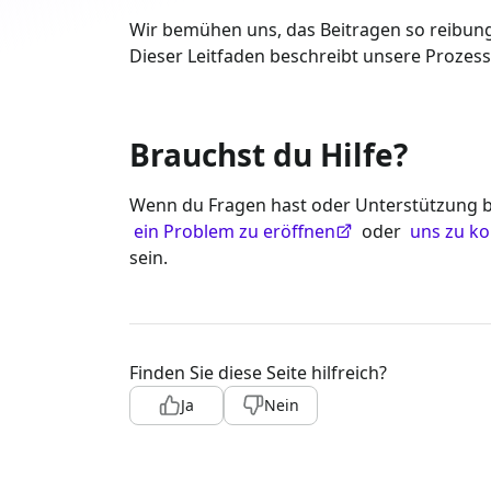
Wir bemühen uns, das Beitragen so reibungs
Dieser Leitfaden beschreibt unsere Prozess
Brauchst du Hilfe?
Wenn du Fragen hast oder Unterstützung be
ein Problem zu eröffnen
oder
uns zu ko
sein.
Finden Sie diese Seite hilfreich?
Ja
Nein