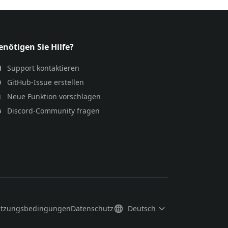
enötigen Sie Hilfe?
Support kontaktieren
GitHub-Issue erstellen
Neue Funktion vorschlagen
Discord-Community fragen
tzungsbedingungen
Datenschutz
Deutsch