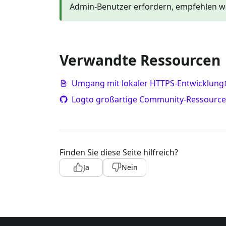
Admin-Benutzer erfordern, empfehlen w
Verwandte Ressourcen
Umgang mit lokaler HTTPS-Entwicklung
Logto großartige Community-Ressourc
Finden Sie diese Seite hilfreich?
Ja
Nein