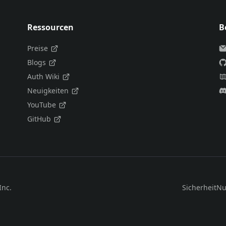
Ressourcen
B
Preise
Blogs
Auth Wiki
Neuigkeiten
YouTube
GitHub
Inc.
Sicherheit
Nu