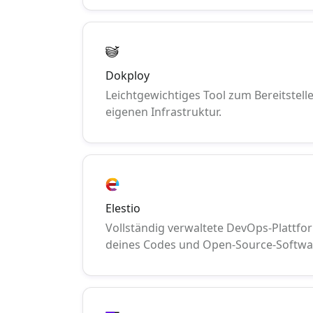
Dokploy
Leichtgewichtiges Tool zum Bereitstell
eigenen Infrastruktur.
Elestio
Vollständig verwaltete DevOps-Plattfo
deines Codes und Open-Source-Softwa