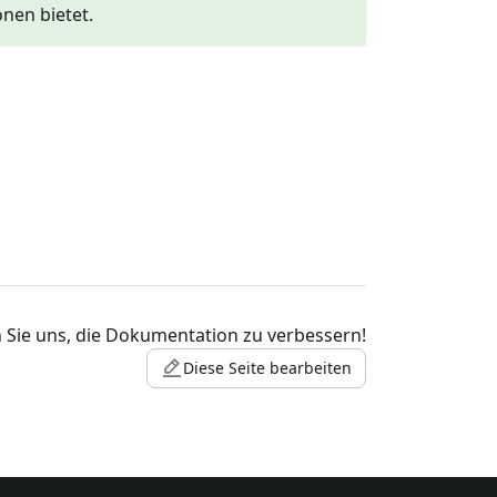
nen bietet.
 Sie uns, die Dokumentation zu verbessern!
Diese Seite bearbeiten