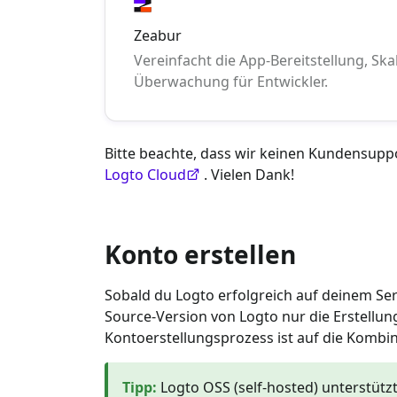
Zeabur
Vereinfacht die App-Bereitstellung, Sk
Überwachung für Entwickler.
Bitte beachte, dass wir keinen Kundensuppo
Logto Cloud
. Vielen Dank!
Konto erstellen
Sobald du Logto erfolgreich auf deinem Ser
Source-Version von Logto nur die Erstellun
Kontoerstellungsprozess ist auf die Komb
Tipp
:
Logto OSS (self-hosted) unterstütz