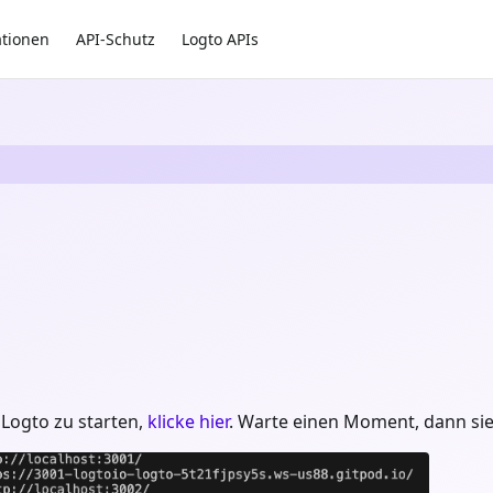
ationen
API-Schutz
Logto APIs
 Logto zu starten,
klicke hier
. Warte einen Moment, dann sie