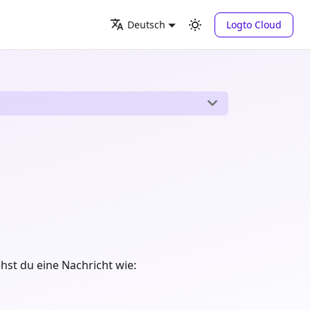
Logto Cloud
Deutsch
hst du eine Nachricht wie: