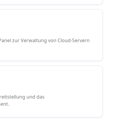
Panel zur Verwaltung von Cloud-Servern
reitstellung und das
ent.