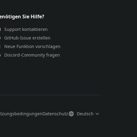
enötigen Sie Hilfe?
Support kontaktieren
GitHub-Issue erstellen
Neue Funktion vorschlagen
Discord-Community fragen
tzungsbedingungen
Datenschutz
Deutsch