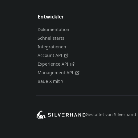
Entwickler
Dokumentation
Schnellstarts
Integrationen
Account API
Experience API
Management API
Baue X mit Y
Gestaltet von Silverhand 