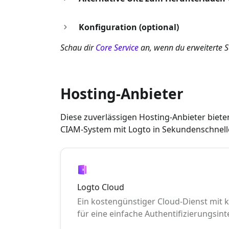
Konfiguration (optional)
Schau dir
Core Service
an, wenn du erweiterte 
Hosting-Anbieter
Diese zuverlässigen Hosting-Anbieter bieten
CIAM-System mit Logto in Sekundenschnelle
Logto Cloud
Ein kostengünstiger Cloud-Dienst mit 
für eine einfache Authentifizierungsint