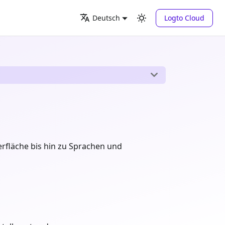
Logto Cloud
Deutsch
fläche bis hin zu Sprachen und