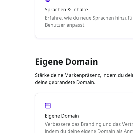
Sprachen & Inhalte
Erfahre, wie du neue Sprachen hinzufüg
Benutzer anpasst.
Eigene Domain
Stärke deine Markenpräsenz, indem du dei
deine gebrandete Domain.
Eigene Domain
Verbessere das Branding und das Vertr
indem du deine eigene Domain als Anm