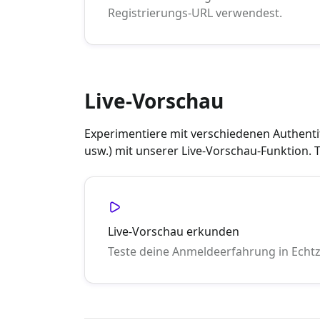
Registrierungs-URL verwendest.
Live-Vorschau
Experimentiere mit verschiedenen Authenti
usw.) mit unserer Live-Vorschau-Funktion.
Live-Vorschau erkunden
Teste deine Anmeldeerfahrung in Echtz