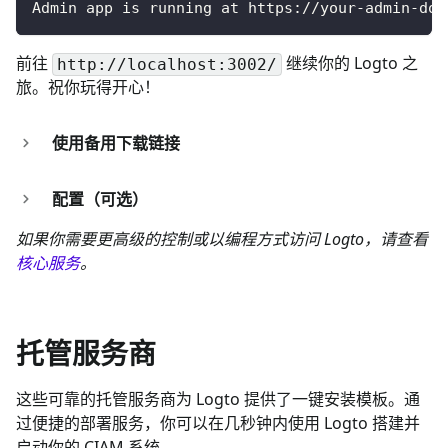
Admin app is running at https://your-admin-dom
前往
继续你的 Logto 之
http://localhost:3002/
旅。祝你玩得开心！
使用备用下载链接
配置（可选）
如果你需要更高级的控制或以编程方式访问 Logto，请查看
核心服务
。
托管服务商
这些可靠的托管服务商为 Logto 提供了一键安装模板。通
过便捷的部署服务，你可以在几秒钟内使用 Logto 搭建并
启动你的 CIAM 系统。