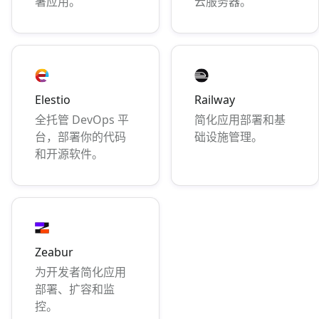
署应用。
云服务器。
Elestio
Railway
全托管 DevOps 平
简化应用部署和基
台，部署你的代码
础设施管理。
和开源软件。
Zeabur
为开发者简化应用
部署、扩容和监
控。