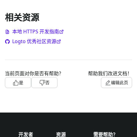
相关资源
本地 HTTPS 开发指南
Logto 优秀社区资源
当前页面对你是否有帮助？
帮助我们改进文档！
是
否
编辑此页
开发者
资源
需要帮助？