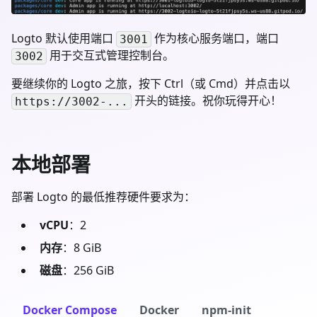
Logto 默认使用端口
作为核心服务端口，端口
3001
用于交互式管理控制台。
3002
要继续你的 Logto 之旅，按下 Ctrl（或 Cmd）并点击以
开头的链接。祝你玩得开心！
https://3002-...
本地部署
部署 Logto 的最低推荐硬件要求为：
vCPU
：2
内存
：8 GiB
磁盘
：256 GiB
Docker Compose
Docker
npm-init