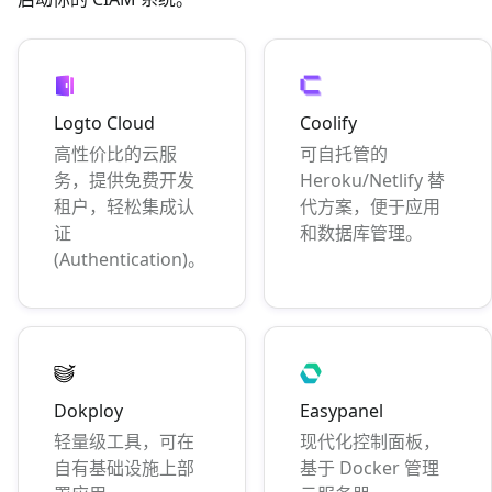
Logto Cloud
Coolify
高性价比的云服
可自托管的
务，提供免费开发
Heroku/Netlify 替
租户，轻松集成认
代方案，便于应用
证
和数据库管理。
(Authentication)。
Dokploy
Easypanel
轻量级工具，可在
现代化控制面板，
自有基础设施上部
基于 Docker 管理