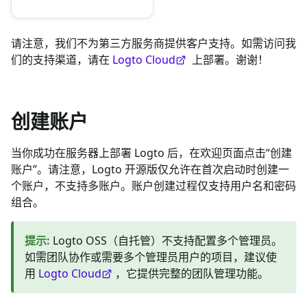
请注意，我们不为第三方服务商提供客户支持。如需访问我
们的支持渠道，请在
Logto Cloud
上部署。谢谢！
创建账户
当你成功在服务器上部署 Logto 后，在欢迎页面点击“创建
账户”。请注意，Logto 开源版仅允许在首次启动时创建一
个账户，不支持多账户。账户创建过程仅支持用户名和密码
组合。
提示
:
Logto OSS（自托管）不支持配置多个管理员。
如需团队协作或需要多个管理员用户的项目，建议使
用
Logto Cloud
，它提供完整的团队管理功能。