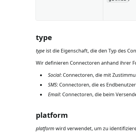
type
type
ist die Eigenschaft, die den Typ des Con
Wir definieren Connectoren anhand ihrer Fu
Social
: Connectoren, die mit Zustimmu
SMS
: Connectoren, die es Endbenutze
Email
: Connectoren, die beim Versend
platform
platform
wird verwendet, um zu identifizier