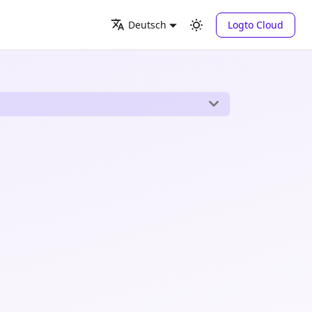
Logto Cloud
Deutsch