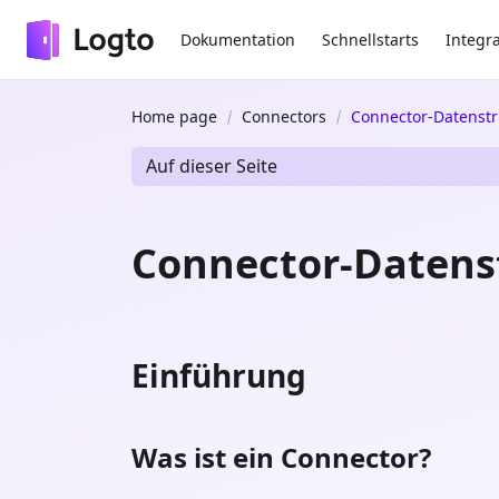
Dokumentation
Schnellstarts
Integr
Home page
Connectors
Connector-Datenstr
Auf dieser Seite
Connector-Datens
Einführung
Was ist ein Connector?