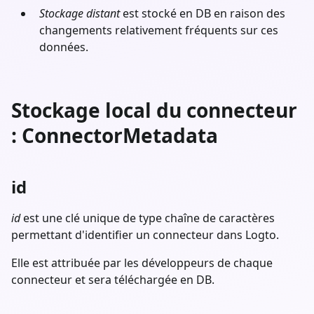
Stockage distant
est stocké en DB en raison des
changements relativement fréquents sur ces
données.
Stockage local du connecteur
: ConnectorMetadata
id
id
est une clé unique de type chaîne de caractères
permettant d'identifier un connecteur dans Logto.
Elle est attribuée par les développeurs de chaque
connecteur et sera téléchargée en DB.