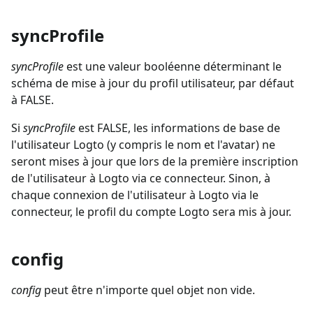
syncProfile
syncProfile
est une valeur booléenne déterminant le
schéma de mise à jour du profil utilisateur, par défaut
à FALSE.
Si
syncProfile
est FALSE, les informations de base de
l'utilisateur Logto (y compris le nom et l'avatar) ne
seront mises à jour que lors de la première inscription
de l'utilisateur à Logto via ce connecteur. Sinon, à
chaque connexion de l'utilisateur à Logto via le
connecteur, le profil du compte Logto sera mis à jour.
config
config
peut être n'importe quel objet non vide.