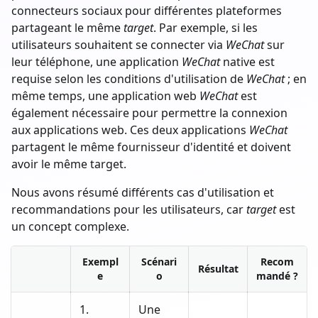
connecteurs sociaux pour différentes plateformes
partageant le même
target
. Par exemple, si les
utilisateurs souhaitent se connecter via
WeChat
sur
leur téléphone, une application
WeChat
native est
requise selon les conditions d'utilisation de
WeChat
; en
même temps, une application web
WeChat
est
également nécessaire pour permettre la connexion
aux applications web. Ces deux applications
WeChat
partagent le même fournisseur d'identité et doivent
avoir le même target.
Nous avons résumé différents cas d'utilisation et
recommandations pour les utilisateurs, car
target
est
un concept complexe.
Exempl
Scénari
Recom
Résultat
e
o
mandé ?
1.
Une