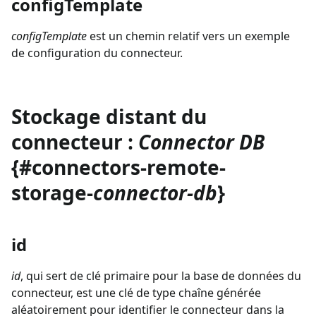
configTemplate
configTemplate
est un chemin relatif vers un exemple
de configuration du connecteur.
Stockage distant du
connecteur :
Connector DB
{#connectors-remote-
storage-
connector-db
}
id
id
, qui sert de clé primaire pour la base de données du
connecteur, est une clé de type chaîne générée
aléatoirement pour identifier le connecteur dans la