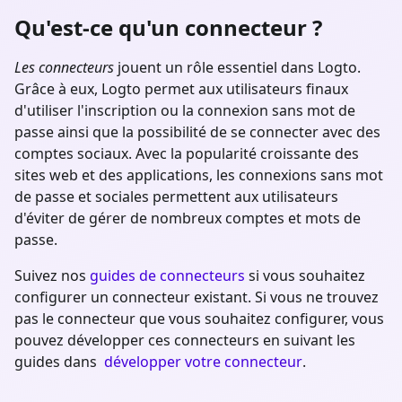
Qu'est-ce qu'un connecteur ?
Les connecteurs
jouent un rôle essentiel dans Logto.
Grâce à eux, Logto permet aux utilisateurs finaux
d'utiliser l'inscription ou la connexion sans mot de
passe ainsi que la possibilité de se connecter avec des
comptes sociaux. Avec la popularité croissante des
sites web et des applications, les connexions sans mot
de passe et sociales permettent aux utilisateurs
d'éviter de gérer de nombreux comptes et mots de
passe.
Suivez nos
guides de connecteurs
si vous souhaitez
configurer un connecteur existant. Si vous ne trouvez
pas le connecteur que vous souhaitez configurer, vous
pouvez développer ces connecteurs en suivant les
guides dans
développer votre connecteur
.