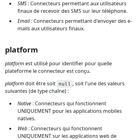
SMS
: Connecteurs permettant aux utilisateurs
finaux de recevoir des SMS sur leur téléphone.
Email
: Connecteurs permettant d'envoyer des e-
mails aux utilisateurs finaux.
platform
platform
est utilisé pour identifier pour quelle
plateforme le connecteur est conçu.
platform
doit être soit
, soit l'une des valeurs
null
suivantes (de type chaîne) :
Native
: Connecteurs qui fonctionnent
UNIQUEMENT pour les applications mobiles
natives.
Web
: Connecteurs qui fonctionnent
UNIQUEMENT sur les applications web de