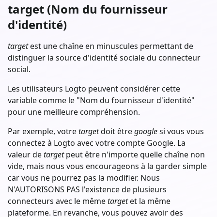
target (Nom du fournisseur
d'identité)
target
est une chaîne en minuscules permettant de
distinguer la source d'identité sociale du connecteur
social.
Les utilisateurs Logto peuvent considérer cette
variable comme le "Nom du fournisseur d'identité"
pour une meilleure compréhension.
Par exemple, votre
target
doit être
google
si vous vous
connectez à Logto avec votre compte Google. La
valeur de
target
peut être n'importe quelle chaîne non
vide, mais nous vous encourageons à la garder simple
car vous ne pourrez pas la modifier. Nous
N'AUTORISONS PAS l'existence de plusieurs
connecteurs avec le même
target
et la même
plateforme. En revanche, vous pouvez avoir des