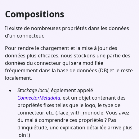
Compositions
Il existe de nombreuses propriétés dans les données
d'un connecteur.
Pour rendre le chargement et la mise à jour des
données plus efficaces, nous stockons une partie des
données du connecteur qui sera modifiée
fréquemment dans la base de données (DB) et le reste
localement.
Stockage local
, également appelé
ConnectorMetadata
, est un objet contenant des
propriétés fixes telles que le logo, le type de
connecteur, etc. (:face_with_monocle: Vous avez
du mal à comprendre ces propriétés ? Pas
d'inquiétude, une explication détaillée arrive plus
loin !)