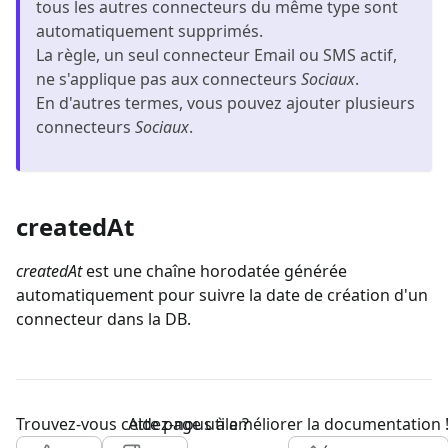
tous les autres connecteurs du même type sont
automatiquement supprimés.
La règle, un seul connecteur Email ou SMS actif,
ne s'applique pas aux connecteurs
Sociaux
.
En d'autres termes, vous pouvez ajouter plusieurs
connecteurs
Sociaux
.
createdAt
createdAt
est une chaîne horodatée générée
automatiquement pour suivre la date de création d'un
connecteur dans la DB.
Trouvez-vous cette page utile ?
Aidez-nous à améliorer la documentation 