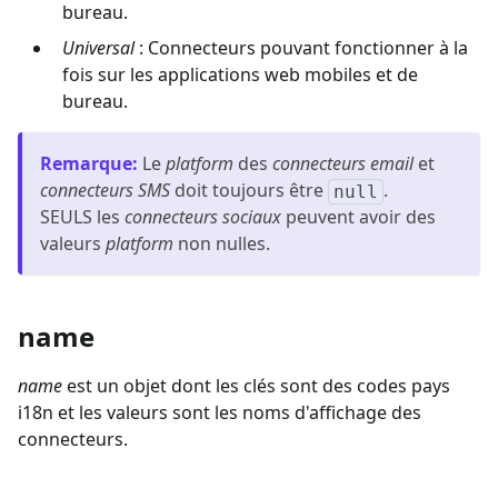
bureau.
Universal
: Connecteurs pouvant fonctionner à la
fois sur les applications web mobiles et de
bureau.
Remarque
:
Le
platform
des
connecteurs email
et
connecteurs SMS
doit toujours être
.
null
SEULS les
connecteurs sociaux
peuvent avoir des
valeurs
platform
non nulles.
name
name
est un objet dont les clés sont des codes pays
i18n et les valeurs sont les noms d'affichage des
connecteurs.