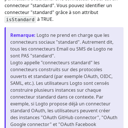
connecteur "standard". Vous pouvez identifier un
connecteur "standard" grâce à son attribut
à TRUE.
isStandard
Remarque
:
Logto ne prend en charge que les
connecteurs sociaux "standard". Autrement dit,
tous les connecteurs Email ou SMS de Logto ne
sont PAS "standard".
Logto appelle "connecteurs standard" les
connecteurs construits sur des protocoles
ouverts et standard (par exemple OAuth, OIDC,
SAML, etc.). Les utilisateurs Logto sont censés
construire plusieurs instances sur chaque
connecteur standard dans ce contexte. Par
exemple, si Logto propose déjà un connecteur
standard OAuth, les utilisateurs peuvent créer
des instances "OAuth GitHub connector", "OAuth
Google connector" et "OAuth Facebook