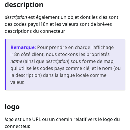
description
description
est également un objet dont les clés sont
des codes pays i18n et les valeurs sont de brèves
descriptions du connecteur.
Remarque
:
Pour prendre en charge l'affichage
i18n côté client, nous stockons les propriétés
name
(ainsi que
description
) sous forme de map,
qui utilise les codes pays comme clé, et le nom (ou
la description) dans la langue locale comme
valeur.
logo
logo
est une URL ou un chemin relatif vers le logo du
connecteur.