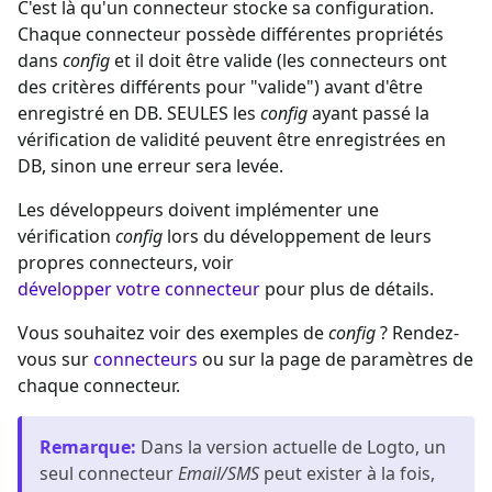
C'est là qu'un connecteur stocke sa configuration.
Chaque connecteur possède différentes propriétés
dans
config
et il doit être valide (les connecteurs ont
des critères différents pour "valide") avant d'être
enregistré en DB. SEULES les
config
ayant passé la
vérification de validité peuvent être enregistrées en
DB, sinon une erreur sera levée.
Les développeurs doivent implémenter une
vérification
config
lors du développement de leurs
propres connecteurs, voir
développer votre connecteur
pour plus de détails.
Vous souhaitez voir des exemples de
config
? Rendez-
vous sur
connecteurs
ou sur la page de paramètres de
chaque connecteur.
Remarque
:
Dans la version actuelle de Logto, un
seul connecteur
Email/SMS
peut exister à la fois,