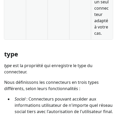
un seul
connec
teur
adapté
à votre
cas.
type
type
est la propriété qui enregistre le type du
connecteur.
Nous définissons les connecteurs en trois types
différents, selon leurs fonctionnalités :
Social
: Connecteurs pouvant accéder aux
informations utilisateur de n'importe quel réseau
social tiers avec l'autorisation de l'utilisateur final.