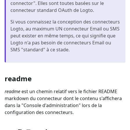
connector". Elles sont toutes basées sur le
connecteur standard OAuth de Logto.
Si vous connaissez la conception des connecteurs
Logto, au maximum UN connecteur Email ou SMS
peut exister en même temps, ce qui signifie que
Logto n'a pas besoin de connecteurs Email ou
SMS "standard" à ce stade.
readme
readme
est un chemin relatif vers le fichier README
markdown du connecteur dont le contenu s'affichera
dans la "Console d'administration" lors de la
configuration des connecteurs.