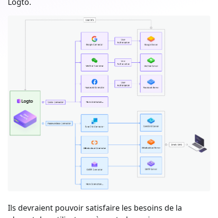
Logto.
Ils devraient pouvoir satisfaire les besoins de la