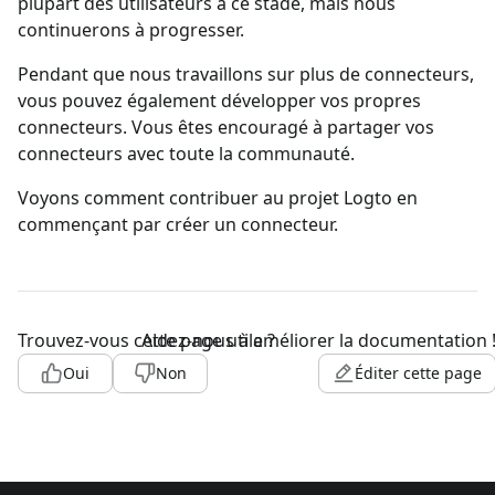
plupart des utilisateurs à ce stade, mais nous
continuerons à progresser.
Pendant que nous travaillons sur plus de connecteurs,
vous pouvez également développer vos propres
connecteurs. Vous êtes encouragé à partager vos
connecteurs avec toute la communauté.
Voyons comment contribuer au projet Logto en
commençant par créer un connecteur.
Trouvez-vous cette page utile ?
Aidez-nous à améliorer la documentation 
Oui
Non
Éditer cette page