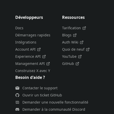
Développeurs
Ressources
Docs
Tarification
Démarrages rapides
Blogs
Intégrations
Auth Wiki
Account API
Quoi de neuf
Experience API
YouTube
Management API
GitHub
Construisez X avec Y
Besoin d'aide ?
Contacter le support
Ouvrir un ticket GitHub
Demander une nouvelle fonctionnalité
Demander à la communauté Discord