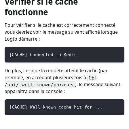
Vérifier si le cache
fonctionne
Pour vérifier si le cache est correctement connecté,
vous devriez voir le message suivant affiché lorsque
Logto démarre :
[CACHE] Connected to Redis
De plus, lorsque la requête atteint le cache (par
exemple, en accédant plusieurs fois à
GET
), le message suivant
/api/.well-known/phrases
apparaîtra dans la console :
[CACHE] Well-known cache hit for ...