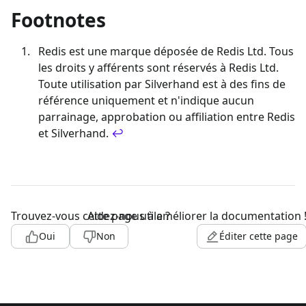
Footnotes
Redis est une marque déposée de Redis Ltd. Tous
les droits y afférents sont réservés à Redis Ltd.
Toute utilisation par Silverhand est à des fins de
référence uniquement et n'indique aucun
parrainage, approbation ou affiliation entre Redis
et Silverhand.
↩
Trouvez-vous cette page utile ?
Aidez-nous à améliorer la documentation 
Oui
Non
Éditer cette page