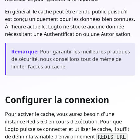
En général, le cache peut être rendu public puisqu'il
est conçu uniquement pour les données bien connues.
À l'heure actuelle, Logto ne stocke aucune donnée
nécessitant une Authentification ou une Autorisation.
Remarque
:
Pour garantir les meilleures pratiques
de sécurité, nous conseillons tout de même de
limiter l'accès au cache.
Configurer la connexion
Pour activer le cache, vous aurez besoin d'une
instance Redis 6.0 en cours d'exécution. Pour que
Logto puisse se connecter et utiliser le cache, il suffit
de définir la variable d'environnement
REDIS_URL