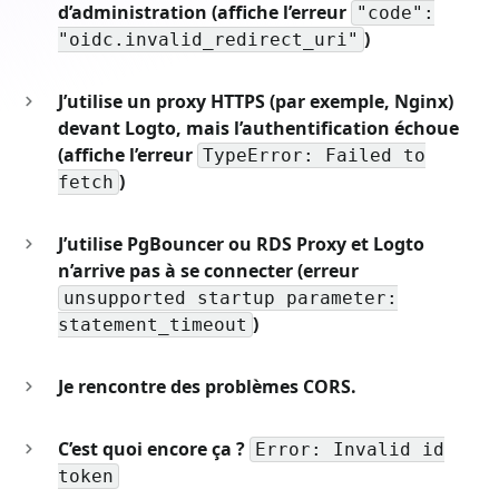
d’administration (affiche l’erreur
"code":
)
"oidc.invalid_redirect_uri"
J’utilise un proxy HTTPS (par exemple, Nginx)
devant Logto, mais l’authentification échoue
(affiche l’erreur
TypeError: Failed to
)
fetch
J’utilise PgBouncer ou RDS Proxy et Logto
n’arrive pas à se connecter (erreur
unsupported startup parameter:
)
statement_timeout
Je rencontre des problèmes CORS.
C’est quoi encore ça ?
Error: Invalid id
token