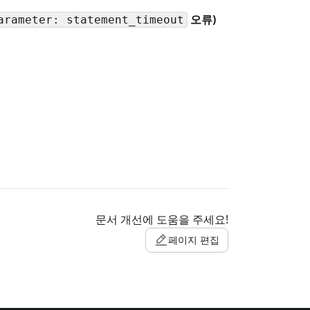
오류)
arameter: statement_timeout
문서 개선에 도움을 주세요!
페이지 편집