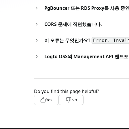
PgBouncer 또는 RDS Proxy를 사용 
CORS 문제에 직면했습니다.
이 오류는 무엇인가요?
Error: Inval
Logto OSS의 Management API 엔
Do you find this page helpful?
Yes
No