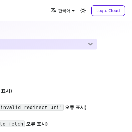
Logto Cloud
한국어
 표시)
오류 표시)
.invalid_redirect_uri"
오류 표시)
to fetch