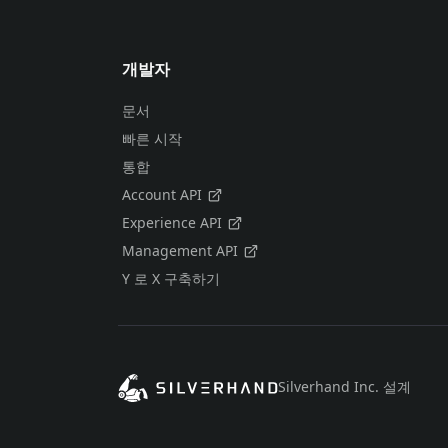
개발자
문서
빠른 시작
통합
Account API
Experience API
Management API
Y 로 X 구축하기
Silverhand Inc. 설계