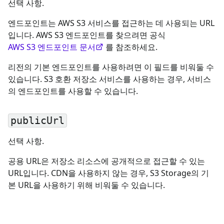
선택 사항.
엔드포인트는 AWS S3 서비스를 접근하는 데 사용되는 URL
입니다. AWS S3 엔드포인트를 찾으려면 공식
AWS S3 엔드포인트 문서
를 참조하세요.
리전의 기본 엔드포인트를 사용하려면 이 필드를 비워둘 수
있습니다. S3 호환 저장소 서비스를 사용하는 경우, 서비스
의 엔드포인트를 사용할 수 있습니다.
publicUrl
선택 사항.
공용 URL은 저장소 리소스에 공개적으로 접근할 수 있는
URL입니다. CDN을 사용하지 않는 경우, S3 Storage의 기
본 URL을 사용하기 위해 비워둘 수 있습니다.