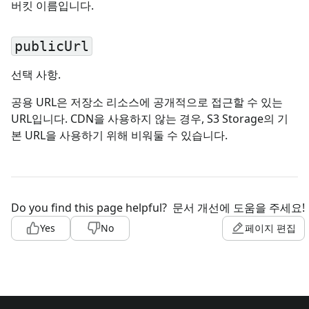
버킷 이름입니다.
publicUrl
선택 사항.
공용 URL은 저장소 리소스에 공개적으로 접근할 수 있는
URL입니다. CDN을 사용하지 않는 경우, S3 Storage의 기
본 URL을 사용하기 위해 비워둘 수 있습니다.
Do you find this page helpful?
문서 개선에 도움을 주세요!
Yes
No
페이지 편집