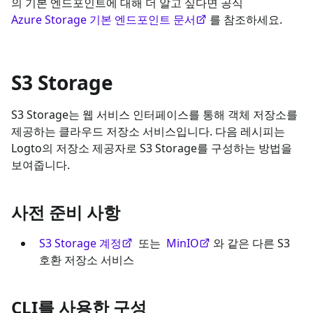
의 기본 엔드포인트에 대해 더 알고 싶다면 공식
Azure Storage 기본 엔드포인트 문서
를 참조하세요.
S3 Storage
S3 Storage는 웹 서비스 인터페이스를 통해 객체 저장소를
제공하는 클라우드 저장소 서비스입니다. 다음 레시피는
Logto의 저장소 제공자로 S3 Storage를 구성하는 방법을
보여줍니다.
사전 준비 사항
S3 Storage 계정
또는
MinIO
와 같은 다른 S3
호환 저장소 서비스
CLI를 사용한 구성