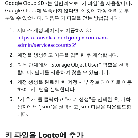
Google Cloud SDK는 일반적으로 "키 파일"을 사용합니다.
Google Cloud에 익숙하지 않다면, 이것이 가장 어려운 부
분일 수 있습니다. 다음은 키 파일을 얻는 방법입니다:
서비스 계정 페이지로 이동하세요:
https://console.cloud.google.com/iam-
admin/serviceaccounts
계정을 생성하고 이름을 입력한 후 계속합니다.
다음 단계에서 "Storage Object User" 역할을 선택
합니다. 필터를 사용하여 찾을 수 있습니다.
계정 생성을 완료한 후, 계정 세부 정보 페이지로 이동
하여 "키" 탭을 선택합니다.
"키 추가"를 클릭하고 "새 키 생성"을 선택한 후, 대화
상자에서 "json"을 선택하고 json 파일을 다운로드합
니다.
키 파일을 Logto에 추가