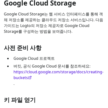
Google Cloud Storage
Google Cloud Storage는 웹 서비스 인터페이스를 통해 객
체 저장소를 제공하는 클라우드 저장소 서비스입니다. 다음
가이드는 Logto의 저장소 제공자로 Google Cloud
Storage를 구성하는 방법을 보여줍니다.
사전 준비 사항
Google Cloud 프로젝트
버킷, 공식 Google Cloud 문서를 참조하세요:
https://cloud.google.com/storage/docs/creating-
buckets
.
키 파일 얻기