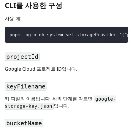
CLI를 사용한 구성
사용 예:
pnpm logto db system set storageProvider '{"pr
projectId
Google Cloud 프로젝트 ID입니다.
keyFilename
키 파일의 이름입니다. 위의 단계를 따르면
google-
입니다.
storage-key.json
bucketName