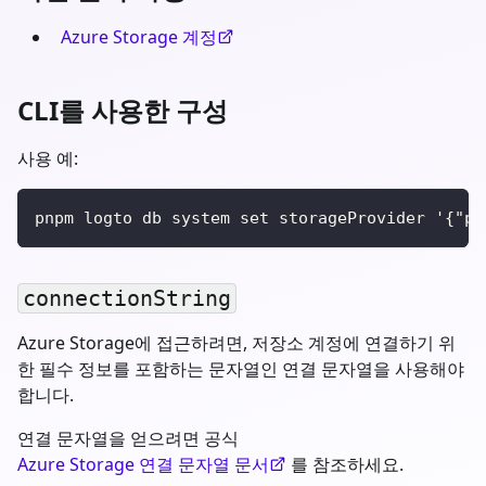
Azure Storage 계정
CLI를 사용한 구성
사용 예:
pnpm logto db system set storageProvider '{"pr
connectionString
Azure Storage에 접근하려면, 저장소 계정에 연결하기 위
한 필수 정보를 포함하는 문자열인 연결 문자열을 사용해야
합니다.
연결 문자열을 얻으려면 공식
Azure Storage 연결 문자열 문서
를 참조하세요.