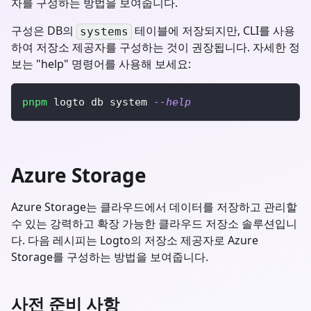
자를 구성하는 방법을 보여줍니다.
구성은 DB의
테이블에 저장되지만, CLI를 사용
systems
하여 저장소 제공자를 구성하는 것이 권장됩니다. 자세한 정
보는 "help" 명령어를 사용해 보세요:
pnpm
 logto db system 
--help
Azure Storage
Azure Storage는 클라우드에서 데이터를 저장하고 관리할
수 있는 강력하고 확장 가능한 클라우드 저장소 솔루션입니
다. 다음 레시피는 Logto의 저장소 제공자로 Azure
Storage를 구성하는 방법을 보여줍니다.
사전 준비 사항