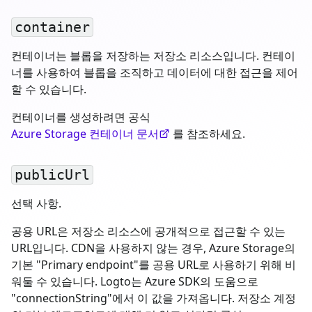
container
컨테이너는 블롭을 저장하는 저장소 리소스입니다. 컨테이
너를 사용하여 블롭을 조직하고 데이터에 대한 접근을 제어
할 수 있습니다.
컨테이너를 생성하려면 공식
Azure Storage 컨테이너 문서
를 참조하세요.
publicUrl
선택 사항.
공용 URL은 저장소 리소스에 공개적으로 접근할 수 있는
URL입니다. CDN을 사용하지 않는 경우, Azure Storage의
기본 "Primary endpoint"를 공용 URL로 사용하기 위해 비
워둘 수 있습니다. Logto는 Azure SDK의 도움으로
"connectionString"에서 이 값을 가져옵니다. 저장소 계정