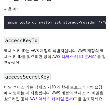
사용 예:
pnpm logto db system set storageProvider '{"pr
accessKeyId
액세스 키 ID는 AWS 계정의 식별자입니다. AWS 계정의 액
세스 키 ID를 찾으려면 공식
AWS 액세스 키 ID 문서
를 참
조하세요.
accessSecretKey
비밀 액세스 키는 액세스 키 ID와 함께 프로그래매틱 요청
에 서명하는 데 사용됩니다. AWS 계정의 액세스 키 비밀을
찾으려면 공식
AWS 액세스 키 비밀 문서
를 참조하세요.