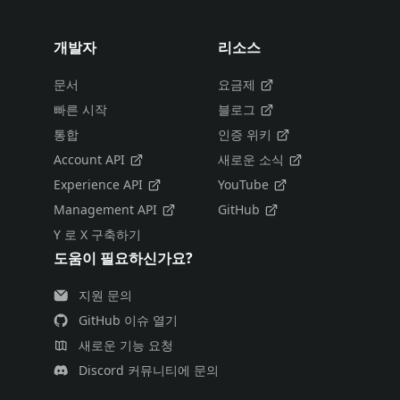
개발자
리소스
문서
요금제
빠른 시작
블로그
통합
인증 위키
Account API
새로운 소식
Experience API
YouTube
Management API
GitHub
Y 로 X 구축하기
도움이 필요하신가요?
지원 문의
GitHub 이슈 열기
새로운 기능 요청
Discord 커뮤니티에 문의