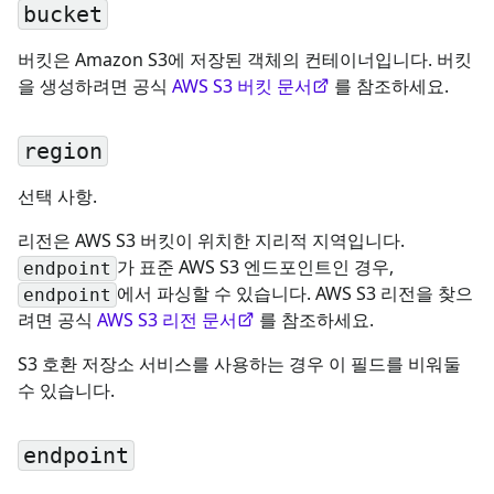
bucket
버킷은 Amazon S3에 저장된 객체의 컨테이너입니다. 버킷
을 생성하려면 공식
AWS S3 버킷 문서
를 참조하세요.
region
선택 사항.
리전은 AWS S3 버킷이 위치한 지리적 지역입니다.
가 표준 AWS S3 엔드포인트인 경우,
endpoint
에서 파싱할 수 있습니다. AWS S3 리전을 찾으
endpoint
려면 공식
AWS S3 리전 문서
를 참조하세요.
S3 호환 저장소 서비스를 사용하는 경우 이 필드를 비워둘
수 있습니다.
endpoint