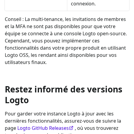
connexion.
Conseil : La multi-tenance, les invitations de membres
et la MFA ne sont pas disponibles pour que votre
équipe se connecte à une console Logto open-source.
Cependant, vous pouvez implémenter ces
fonctionnalités dans votre propre produit en utilisant
Logto OSS, les rendant ainsi disponibles pour vos
utilisateurs finaux.
Restez informé des versions
Logto
Pour garder votre instance Logto à jour avec les
dernières fonctionnalités, assurez-vous de suivre la
page
Logto GitHub Releases
, où vous trouverez