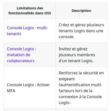
Limitations des
Description
fonctionnalités dans OSS
Créez et gérez plusieurs
Console Logto : multi-
tenants Logto dans une
tenants
console.
Console Logto :
Invitez et gérez
invitation de
plusieurs membres
collaborateurs
d'un tenant Logto.
Renforcez la sécurité en
exigeant
Console Logto : Activer
l’authentification multi-
MFA
facteurs lors de la
connexion à la Console
Logto.