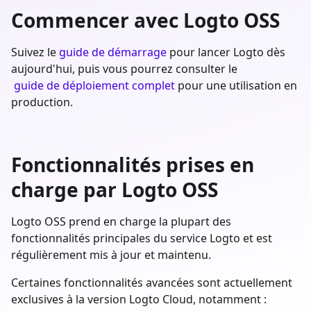
Commencer avec Logto OSS
Suivez le
guide de démarrage
pour lancer Logto dès
aujourd'hui, puis vous pourrez consulter le
guide de déploiement complet
pour une utilisation en
production.
Fonctionnalités prises en
charge par Logto OSS
Logto OSS prend en charge la plupart des
fonctionnalités principales du service Logto et est
régulièrement mis à jour et maintenu.
Certaines fonctionnalités avancées sont actuellement
exclusives à la version Logto Cloud, notamment :