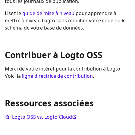
tous les journaux de publication.
Lisez le
guide de mise à niveau
pour apprendre à
mettre à niveau Logto sans modifier votre code ou le
schéma de votre base de données.
Contribuer à Logto OSS
Merci de votre intérêt pour la contribution à Logto !
Voici la
ligne directrice de contribution
.
Ressources associées
Logto OSS vs. Logto Cloud