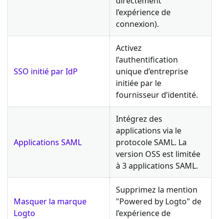
directement
l’expérience de
connexion).
Activez
l’authentification
SSO initié par IdP
unique d’entreprise
initiée par le
fournisseur d’identité.
Intégrez des
applications via le
Applications SAML
protocole SAML. La
version OSS est limitée
à 3 applications SAML.
Supprimez la mention
Masquer la marque
"Powered by Logto" de
Logto
l’expérience de