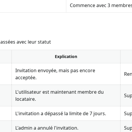
Commence avec 3 membres,
passées avec leur statut
Explication
Invitation envoyée, mais pas encore
Ren
acceptée.
L'utilisateur est maintenant membre du
Sup
locataire.
L'invitation a dépassé la limite de 7 jours.
Sup
L'admin a annulé l'invitation.
Sup