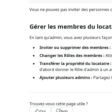
Vous ne pouvez pas inviter des personnes q
Gérer les membres du loca
En tant qu'admin, vous avez plusieurs façon
Inviter ou supprimer des membres :
Changer les Rôles des membres :
Attr
Transférer la propriété du locataire :
d'abord donner le Rôle d'admin à un a
Ajouter plusieurs admins :
Partagez l
Trouvez-vous cette page utile ?
Oui
Non