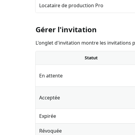
Locataire de production Pro
Gérer l'invitation
L'onglet d'invitation montre les invitations 
Statut
En attente
Acceptée
Expirée
Révoquée