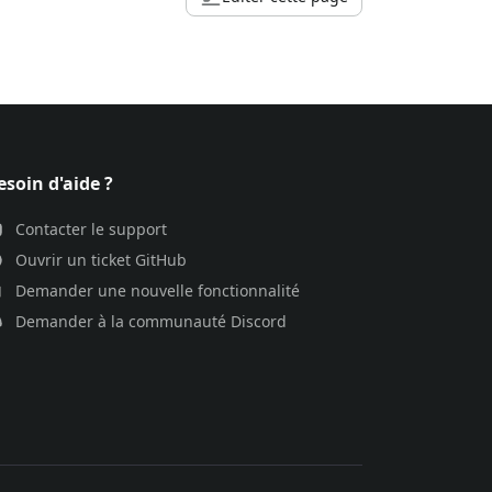
esoin d'aide ?
Contacter le support
Ouvrir un ticket GitHub
Demander une nouvelle fonctionnalité
Demander à la communauté Discord