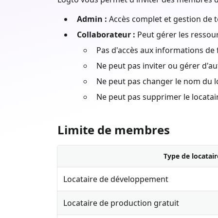
Admin :
Accès complet et gestion de t
Collaborateur :
Peut gérer les ressourc
Pas d'accès aux informations de 
Ne peut pas inviter ou gérer d'
Ne peut pas changer le nom du l
Ne peut pas supprimer le locatai
Limite de membres
Type de locatair
Locataire de développement
Locataire de production gratuit