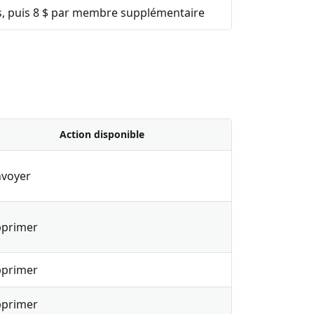
 puis 8 $ par membre supplémentaire
Action disponible
voyer
primer
primer
primer