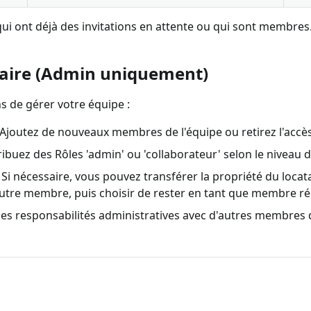
ui ont déjà des invitations en attente ou qui sont membres
taire (Admin uniquement)
s de gérer votre équipe :
Ajoutez de nouveaux membres de l'équipe ou retirez l'accès
ibuez des Rôles 'admin' ou 'collaborateur' selon le niveau d
Si nécessaire, vous pouvez transférer la propriété du loc
utre membre, puis choisir de rester en tant que membre rég
es responsabilités administratives avec d'autres membres d