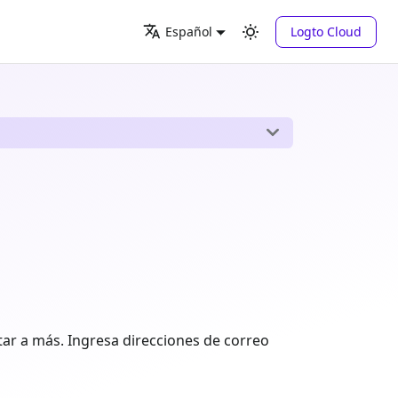
Logto Cloud
Español
tar a más. Ingresa direcciones de correo