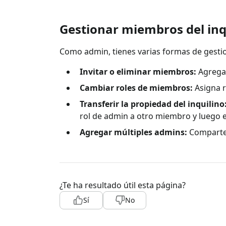
Gestionar miembros del inq
Como admin, tienes varias formas de gestio
Invitar o eliminar miembros:
Agrega 
Cambiar roles de miembros:
Asigna r
Transferir la propiedad del inquilino
rol de admin a otro miembro y luego e
Agregar múltiples admins:
Comparte 
¿Te ha resultado útil esta página?
Sí
No