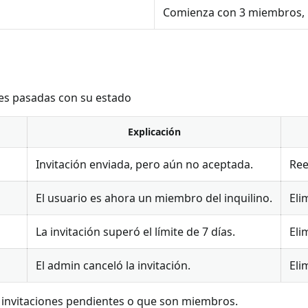
Comienza con 3 miembros, 
nes pasadas con su estado
Explicación
Invitación enviada, pero aún no aceptada.
Ree
El usuario es ahora un miembro del inquilino.
Eli
La invitación superó el límite de 7 días.
Eli
El admin canceló la invitación.
Eli
n invitaciones pendientes o que son miembros.