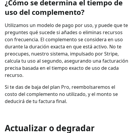
¿Cómo se determina el tiempo de
uso del complemento?
Utilizamos un modelo de pago por uso, y puede que te
preguntes qué sucede si añades o eliminas recursos
con frecuencia. El complemento se considera en uso
durante la duración exacta en que está activo. No te
preocupes, nuestro sistema, impulsado por Stripe,
calcula tu uso al segundo, asegurando una facturación
precisa basada en el tiempo exacto de uso de cada
recurso.
Si te das de baja del plan Pro, reembolsaremos el
costo del complemento no utilizado, y el monto se
deducirá de tu factura final.
Actualizar o degradar