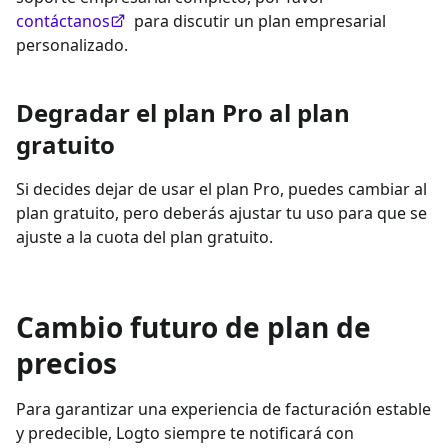
contáctanos
para discutir un plan empresarial
personalizado.
Degradar el plan Pro al plan
gratuito
Si decides dejar de usar el plan Pro, puedes cambiar al
plan gratuito, pero deberás ajustar tu uso para que se
ajuste a la cuota del plan gratuito.
Cambio futuro de plan de
precios
Para garantizar una experiencia de facturación estable
y predecible, Logto siempre te notificará con