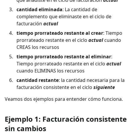
cantidad eliminada
: La cantidad de
complemento que eliminaste en el ciclo de
facturación
actual
tiempo prorrateado restante al crear
: Tiempo
prorrateado restante en el ciclo
actual
cuando
CREAS los recursos
tiempo prorrateado restante al eliminar
:
Tiempo prorrateado restante en el ciclo
actual
cuando ELIMINAS los recursos
cantidad restante
: la cantidad necesaria para la
facturación consistente en el ciclo
siguiente
Veamos dos ejemplos para entender cómo funciona.
Ejemplo 1: Facturación consistente
sin cambios