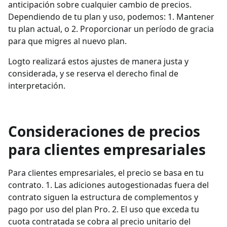
anticipación sobre cualquier cambio de precios.
Dependiendo de tu plan y uso, podemos: 1. Mantener
tu plan actual, o 2. Proporcionar un período de gracia
para que migres al nuevo plan.
Logto realizará estos ajustes de manera justa y
considerada, y se reserva el derecho final de
interpretación.
Consideraciones de precios
para clientes empresariales
Para clientes empresariales, el precio se basa en tu
contrato. 1. Las adiciones autogestionadas fuera del
contrato siguen la estructura de complementos y
pago por uso del plan Pro. 2. El uso que exceda tu
cuota contratada se cobra al precio unitario del