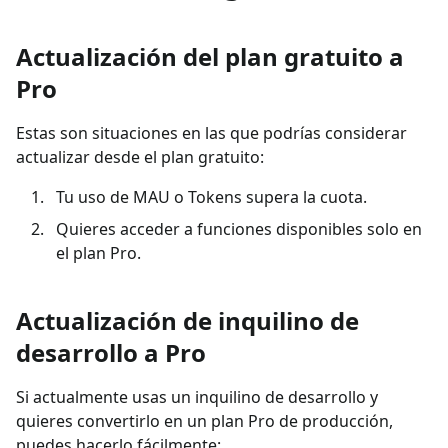
Actualización del plan gratuito a
Pro
Estas son situaciones en las que podrías considerar
actualizar desde el plan gratuito:
Tu uso de MAU o Tokens supera la cuota.
Quieres acceder a funciones disponibles solo en
el plan Pro.
Actualización de inquilino de
desarrollo a Pro
Si actualmente usas un inquilino de desarrollo y
quieres convertirlo en un plan Pro de producción,
puedes hacerlo fácilmente: