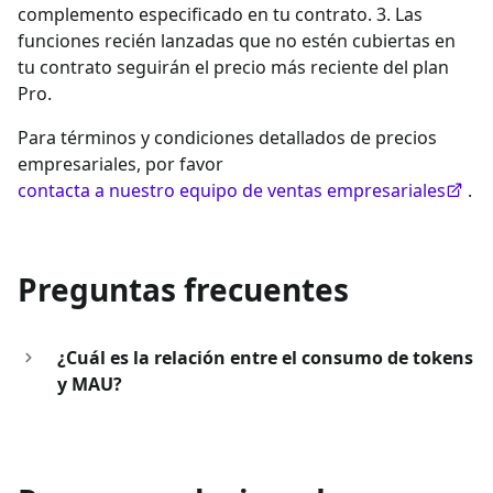
complemento especificado en tu contrato. 3. Las
funciones recién lanzadas que no estén cubiertas en
tu contrato seguirán el precio más reciente del plan
Pro.
Para términos y condiciones detallados de precios
empresariales, por favor
contacta a nuestro equipo de ventas empresariales
.
Preguntas frecuentes
¿Cuál es la relación entre el consumo de tokens
y MAU?