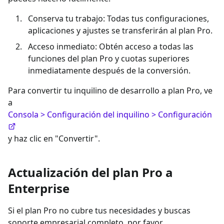
Conserva tu trabajo: Todas tus configuraciones,
aplicaciones y ajustes se transferirán al plan Pro.
Acceso inmediato: Obtén acceso a todas las
funciones del plan Pro y cuotas superiores
inmediatamente después de la conversión.
Para convertir tu inquilino de desarrollo a plan Pro, ve
a
Consola > Configuración del inquilino > Configuración
y haz clic en "Convertir".
Actualización del plan Pro a
Enterprise
Si el plan Pro no cubre tus necesidades y buscas
soporte empresarial completo, por favor