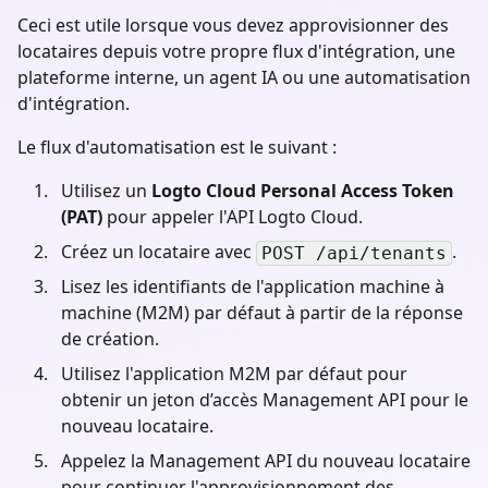
Ceci est utile lorsque vous devez approvisionner des
locataires depuis votre propre flux d'intégration, une
plateforme interne, un agent IA ou une automatisation
d'intégration.
Le flux d'automatisation est le suivant :
Utilisez un
Logto Cloud Personal Access Token
(PAT)
pour appeler l'API Logto Cloud.
Créez un locataire avec
.
POST /api/tenants
Lisez les identifiants de l'application machine à
machine (M2M) par défaut à partir de la réponse
de création.
Utilisez l'application M2M par défaut pour
obtenir un jeton d’accès Management API pour le
nouveau locataire.
Appelez la Management API du nouveau locataire
pour continuer l'approvisionnement des