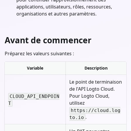
applications, utilisateurs, rôles, ressources,
organisations et autres paramètres.
Avant de commencer
Préparez les valeurs suivantes :
Variable
Description
Le point de terminaison
de l'API Logto Cloud.
Pour Logto Cloud,
CLOUD_API_ENDPOIN
utilisez
T
https://cloud.log
.
to.io