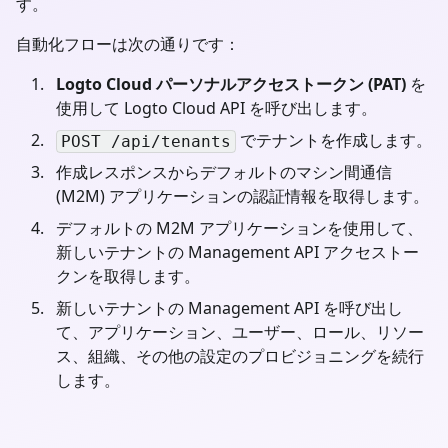
す。
自動化フローは次の通りです：
Logto Cloud パーソナルアクセストークン (PAT)
を
使用して Logto Cloud API を呼び出します。
でテナントを作成します。
POST /api/tenants
作成レスポンスからデフォルトのマシン間通信
(M2M) アプリケーションの認証情報を取得します。
デフォルトの M2M アプリケーションを使用して、
新しいテナントの Management API アクセストー
クンを取得します。
新しいテナントの Management API を呼び出し
て、アプリケーション、ユーザー、ロール、リソー
ス、組織、その他の設定のプロビジョニングを続行
します。