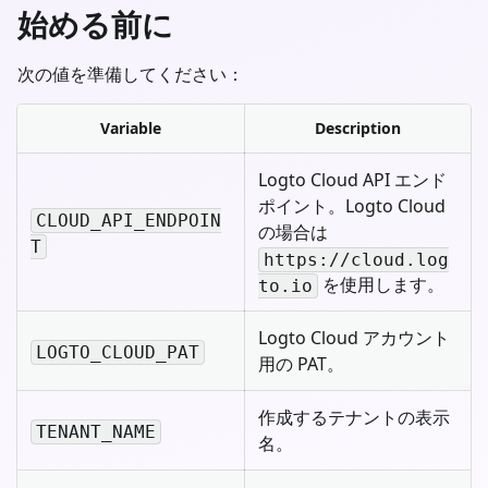
始める前に
次の値を準備してください：
Variable
Description
Logto Cloud API エンド
ポイント。Logto Cloud
CLOUD_API_ENDPOIN
の場合は
T
https://cloud.log
を使用します。
to.io
Logto Cloud アカウント
LOGTO_CLOUD_PAT
用の PAT。
作成するテナントの表示
TENANT_NAME
名。