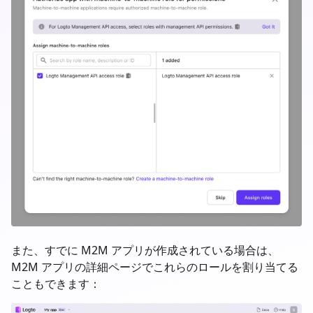
また、すでに M2M アプリが作成されている場合は、
M2M アプリの詳細ページでこれらのロールを割り当てる
こともできます：