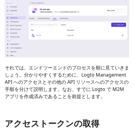
それでは、エンドツーエンドのプロセスを順に見ていきま
しょう。分かりやすくするために、Logto Management
API へのアクセスとその他の API リソースへのアクセスの
手順を分けて説明します。なお、すでに Logto で M2M
アプリを作成済みであることを前提とします。
アクセストークンの取得