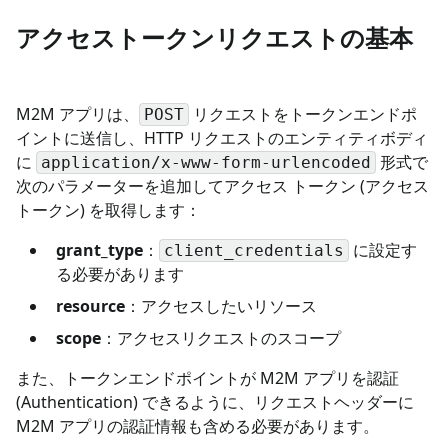
アクセストークンリクエストの基本
M2M アプリは、
リクエストをトークンエンドポ
POST
イントに送信し、HTTP リクエストのエンティティボディ
に
形式で
application/x-www-form-urlencoded
次のパラメーターを追加してアクセス トークン (アクセス
トークン) を取得します：
grant_type
：
に設定す
client_credentials
る必要があります
resource
：アクセスしたいリソース
scope
：アクセスリクエストのスコープ
また、トークンエンドポイントが M2M アプリを認証
(Authentication) できるように、リクエストヘッダーに
M2M アプリの認証情報も含める必要があります。