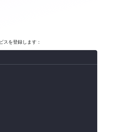
 サービスを登録します：