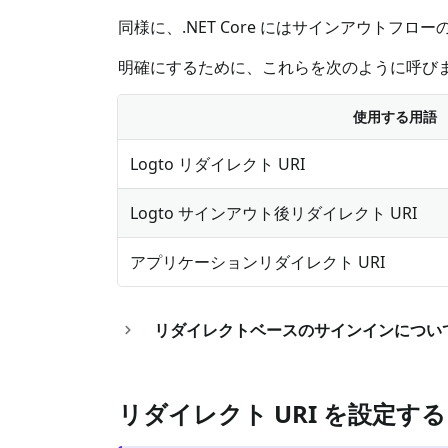
同様に、.NET Core にはサインアウトフロ
明確にするために、これらを次のように呼び
使用する用語
Logto リダイレクト URI
Logto サインアウト後リダイレクト URI
アプリケーションリダイレクト URI
リダイレクトベースのサインインについ
リダイレクト URI を設定する