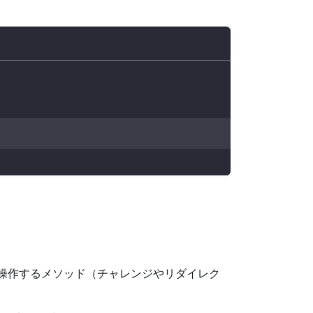
トを直接操作するメソッド（チャレンジやリダイレク