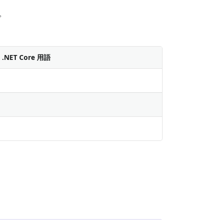
。
.NET Core 用語