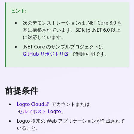
ヒント
:
次のデモンストレーションは .NET Core 8.0 を
基に構築されています。SDK は .NET 6.0 以上
に対応しています。
.NET Core のサンプルプロジェクトは
GitHub リポジトリ
で利用可能です。
前提条件
Logto Cloud
アカウントまたは
セルフホスト Logto
。
Logto 従来の Web アプリケーションが作成されて
いること。