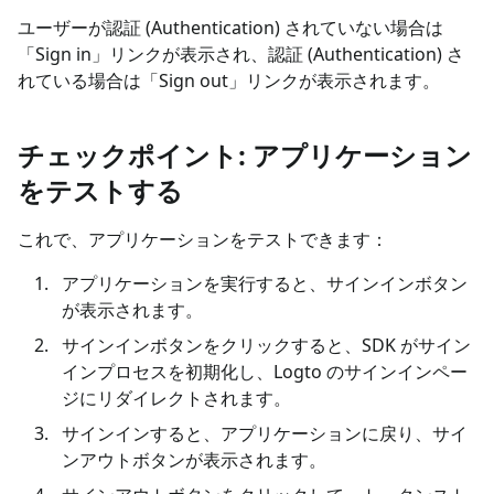
ユーザーが認証 (Authentication) されていない場合は
「Sign in」リンクが表示され、認証 (Authentication) さ
れている場合は「Sign out」リンクが表示されます。
チェックポイント: アプリケーション
をテストする
これで、アプリケーションをテストできます：
アプリケーションを実行すると、サインインボタン
が表示されます。
サインインボタンをクリックすると、SDK がサイン
インプロセスを初期化し、Logto のサインインペー
ジにリダイレクトされます。
サインインすると、アプリケーションに戻り、サイ
ンアウトボタンが表示されます。