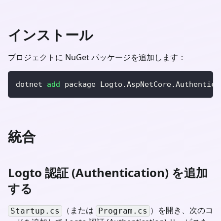
インストール
プロジェクトに NuGet パッケージを追加します：
dotnet 
add
 package Logto.AspNetCore.Authentica
統合
Logto 認証 (Authentication) を追加
する
（または
）を開き、次のコ
Startup.cs
Program.cs