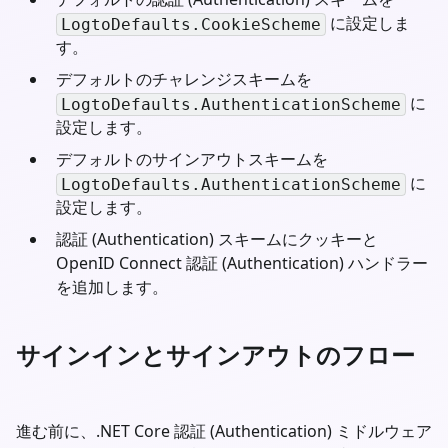
に設定しま
LogtoDefaults.CookieScheme
す。
デフォルトのチャレンジスキームを
に
LogtoDefaults.AuthenticationScheme
設定します。
デフォルトのサインアウトスキームを
に
LogtoDefaults.AuthenticationScheme
設定します。
認証 (Authentication) スキームにクッキーと
OpenID Connect 認証 (Authentication) ハンドラー
を追加します。
サインインとサインアウトのフロー
進む前に、.NET Core 認証 (Authentication) ミドルウェア