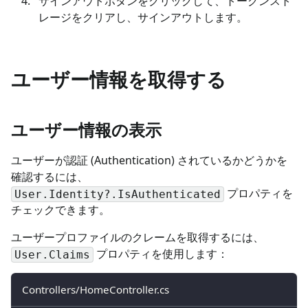
サインアウトボタンをクリックして、トークンスト
レージをクリアし、サインアウトします。
ユーザー情報を取得する
ユーザー情報の表示
ユーザーが認証 (Authentication) されているかどうかを
確認するには、
プロパティを
User.Identity?.IsAuthenticated
チェックできます。
ユーザープロファイルのクレームを取得するには、
プロパティを使用します：
User.Claims
Controllers/HomeController.cs