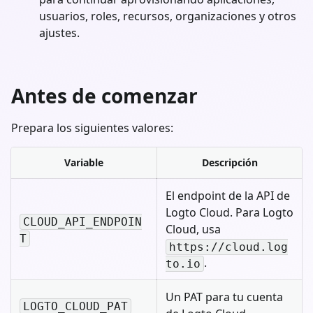
usuarios, roles, recursos, organizaciones y otros
ajustes.
Antes de comenzar
Prepara los siguientes valores:
Variable
Descripción
El endpoint de la API de
Logto Cloud. Para Logto
CLOUD_API_ENDPOIN
Cloud, usa
T
https://cloud.log
.
to.io
Un PAT para tu cuenta
LOGTO_CLOUD_PAT