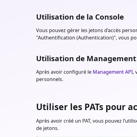
Utilisation de la Console
Vous pouvez gérer les jetons d’accès person
"Authentification (Authentication)", vous po
Utilisation de Management
Après avoir configuré le
Management API
,
personnels.
Utiliser les PATs pour a
Après avoir créé un PAT, vous pouvez l’utili
de jetons.