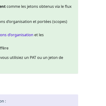
ent
comme les jetons obtenus via le flux
ns d’organisation et portées (scopes)
ons d’organisation
et les
ffère
vous utilisiez un PAT ou un jeton de
on :