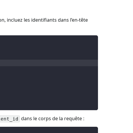
, incluez les identifiants dans l’en-tête
dans le corps de la requête :
ient_id