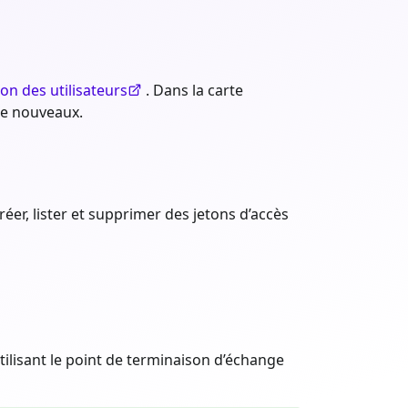
on des utilisateurs
. Dans la carte
 de nouveaux.
éer, lister et supprimer des jetons d’accès
utilisant le point de terminaison d’échange