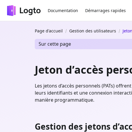
Documentation
Démarrages rapides
Page d'accueil
Gestion des utilisateurs
Jeto
Sur cette page
Jeton d’accès pers
Les jetons d’accès personnels (PATs) offren
leurs identifiants et une connexion interacti
manière programmatique.
Gestion des jetons d’ac