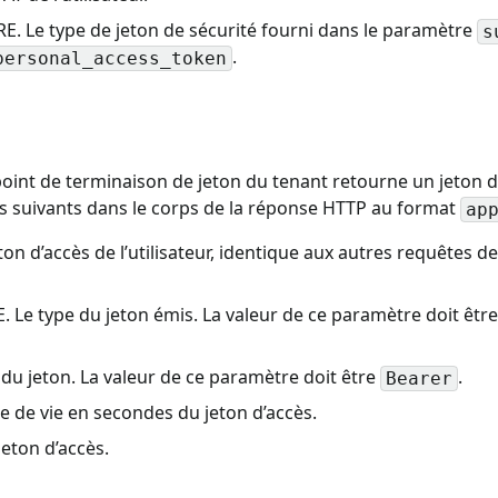
E. Le type de jeton de sécurité fourni dans le paramètre
s
.
personal_access_token
 point de terminaison de jeton du tenant retourne un jeton d
tres suivants dans le corps de la réponse HTTP au format
ap
on d’accès de l’utilisateur, identique aux autres requêtes
 Le type du jeton émis. La valeur de ce paramètre doit êtr
du jeton. La valeur de ce paramètre doit être
.
Bearer
 de vie en secondes du jeton d’accès.
eton d’accès.