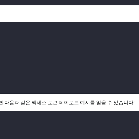
 다음과 같은 액세스 토큰 페이로드 예시를 얻을 수 있습니다: