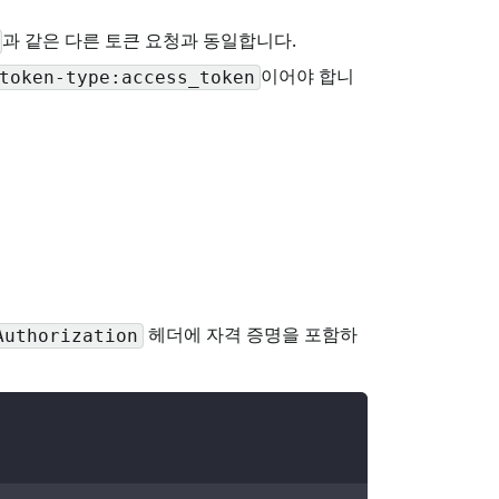
과 같은 다른 토큰 요청과 동일합니다.
이어야 합니
token-type:access_token
헤더에 자격 증명을 포함하
Authorization