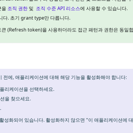
토큰을
조직 권한
및
조직 수준 API 리소스
에 사용할 수 있습니다.
. 초기 grant type만 다릅니다.
큰 (Refresh token)을 사용하더라도 접근 패턴과 권한은 동일
 전에, 애플리케이션에 대해 해당 기능을 활성화해야 합니다:
애플리케이션을 선택하세요.
섹션을 찾으세요.
.
활성화되어 있습니다. 활성화하지 않으면 "이 애플리케이션에 대