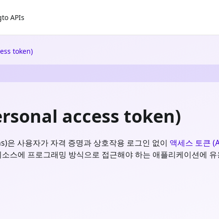
gto APIs
ss token)
onal access token)
 tokens)은 사용자가 자격 증명과 상호작용 로그인 없이
액세스 토큰 (Ac
또는 리소스에 프로그래밍 방식으로 접근해야 하는 애플리케이션에 