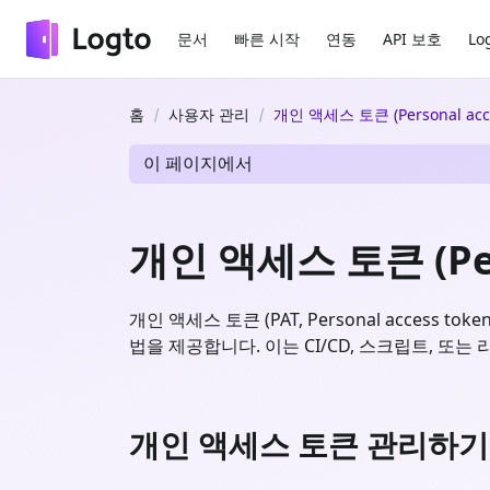
문서
빠른 시작
연동
API 보호
Lo
홈
사용자 관리
개인 액세스 토큰 (Personal acce
이 페이지에서
개인 액세스 토큰 (Pers
개인 액세스 토큰 (PAT, Personal access
법을 제공합니다. 이는 CI/CD, 스크립트, 
개인 액세스 토큰 관리하기