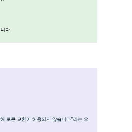
합니다.
해 토큰 교환이 허용되지 않습니다"라는 오