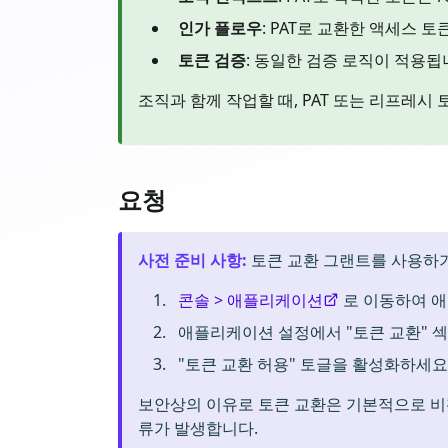
인가 플로우
: PAT로 교환한 액세스 
토큰 검증
: 동일한 검증 로직이 적용됩니다
조직과 함께 작업할 때, PAT 또는 리프레시 토
요청
사전 준비 사항
:
토큰 교환 그랜트를 사용하기
콘솔 > 애플리케이션
로 이동하여 
애플리케이션 설정에서 "토큰 교환" 
"토큰 교환 허용" 토글을 활성화하세요
보안상의 이유로 토큰 교환은 기본적으로 비
류가 발생합니다.