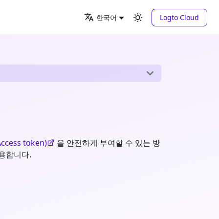
Logto Cloud
한국어
cess token)
을 안전하게 부여할 수 있는 방
유용합니다.