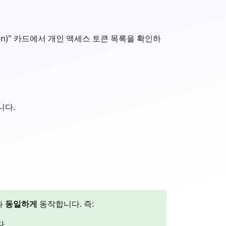
ion)" 카드에서 개인 액세스 토큰 목록을 확인하
니다.
과
동일하게
동작합니다. 즉:
다.