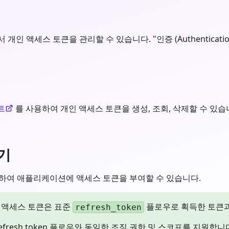
개인 액세스 토큰을 관리할 수 있습니다. "인증 (Authenticat
트
를 사용하여 개인 액세스 토큰을 생성, 조회, 삭제할 수 있습
기
용하여 애플리케이션에 액세스 토큰을 부여할 수 있습니다.
한 액세스 토큰은 표준
플로우로 획득한 토큰
refresh_token
refresh token 플로우와 동일한 조직 권한 및 스코프를 지원합니