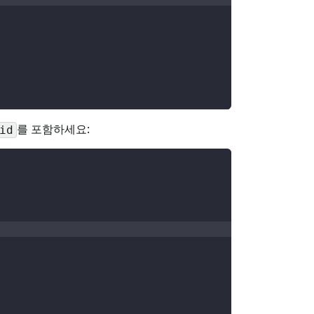
를 포함하세요:
id