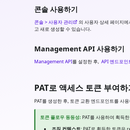
콘솔 사용하기
콘솔 > 사용자 관리
의 사용자 상세 페이지에서 
고 새로 생성할 수 있습니다.
Management API 사용하기
Management API
를 설정한 후,
API 엔드포인
PAT로 액세스 토큰 부여하
PAT를 생성한 후, 토큰 교환 엔드포인트를 사
토큰 플로우 동등성
:
PAT를 사용하여 획득
조직 컨텍스트
: PAT로 획득한 토큰은 