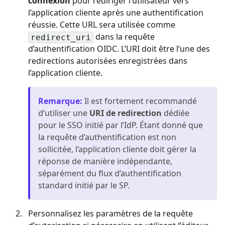
connexion
pour rediriger l’utilisateur vers
l’application cliente après une authentification
réussie. Cette URL sera utilisée comme
dans la requête
redirect_uri
d’authentification OIDC. L’URI doit être l’une des
redirections autorisées enregistrées dans
l’application cliente.
Remarque
:
Il est fortement recommandé
d’utiliser une
URI de redirection
dédiée
pour le SSO initié par l’IdP. Étant donné que
la requête d’authentification est non
sollicitée, l’application cliente doit gérer la
réponse de manière indépendante,
séparément du flux d’authentification
standard initié par le SP.
Personnalisez les paramètres de la requête