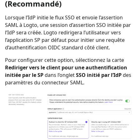
(Recommandé)
Lorsque l’IdP initie le flux SSO et envoie l’assertion
SAML à Logto, une session d’assertion SSO initiée par
l’IdP sera créée. Logto redirigera l’utilisateur vers
l’application SP par défaut pour initier une requête
d’authentification OIDC standard côté client.
Pour configurer cette option, sélectionnez la carte
Rediriger vers le client pour une authentification
initiée par le SP
dans l’onglet
SSO initié par l’IdP
des
paramètres du connecteur SAML.