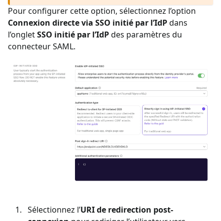
Pour configurer cette option, sélectionnez l’option
Connexion directe via SSO initié par l’IdP
dans
l’onglet
SSO initié par l’IdP
des paramètres du
connecteur SAML.
Sélectionnez l’
URI de redirection post-