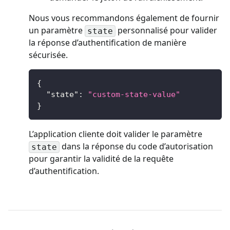
Nous vous recommandons également de fournir
un paramètre
personnalisé pour valider
state
la réponse d’authentification de manière
sécurisée.
{
"state"
:
"custom-state-value"
}
L’application cliente doit valider le paramètre
dans la réponse du code d’autorisation
state
pour garantir la validité de la requête
d’authentification.