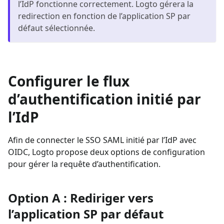
l’IdP fonctionne correctement. Logto gérera la
redirection en fonction de l’application SP par
défaut sélectionnée.
Configurer le flux
d’authentification initié par
l’IdP
Afin de connecter le SSO SAML initié par l’IdP avec
OIDC, Logto propose deux options de configuration
pour gérer la requête d’authentification.
Option A : Rediriger vers
l’application SP par défaut