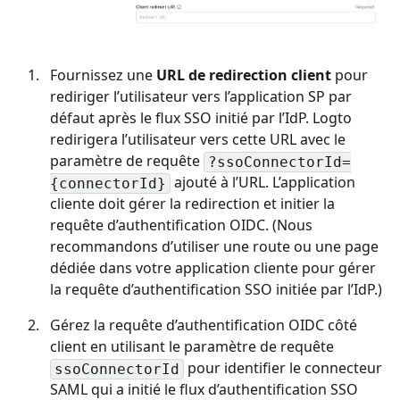
Fournissez une
URL de redirection client
pour
rediriger l’utilisateur vers l’application SP par
défaut après le flux SSO initié par l’IdP. Logto
redirigera l’utilisateur vers cette URL avec le
paramètre de requête
?ssoConnectorId=
ajouté à l’URL. L’application
{connectorId}
cliente doit gérer la redirection et initier la
requête d’authentification OIDC. (Nous
recommandons d’utiliser une route ou une page
dédiée dans votre application cliente pour gérer
la requête d’authentification SSO initiée par l’IdP.)
Gérez la requête d’authentification OIDC côté
client en utilisant le paramètre de requête
pour identifier le connecteur
ssoConnectorId
SAML qui a initié le flux d’authentification SSO