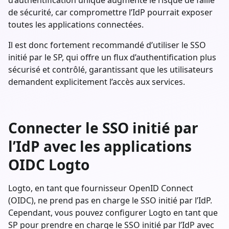
de sécurité, car compromettre l’IdP pourrait exposer
toutes les applications connectées.
Il est donc fortement recommandé d’utiliser le SSO
initié par le SP, qui offre un flux d’authentification plus
sécurisé et contrôlé, garantissant que les utilisateurs
demandent explicitement l’accès aux services.
Connecter le SSO initié par
l’IdP avec les applications
OIDC Logto
Logto, en tant que fournisseur OpenID Connect
(OIDC), ne prend pas en charge le SSO initié par l’IdP.
Cependant, vous pouvez configurer Logto en tant que
SP pour prendre en charge le SSO initié par l’IdP avec