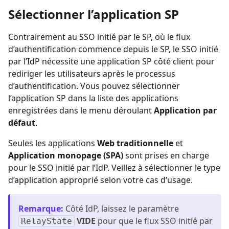
Sélectionner l’application SP
Contrairement au SSO initié par le SP, où le flux
d’authentification commence depuis le SP, le SSO initié
par l’IdP nécessite une application SP côté client pour
rediriger les utilisateurs après le processus
d’authentification. Vous pouvez sélectionner
l’application SP dans la liste des applications
enregistrées dans le menu déroulant
Application par
défaut
.
Seules les applications
Web traditionnelle
et
Application monopage (SPA)
sont prises en charge
pour le SSO initié par l’IdP. Veillez à sélectionner le type
d’application approprié selon votre cas d’usage.
Remarque
:
Côté IdP, laissez le paramètre
VIDE
pour que le flux SSO initié par
RelayState