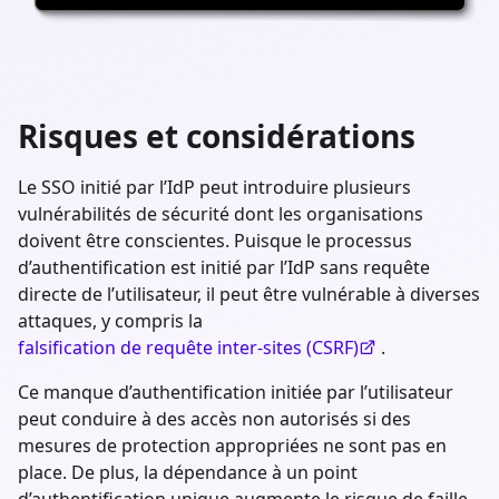
Risques et considérations
Le SSO initié par l’IdP peut introduire plusieurs
vulnérabilités de sécurité dont les organisations
doivent être conscientes. Puisque le processus
d’authentification est initié par l’IdP sans requête
directe de l’utilisateur, il peut être vulnérable à diverses
attaques, y compris la
falsification de requête inter-sites (CSRF)
.
Ce manque d’authentification initiée par l’utilisateur
peut conduire à des accès non autorisés si des
mesures de protection appropriées ne sont pas en
place. De plus, la dépendance à un point
d’authentification unique augmente le risque de faille