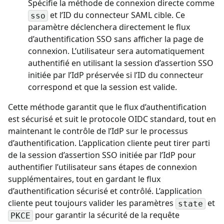
Spécifie la méthode de connexion directe comme
et l’ID du connecteur SAML cible. Ce
sso
paramètre déclenchera directement le flux
d’authentification SSO sans afficher la page de
connexion. L’utilisateur sera automatiquement
authentifié en utilisant la session d’assertion SSO
initiée par l’IdP préservée si l’ID du connecteur
correspond et que la session est valide.
Cette méthode garantit que le flux d’authentification
est sécurisé et suit le protocole OIDC standard, tout en
maintenant le contrôle de l’IdP sur le processus
d’authentification. L’application cliente peut tirer parti
de la session d’assertion SSO initiée par l’IdP pour
authentifier l’utilisateur sans étapes de connexion
supplémentaires, tout en gardant le flux
d’authentification sécurisé et contrôlé. L’application
cliente peut toujours valider les paramètres
et
state
pour garantir la sécurité de la requête
PKCE