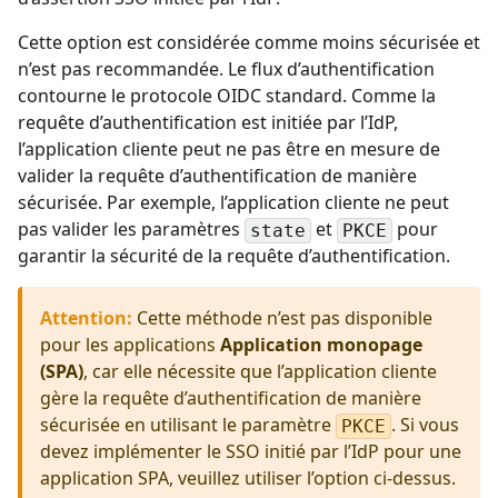
Cette option est considérée comme moins sécurisée et
n’est pas recommandée. Le flux d’authentification
contourne le protocole OIDC standard. Comme la
requête d’authentification est initiée par l’IdP,
l’application cliente peut ne pas être en mesure de
valider la requête d’authentification de manière
sécurisée. Par exemple, l’application cliente ne peut
pas valider les paramètres
et
pour
state
PKCE
garantir la sécurité de la requête d’authentification.
Attention
:
Cette méthode n’est pas disponible
pour les applications
Application monopage
(SPA)
, car elle nécessite que l’application cliente
gère la requête d’authentification de manière
sécurisée en utilisant le paramètre
. Si vous
PKCE
devez implémenter le SSO initié par l’IdP pour une
application SPA, veuillez utiliser l’option ci-dessus.