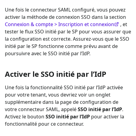
Une fois le connecteur SAML configuré, vous pouvez
activer la méthode de connexion SSO dans la section
Connexion & compte > Inscription et connexion
, et
tester le flux SSO initié par le SP pour vous assurer que
la configuration est correcte. Assurez-vous que le SSO
initié par le SP fonctionne comme prévu avant de
poursuivre avec le SSO initié par l’IdP.
Activer le SSO initié par l’IdP
Une fois la fonctionnalité SSO initié par l’IdP activée
pour votre tenant, vous devriez voir un onglet
supplémentaire dans la page de configuration de
votre connecteur SAML, appelé
SSO initié par l’IdP
.
Activez le bouton
SSO initié par l’IdP
pour activer la
fonctionnalité pour ce connecteur.