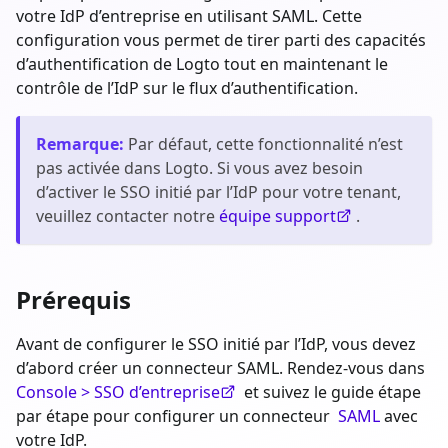
votre IdP d’entreprise en utilisant SAML. Cette
configuration vous permet de tirer parti des capacités
d’authentification de Logto tout en maintenant le
contrôle de l’IdP sur le flux d’authentification.
Remarque
:
Par défaut, cette fonctionnalité n’est
pas activée dans Logto. Si vous avez besoin
d’activer le SSO initié par l’IdP pour votre tenant,
veuillez contacter notre
équipe support
.
Prérequis
Avant de configurer le SSO initié par l’IdP, vous devez
d’abord créer un connecteur SAML. Rendez-vous dans
Console > SSO d’entreprise
et suivez le guide étape
par étape pour configurer un connecteur
SAML
avec
votre IdP.