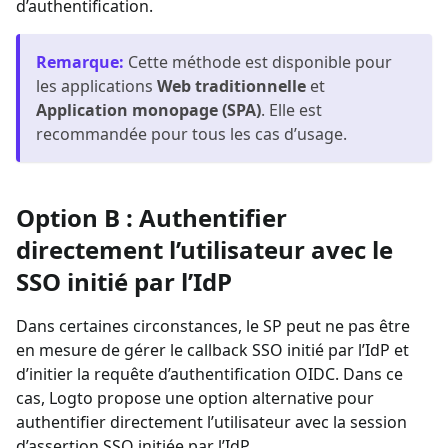
d’authentification.
Remarque
:
Cette méthode est disponible pour
les applications
Web traditionnelle
et
Application monopage (SPA)
. Elle est
recommandée pour tous les cas d’usage.
Option B : Authentifier
directement l’utilisateur avec le
SSO initié par l’IdP
Dans certaines circonstances, le SP peut ne pas être
en mesure de gérer le callback SSO initié par l’IdP et
d’initier la requête d’authentification OIDC. Dans ce
cas, Logto propose une option alternative pour
authentifier directement l’utilisateur avec la session
d’assertion SSO initiée par l’IdP.