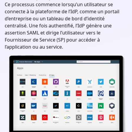
Ce processus commence lorsqu’un utilisateur se
connecte à la plateforme de l’IdP, comme un portail
d’entreprise ou un tableau de bord d’identité
centralisé. Une fois authentifié, l’IdP génère une
assertion SAML et dirige l’utilisateur vers le
Fournisseur de Service (SP) pour accéder à
l’application ou au service.