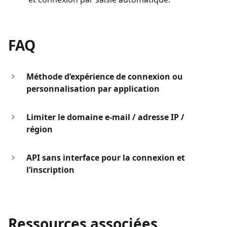
FAQ
Méthode d’expérience de connexion ou
personnalisation par application
Limiter le domaine e-mail / adresse IP /
région
API sans interface pour la connexion et
l’inscription
Ressources associées