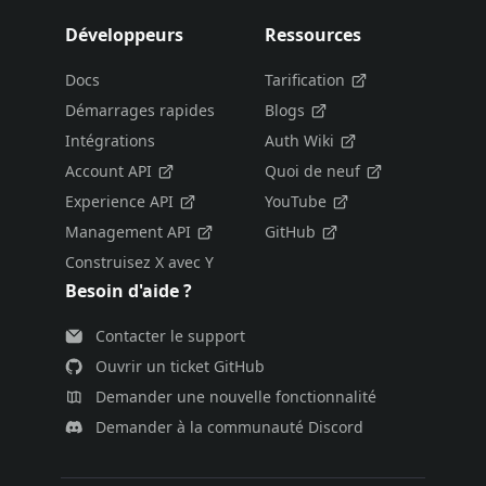
Développeurs
Ressources
Docs
Tarification
Démarrages rapides
Blogs
Intégrations
Auth Wiki
Account API
Quoi de neuf
Experience API
YouTube
Management API
GitHub
Construisez X avec Y
Besoin d'aide ?
Contacter le support
Ouvrir un ticket GitHub
Demander une nouvelle fonctionnalité
Demander à la communauté Discord