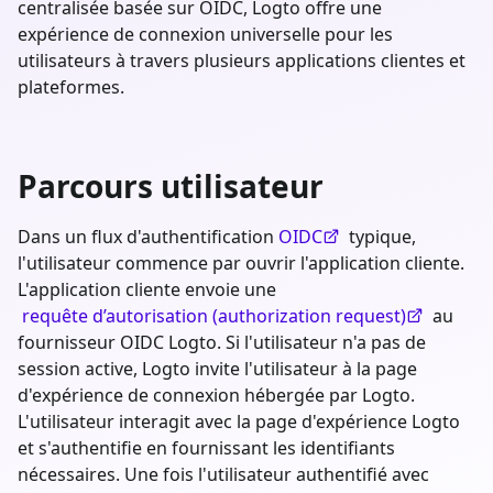
centralisée basée sur OIDC, Logto offre une
expérience de connexion universelle pour les
utilisateurs à travers plusieurs applications clientes et
plateformes.
Parcours utilisateur
Dans un flux d'authentification
OIDC
typique,
l'utilisateur commence par ouvrir l'application cliente.
L'application cliente envoie une
requête d’autorisation (authorization request)
au
fournisseur OIDC Logto. Si l'utilisateur n'a pas de
session active, Logto invite l'utilisateur à la page
d'expérience de connexion hébergée par Logto.
L'utilisateur interagit avec la page d'expérience Logto
et s'authentifie en fournissant les identifiants
nécessaires. Une fois l'utilisateur authentifié avec