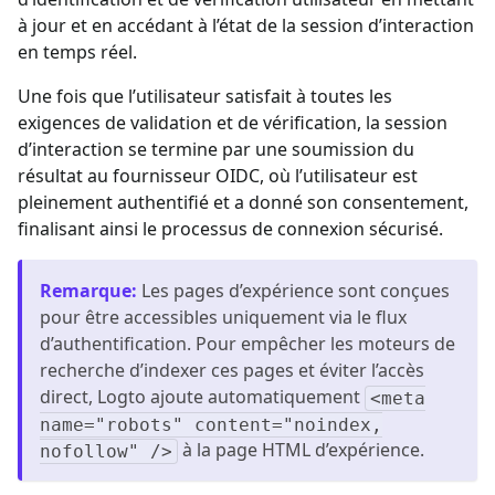
à jour et en accédant à l’état de la session d’interaction
en temps réel.
Une fois que l’utilisateur satisfait à toutes les
exigences de validation et de vérification, la session
d’interaction se termine par une soumission du
résultat au fournisseur OIDC, où l’utilisateur est
pleinement authentifié et a donné son consentement,
finalisant ainsi le processus de connexion sécurisé.
Remarque
:
Les pages d’expérience sont conçues
pour être accessibles uniquement via le flux
d’authentification. Pour empêcher les moteurs de
recherche d’indexer ces pages et éviter l’accès
direct, Logto ajoute automatiquement
<meta
name="robots" content="noindex,
à la page HTML d’expérience.
nofollow" />