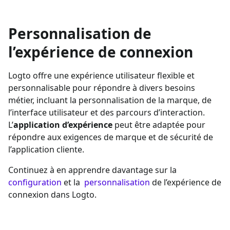
Personnalisation de
l’expérience de connexion
Logto offre une expérience utilisateur flexible et
personnalisable pour répondre à divers besoins
métier, incluant la personnalisation de la marque, de
l’interface utilisateur et des parcours d’interaction.
L’
application d’expérience
peut être adaptée pour
répondre aux exigences de marque et de sécurité de
l’application cliente.
Continuez à en apprendre davantage sur la
configuration
et la
personnalisation
de l’expérience de
connexion dans Logto.