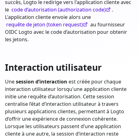
succès, Logto le redirige vers l'application cliente avec
le
code d’autorisation (authorization code)
.
L'application cliente envoie alors une
requête de jeton (token request)
au fournisseur
OIDC Logto avec le code d’autorisation pour obtenir
les jetons.
Interaction utilisateur
Une
session d’interaction
est créée pour chaque
interaction utilisateur lorsqu'une application cliente
initie une requête d’autorisation. Cette session
centralise l’état d’interaction utilisateur à travers
plusieurs applications clientes, permettant à Logto
d’offrir une expérience de connexion cohérente.
Lorsque les utilisateurs passent d’une application
cliente à une autre, la session d’interaction reste