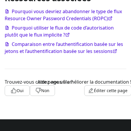
Pourquoi vous devriez abandonner le type de flux
Resource Owner Password Credentials (ROPC)
Pourquoi utiliser le flux de code d’autorisation
plutôt que le flux implicite ?
Comparaison entre l’authentification basée sur les
jetons et l’authentification basée sur les sessions
Trouvez-vous cette page utile ?
Aidez-nous à améliorer la documentation 
Oui
Non
Éditer cette page