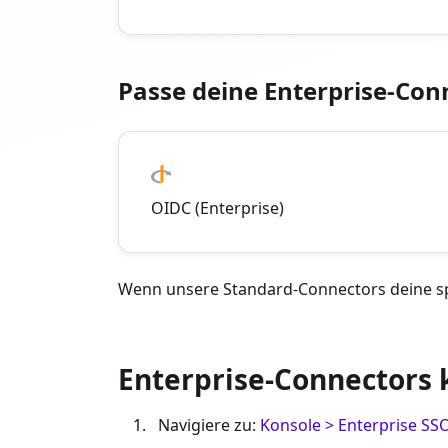
Passe deine Enterprise-Con
OIDC (Enterprise)
Wenn unsere Standard-Connectors deine spe
Enterprise-Connectors 
Navigiere zu:
Konsole > Enterprise SS