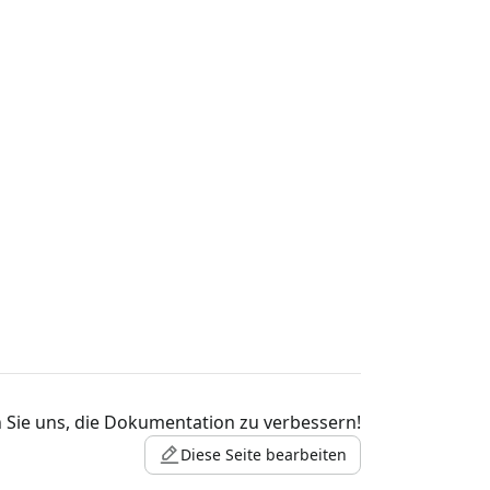
 Sie uns, die Dokumentation zu verbessern!
Diese Seite bearbeiten