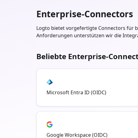
Enterprise-Connectors
Logto bietet vorgefertigte Connectors für b
Anforderungen unterstützen wir die Integr
Beliebte Enterprise-Connec
Microsoft Entra ID (OIDC)
Google Workspace (OIDC)