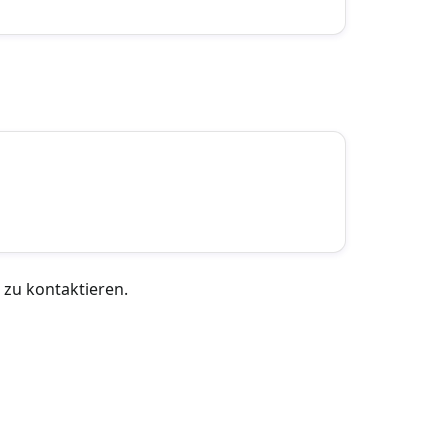
 zu kontaktieren.