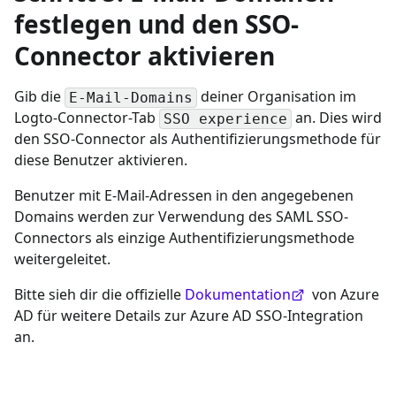
festlegen und den SSO-
Connector aktivieren
Gib die
deiner Organisation im
E-Mail-Domains
Logto-Connector-Tab
an. Dies wird
SSO experience
den SSO-Connector als Authentifizierungsmethode für
diese Benutzer aktivieren.
Benutzer mit E-Mail-Adressen in den angegebenen
Domains werden zur Verwendung des SAML SSO-
Connectors als einzige Authentifizierungsmethode
weitergeleitet.
Bitte sieh dir die offizielle
Dokumentation
von Azure
AD für weitere Details zur Azure AD SSO-Integration
an.