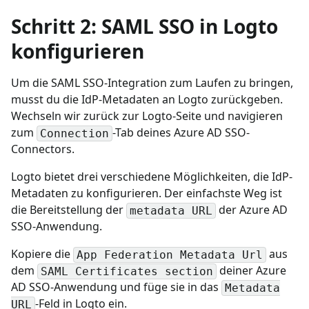
Schritt 2: SAML SSO in Logto
konfigurieren
Um die SAML SSO-Integration zum Laufen zu bringen,
musst du die IdP-Metadaten an Logto zurückgeben.
Wechseln wir zurück zur Logto-Seite und navigieren
zum
-Tab deines Azure AD SSO-
Connection
Connectors.
Logto bietet drei verschiedene Möglichkeiten, die IdP-
Metadaten zu konfigurieren. Der einfachste Weg ist
die Bereitstellung der
der Azure AD
metadata URL
SSO-Anwendung.
Kopiere die
aus
App Federation Metadata Url
dem
deiner Azure
SAML Certificates section
AD SSO-Anwendung und füge sie in das
Metadata
-Feld in Logto ein.
URL