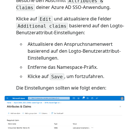
Besuche den Abschnitt
Attributes &
deiner Azure AD SSO-Anwendung.
Claims
Klicke auf
und aktualisiere die Felder
Edit
basierend auf den Logto-
Additional claims
Benutzerattribut-Einstellungen:
Aktualisiere den Anspruchsnamenwert
basierend auf den Logto-Benutzerattribut-
Einstellungen.
Entferne das Namespace-Präfix.
Klicke auf
, um fortzufahren.
Save
Die Einstellungen sollten wie folgt enden: