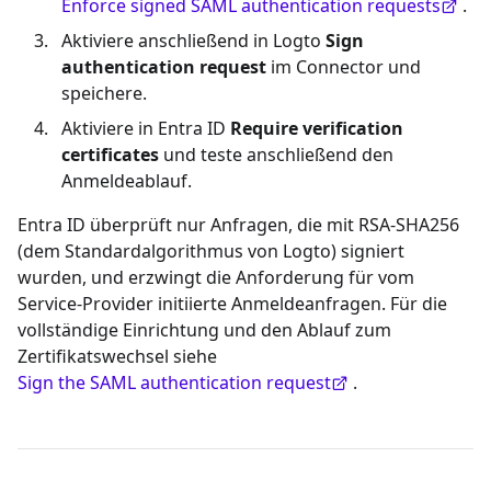
Enforce signed SAML authentication requests
.
Aktiviere anschließend in Logto
Sign
authentication request
im Connector und
speichere.
Aktiviere in Entra ID
Require verification
certificates
und teste anschließend den
Anmeldeablauf.
Entra ID überprüft nur Anfragen, die mit RSA-SHA256
(dem Standardalgorithmus von Logto) signiert
wurden, und erzwingt die Anforderung für vom
Service-Provider initiierte Anmeldeanfragen. Für die
vollständige Einrichtung und den Ablauf zum
Zertifikatswechsel siehe
Sign the SAML authentication request
.