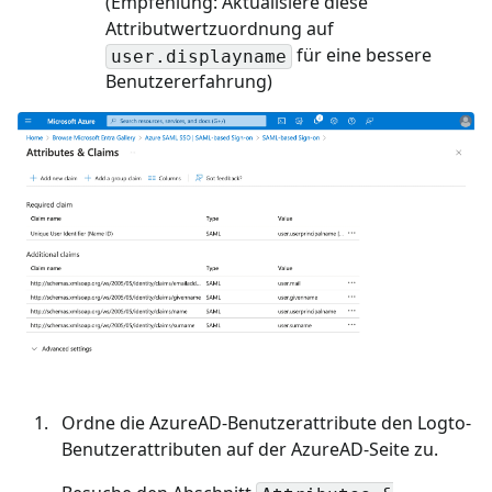
(Empfehlung: Aktualisiere diese
Attributwertzuordnung auf
für eine bessere
user.displayname
Benutzererfahrung)
Ordne die AzureAD-Benutzerattribute den Logto-
Benutzerattributen auf der AzureAD-Seite zu.