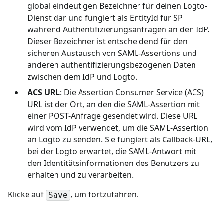
global eindeutigen Bezeichner für deinen Logto-
Dienst dar und fungiert als EntityId für SP
während Authentifizierungsanfragen an den IdP.
Dieser Bezeichner ist entscheidend für den
sicheren Austausch von SAML-Assertions und
anderen authentifizierungsbezogenen Daten
zwischen dem IdP und Logto.
ACS URL
: Die Assertion Consumer Service (ACS)
URL ist der Ort, an den die SAML-Assertion mit
einer POST-Anfrage gesendet wird. Diese URL
wird vom IdP verwendet, um die SAML-Assertion
an Logto zu senden. Sie fungiert als Callback-URL,
bei der Logto erwartet, die SAML-Antwort mit
den Identitätsinformationen des Benutzers zu
erhalten und zu verarbeiten.
Klicke auf
, um fortzufahren.
Save