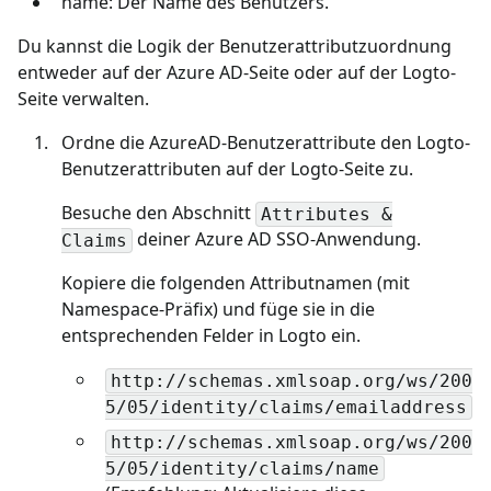
name: Der Name des Benutzers.
Du kannst die Logik der Benutzerattributzuordnung
entweder auf der Azure AD-Seite oder auf der Logto-
Seite verwalten.
Ordne die AzureAD-Benutzerattribute den Logto-
Benutzerattributen auf der Logto-Seite zu.
Besuche den Abschnitt
Attributes &
deiner Azure AD SSO-Anwendung.
Claims
Kopiere die folgenden Attributnamen (mit
Namespace-Präfix) und füge sie in die
entsprechenden Felder in Logto ein.
http://schemas.xmlsoap.org/ws/200
5/05/identity/claims/emailaddress
http://schemas.xmlsoap.org/ws/200
5/05/identity/claims/name