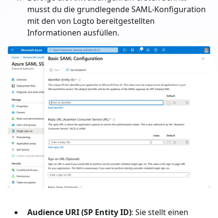
musst du die grundlegende SAML-Konfiguration
mit den von Logto bereitgestellten
Informationen ausfüllen.
Audience URI (SP Entity ID)
: Sie stellt einen