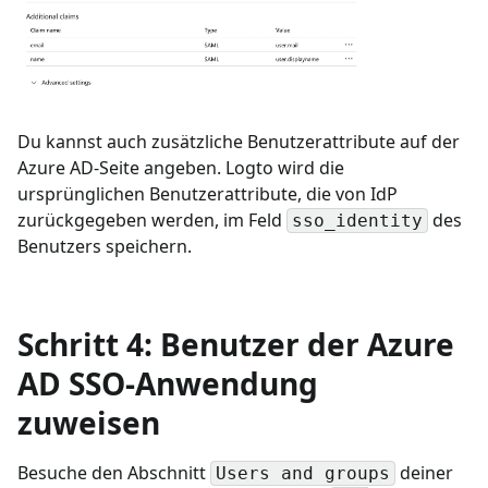
Du kannst auch zusätzliche Benutzerattribute auf der
Azure AD-Seite angeben. Logto wird die
ursprünglichen Benutzerattribute, die von IdP
zurückgegeben werden, im Feld
des
sso_identity
Benutzers speichern.
Schritt 4: Benutzer der Azure
AD SSO-Anwendung
zuweisen
Besuche den Abschnitt
deiner
Users and groups