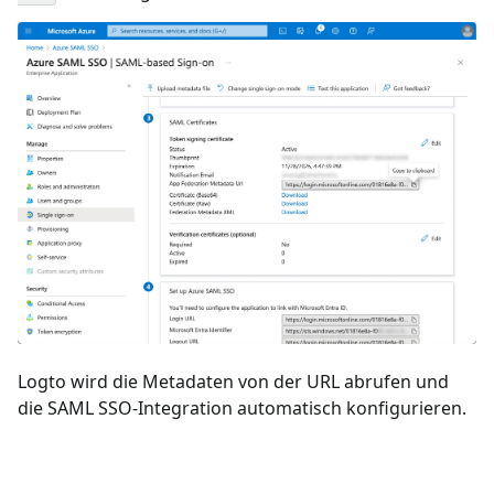
Logto wird die Metadaten von der URL abrufen und
die SAML SSO-Integration automatisch konfigurieren.