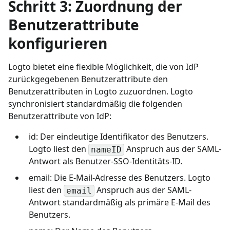
Schritt 3: Zuordnung der
Benutzerattribute
konfigurieren
Logto bietet eine flexible Möglichkeit, die von IdP
zurückgegebenen Benutzerattribute den
Benutzerattributen in Logto zuzuordnen. Logto
synchronisiert standardmäßig die folgenden
Benutzerattribute von IdP:
id: Der eindeutige Identifikator des Benutzers.
Logto liest den
Anspruch aus der SAML-
nameID
Antwort als Benutzer-SSO-Identitäts-ID.
email: Die E-Mail-Adresse des Benutzers. Logto
liest den
Anspruch aus der SAML-
email
Antwort standardmäßig als primäre E-Mail des
Benutzers.