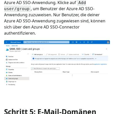
Azure AD SSO-Anwendung. Klicke auf
Add
, um Benutzer der Azure AD SSO-
user/group
Anwendung zuzuweisen. Nur Benutzer, die deiner
Azure AD SSO-Anwendung zugewiesen sind, können
sich über den Azure AD SSO-Connector
authentifizieren.
Schritt 5: E-Mail-Domänen