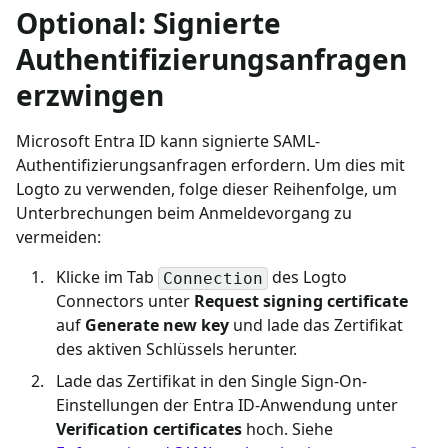
Optional: Signierte
Authentifizierungsanfragen
erzwingen
Microsoft Entra ID kann signierte SAML-
Authentifizierungsanfragen erfordern. Um dies mit
Logto zu verwenden, folge dieser Reihenfolge, um
Unterbrechungen beim Anmeldevorgang zu
vermeiden:
Klicke im Tab
des Logto
Connection
Connectors unter
Request signing certificate
auf
Generate new key
und lade das Zertifikat
des aktiven Schlüssels herunter.
Lade das Zertifikat in den Single Sign-On-
Einstellungen der Entra ID-Anwendung unter
Verification certificates
hoch. Siehe